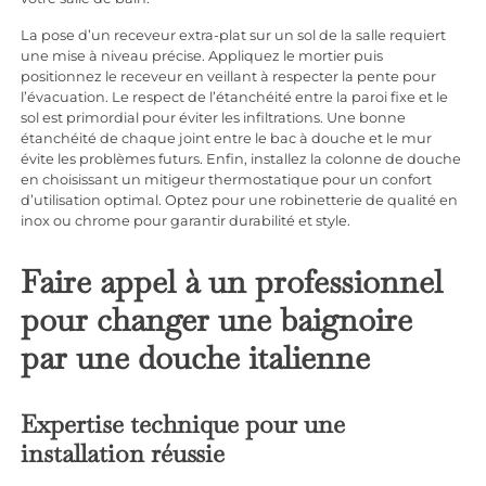
La pose d’un receveur extra-plat sur un sol de la salle requiert
une mise à niveau précise. Appliquez le mortier puis
positionnez le receveur en veillant à respecter la pente pour
l’évacuation. Le respect de l’étanchéité entre la paroi fixe et le
sol est primordial pour éviter les infiltrations. Une bonne
étanchéité de chaque joint entre le bac à douche et le mur
évite les problèmes futurs. Enfin, installez la colonne de douche
en choisissant un mitigeur thermostatique pour un confort
d’utilisation optimal. Optez pour une robinetterie de qualité en
inox ou chrome pour garantir durabilité et style.
Faire appel à un professionnel
pour changer une baignoire
par une douche italienne
Expertise technique pour une
installation réussie