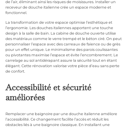
de l’air, éliminant ainsi les risques de moisissures. Installer un
receveur de douche italienne crée un espace moderne et
fonctionnel.
La transformation de votre espace optimise l’esthétique et
l’ergonomie. Les douches italiennes apportent une touche
design à la salle de bain. La cabine de douche ouverte utilise
des matériaux comme le verre trempé et le béton ciré. On peut
personnaliser l’espace avec des carreaux de faïence ou de grès
pour un effet unique. Le minimalisme des parois coulissantes
ou pivotantes maximise l’espace et évite l’encombrement. Le
carrelage au sol antidérapant assure la sécurité tout en étant
élégant. Cette rénovation valorise votre pièce d’eau sans perte
de confort.
Accessibilité et sécurité
améliorées
Remplacer une baignoire par une douche italienne améliore
l’accessibilité. Ce changement facilite l’accès et réduit les
obstacles liés à une baignoire classique. En installant une