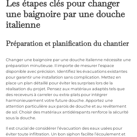
Les étapes clés pour changer
une baignoire par une douche
italienne
Préparation et planification du chantier
Changer une baignoire par une douche italienne nécessite une
préparation minutieuse. Il importe de mesurer l’espace
disponible avec précision. Identifiez les évacuations existantes
pour garantir une installation sans complication. Mettez en
place un plan détaillé pour éviter les surprises lors de la
réalisation du projet. Pensez aux matériaux adaptés tels que
des receveurs à carreler ou extra-plats pour intégrer
harmonieusement votre future douche. Apportez une
attention particulière aux parois de douche et au revêtement
de sol. Choisir des matériaux antidérapants renforce la sécurité
sous la douche.
Il est crucial de considérer l’évacuation des eaux usées pour
éviter toute infiltration. Un bon siphon facilite l’écoulement et