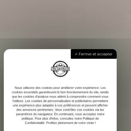
Fermer et accepter
Nous utilisons des cookies pour améliorer votre expérience. Les
cookies essentiels garantissent le bon fonctionnement du site, tandis
que les cookies d'analyse nous aident à comprendre comment vous
l'utilisez. Les cookies de personnalisation et publicitaires permettent
une expérience plus adaptée à vos préférences et peuvent afficher
des annonces pertinentes. Vous contrôlez vos cookies via les
paramètres du navigateur. En continuant, vous acceptez notre
politique. Pour plus d'infos, consultez notre Politique de
Confidentialité. Profitez pleinement de votre visite !