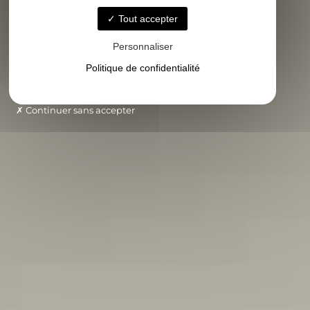
Tout accepter
Personnaliser
Politique de confidentialité
Continuer sans accepter