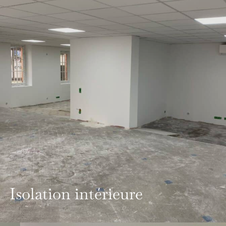
Isolation intérieure