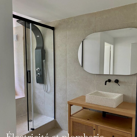
Électricité et plomberie