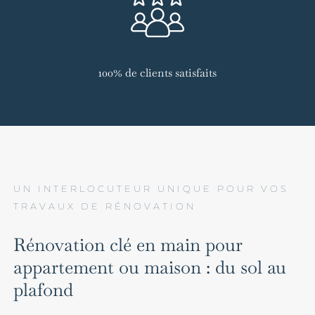
100% de clients satisfaits
UN INTERLOCUTEUR UNIQUE POUR VOS
TRAVAUX DE RÉNOVATION
Rénovation clé en main pour
appartement ou maison : du sol au
plafond