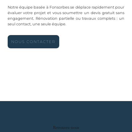
Notre équipe basée à Fonsorbes se déplace rapidement pour
évaluer votre projet et vous soumettre un devis gratuit sans
engagement. Rénovation partielle ou travaux complets : un
seul contact, une seule équipe.
NOUS CONTACTER
Retrouvez-nous