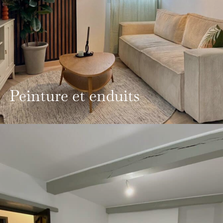
Peinture et enduits