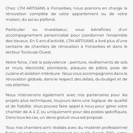
Chez LTM ARTISANS à Fonsorbes, nous prenons en charge la
rénovation complète de votre appartement ou de votre
maison, du sol au plafond.
Particulier ou investisseur, vous bénéficiez d’un
accompagnement personnalisé pour coordonner l’ensemble
des travaux. En 5 ans d’activité, LTM ARTISANS a livré plus d’une
centaine de chantiers de rénovation à Fonsorbes et dans le
secteur Toulouse-Ouest.
Notre force, c’est la polyvalence : peinture,
revêtements de sols
et murs, électricité, plomberie, plaques de plâtre, pose de
cuisine et isolation intérieure. Nous vous accompagnons dans la
rénovation globale, dans le respect des délais, du budget et de
vos attentes.
Nous intervenons également avec nos partenaires pour les
projets plus techniques, toujours dans une logique de qualité
et de fiabilité. Vous pouvez faire appel à nous pour gérer votre
chantier de A à Z, ou uniquement pour des postes spécifiques.
Dans tous les cas, un devis gratuit vous est proposé.
Tous nos chantiers sont réalisés avec du matériel professionnel