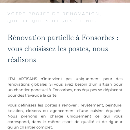
VOTRE PROJET DE RÉNOVATION,
QUELLE QUE SOIT SON ÉTENDUE
Rénovation partielle à Fonsorbes :
vous choisissez les postes, nous
réalisons
LTM ARTISANS n’intervient pas uniquement pour des
rénovations globales. Si vous avez besoin d’un artisan pour
un chantier ponctuel à Fonsorbes, nos équipes se déplacent
pour des travaux à la carte.
Vous définissez les postes à rénover :
revêtement
, peinture,
isolation, cloisons ou
agencement d’une cuisine équipée
.
Nous prenons en charge uniquement ce qui vous
correspond, dans le même esprit de qualité et de rigueur
qu’un chantier complet.