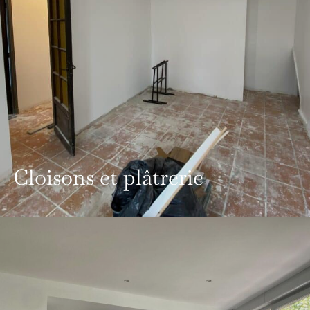
Cloisons et plâtrerie