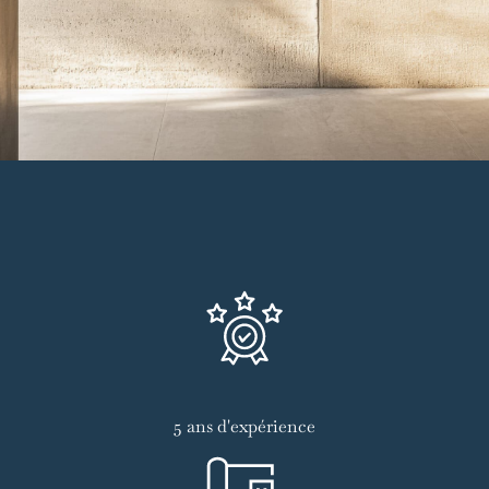
5 ans d'expérience