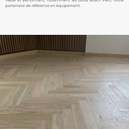
fiable et performant, notamment les outils Bosch PRO, notre
partenaire de référence en équipement.