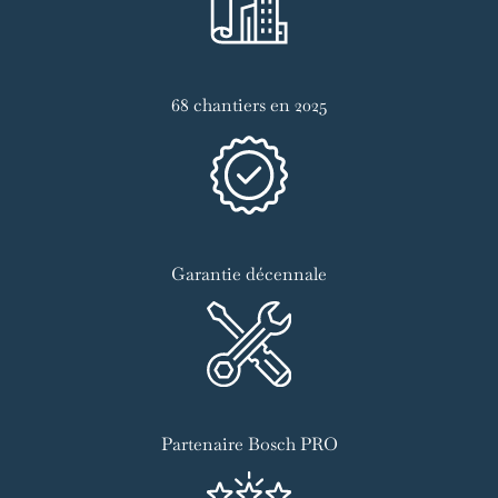
68 chantiers en 2025
Garantie décennale
Partenaire Bosch PRO