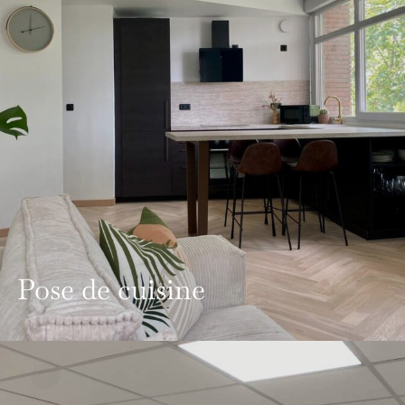
Pose de cuisine