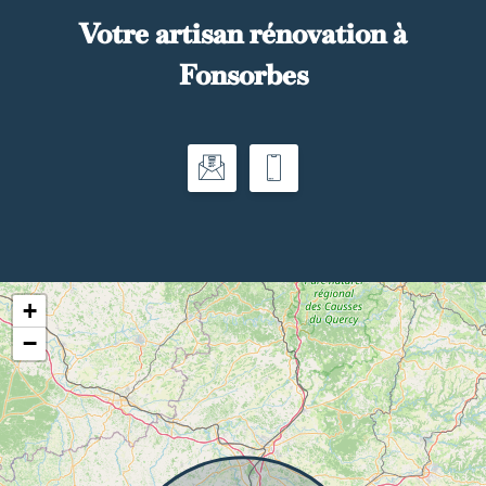
Votre artisan rénovation à
Fonsorbes
+
−