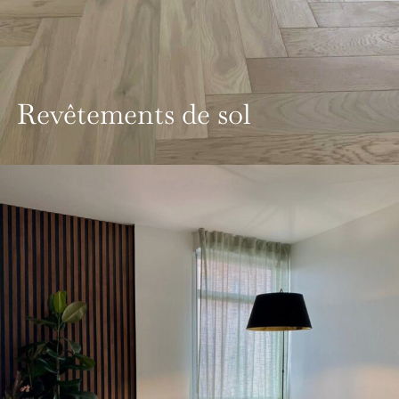
Revêtements de sol