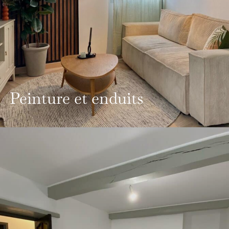
Peinture et enduits