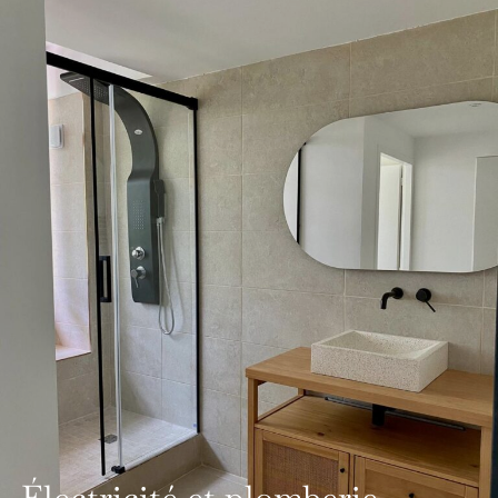
Électricité et plomberie