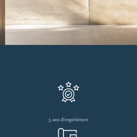
5 ans d'expérience