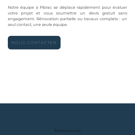
Notre équipe à Pibrac se déplace rapidement pour évaluer
votre projet et vous soumettre un devis gratuit sans
engagement. Rénovation partielle ou travaux complets : un
seul contact, une seule équipe.
NOUS CONTACTER
Retrouvez-nous