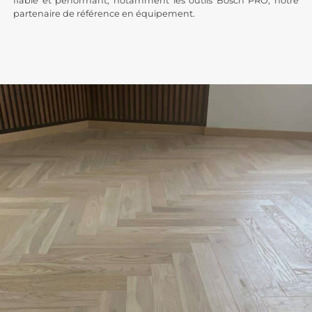
fiable et performant, notamment les outils Bosch PRO, notre
partenaire de référence en équipement.