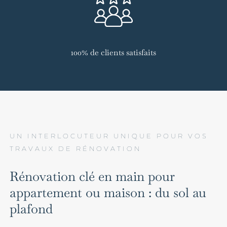
100% de clients satisfaits
UN INTERLOCUTEUR UNIQUE POUR VOS
TRAVAUX DE RÉNOVATION
Rénovation clé en main pour
appartement ou maison : du sol au
plafond