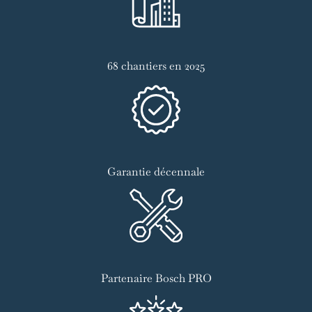
68 chantiers en 2025
Garantie décennale
Partenaire Bosch PRO