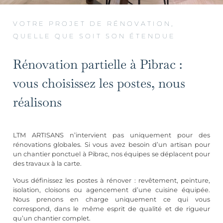
VOTRE PROJET DE RÉNOVATION,
QUELLE QUE SOIT SON ÉTENDUE
Rénovation partielle à Pibrac :
vous choisissez les postes, nous
réalisons
LTM ARTISANS n’intervient pas uniquement pour des
rénovations globales. Si vous avez besoin d’un artisan pour
un chantier ponctuel à Pibrac, nos équipes se déplacent pour
des travaux à la carte.
Vous définissez les postes à rénover :
revêtement
, peinture,
isolation, cloisons ou
agencement d’une cuisine équipée
.
Nous prenons en charge uniquement ce qui vous
correspond, dans le même esprit de qualité et de rigueur
qu’un chantier complet.