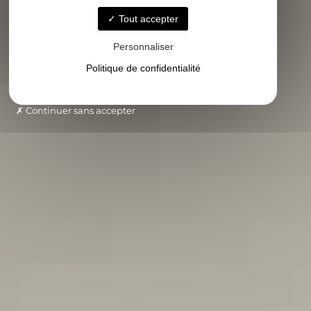
Tout accepter
Personnaliser
Politique de confidentialité
Continuer sans accepter