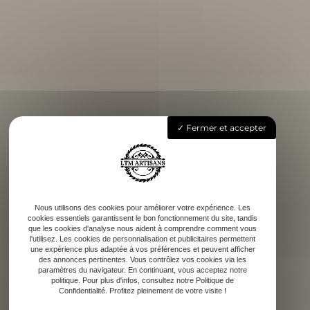
Fermer et accepter
Nous utilisons des cookies pour améliorer votre expérience. Les
cookies essentiels garantissent le bon fonctionnement du site, tandis
que les cookies d'analyse nous aident à comprendre comment vous
l'utilisez. Les cookies de personnalisation et publicitaires permettent
une expérience plus adaptée à vos préférences et peuvent afficher
des annonces pertinentes. Vous contrôlez vos cookies via les
paramètres du navigateur. En continuant, vous acceptez notre
politique. Pour plus d'infos, consultez notre Politique de
Confidentialité. Profitez pleinement de votre visite !