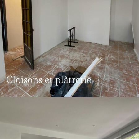
Cloisons et plâtrerie