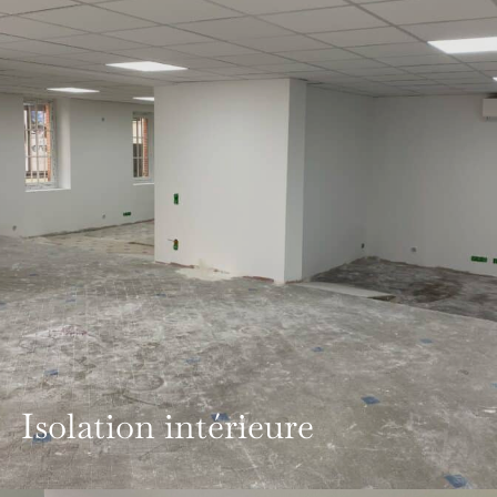
Isolation intérieure