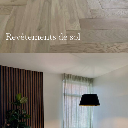
Revêtements de sol