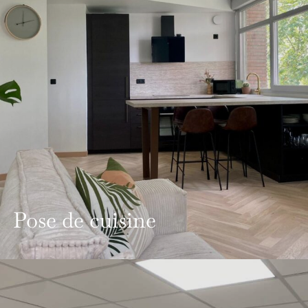
Pose de cuisine