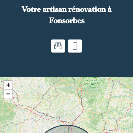
Votre artisan rénovation à
Fonsorbes
+
−