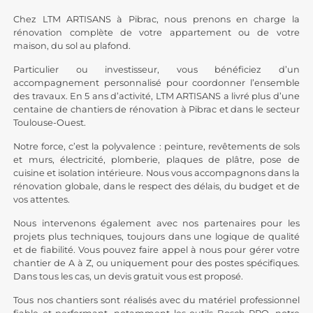
Chez LTM ARTISANS à Pibrac, nous prenons en charge la
rénovation complète de votre appartement ou de votre
maison, du sol au plafond.
Particulier ou investisseur, vous bénéficiez d’un
accompagnement personnalisé pour coordonner l’ensemble
des travaux. En 5 ans d’activité, LTM ARTISANS a livré plus d’une
centaine de chantiers de rénovation à Pibrac et dans le secteur
Toulouse-Ouest.
Notre force, c’est la polyvalence : peinture,
revêtements de sols
et murs, électricité, plomberie, plaques de plâtre, pose de
cuisine et isolation intérieure. Nous vous accompagnons dans la
rénovation globale, dans le respect des délais, du budget et de
vos attentes.
Nous intervenons également avec nos partenaires pour les
projets plus techniques, toujours dans une logique de qualité
et de fiabilité. Vous pouvez faire appel à nous pour gérer votre
chantier de A à Z, ou uniquement pour des postes spécifiques.
Dans tous les cas, un devis gratuit vous est proposé.
Tous nos chantiers sont réalisés avec du matériel professionnel