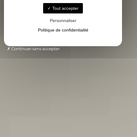
Tout accepter
Personnaliser
Politique de confidentialité
Continuer sans accepter