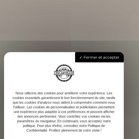
Fermer et accepter
Nous utilisons des cookies pour améliorer votre expérience. Les
cookies essentiels garantissent le bon fonctionnement du site, tandis
que les cookies d'analyse nous aident à comprendre comment vous
l'utilisez. Les cookies de personnalisation et publicitaires permettent
une expérience plus adaptée à vos préférences et peuvent afficher
des annonces pertinentes. Vous contrôlez vos cookies via les
paramètres du navigateur. En continuant, vous acceptez notre
politique. Pour plus d'infos, consultez notre Politique de
Confidentialité. Profitez pleinement de votre visite !