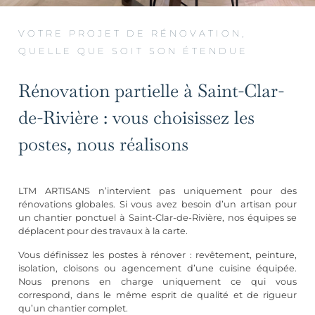
VOTRE PROJET DE RÉNOVATION,
QUELLE QUE SOIT SON ÉTENDUE
Rénovation partielle à Saint-Clar-
de-Rivière : vous choisissez les
postes, nous réalisons
LTM ARTISANS n’intervient pas uniquement pour des
rénovations globales. Si vous avez besoin d’un artisan pour
un chantier ponctuel à Saint-Clar-de-Rivière, nos équipes se
déplacent pour des travaux à la carte.
Vous définissez les postes à rénover :
revêtement
, peinture,
isolation, cloisons ou
agencement d’une cuisine équipée
.
Nous prenons en charge uniquement ce qui vous
correspond, dans le même esprit de qualité et de rigueur
qu’un chantier complet.