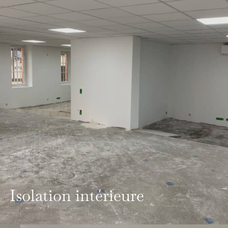
Isolation intérieure