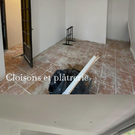
Cloisons et plâtrerie