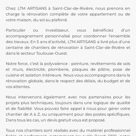
Chez LTM ARTISANS à Saint-Clar-de-Rivière, nous prenons en
charge la rénovation complète de votre appartement ou de
votre maison, du sol au plafond.
Particulier ou investisseur, vous bénéficiez d’un
accompagnement personnalisé pour coordonner l’ensemble
des travaux. En 5 ans d’activité, LTM ARTISANS a livré plus d’une
centaine de chantiers de rénovation à Saint-Clar-de-Rivière et
dans le secteur Toulouse-Ouest.
Notre force, c’est la polyvalence : peinture,
revêtements de sols
et murs, électricité, plomberie, plaques de plâtre, pose de
cuisine et isolation intérieure. Nous vous accompagnons dans la
rénovation globale, dans le respect des délais, du budget et de
vos attentes.
Nous intervenons également avec nos partenaires pour les
projets plus techniques, toujours dans une logique de qualité
et de fiabilité. Vous pouvez faire appel à nous pour gérer votre
chantier de A à Z, ou uniquement pour des postes spécifiques.
Dans tous les cas, un devis gratuit vous est proposé.
Tous nos chantiers sont réalisés avec du matériel professionnel