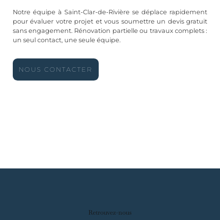
Notre équipe à Saint-Clar-de-Rivière se déplace rapidement
pour évaluer votre projet et vous soumettre un devis gratuit
sans engagement. Rénovation partielle ou travaux complets :
un seul contact, une seule équipe.
NOUS CONTACTER
Retrouvez-nous