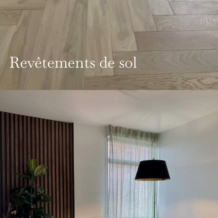
Revêtements de sol