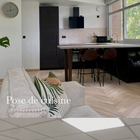
Pose de cuisine