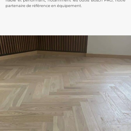
fiable et performant, notamment les outils Bosch PRO, notre
partenaire de référence en équipement.