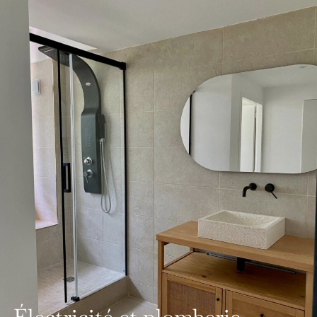
Électricité et plomberie