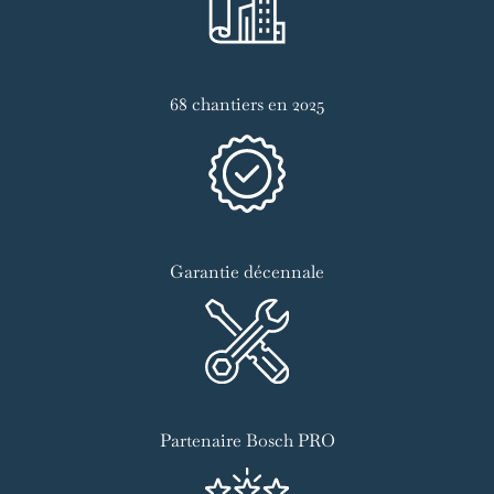
68 chantiers en 2025
Garantie décennale
Partenaire Bosch PRO