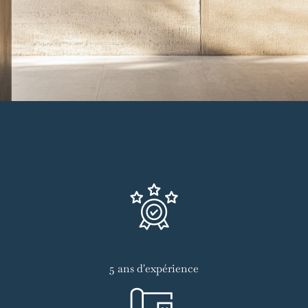
5 ans d'expérience