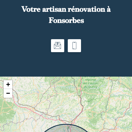
Votre artisan rénovation à
Fonsorbes
+
−