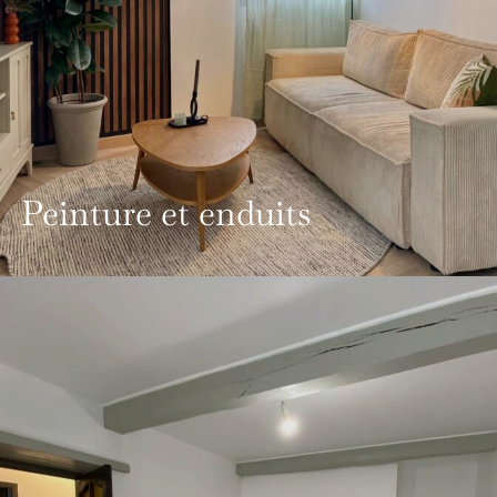
Peinture et enduits