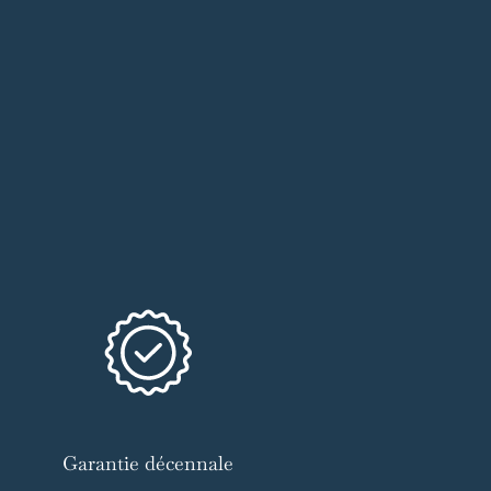
Garantie décennale