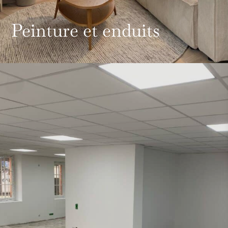
Peinture et enduits