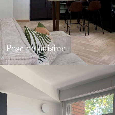
Pose de cuisine