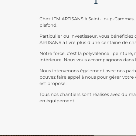
Chez LTM ARTISANS à Saint-Loup-Cammas, n
plafond.
Particulier ou investisseur, vous bénéfici
ARTISANS a livré plus d’une centaine de ch
Notre force, c’est la polyvalence : peinture,
intérieure. Nous vous accompagnons dans la 
Nous intervenons également avec nos partena
pouvez faire appel à nous pour gérer votre 
est proposé.
Tous nos chantiers sont réalisés avec du ma
en équipement.