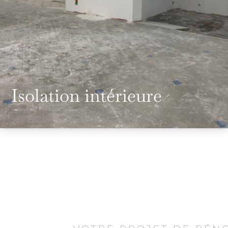
Isolation intérieure