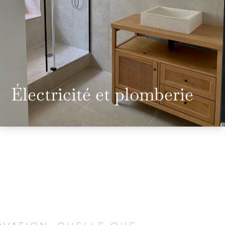
Électricité et plomberie