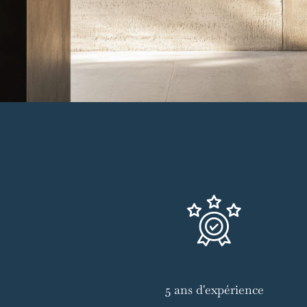
5 ans d'expérience