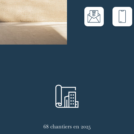
68 chantiers en 2025