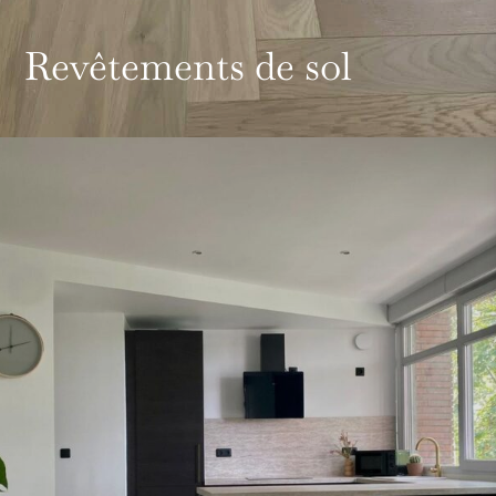
Revêtements de sol