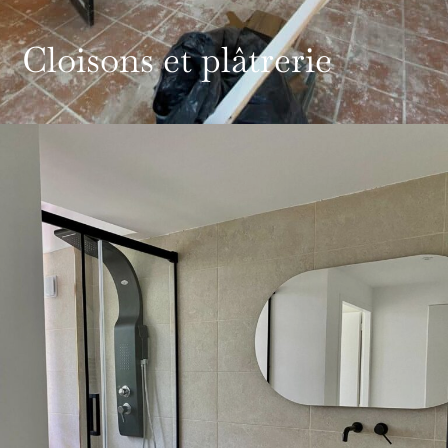
Cloisons et plâtrerie