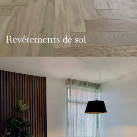
Revêtements de sol