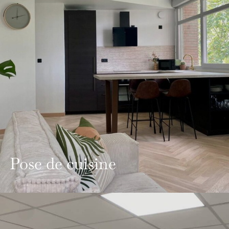
Pose de cuisine