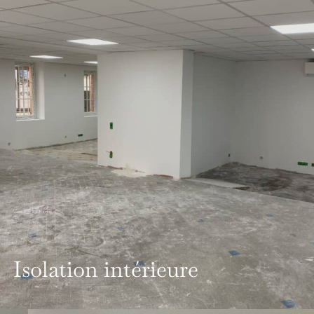
Isolation intérieure