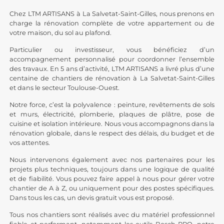
Chez LTM ARTISANS à La Salvetat-Saint-Gilles, nous prenons en
charge la rénovation complète de votre appartement ou de
votre maison, du sol au plafond.
Particulier ou investisseur, vous bénéficiez d’un
accompagnement personnalisé pour coordonner l’ensemble
des travaux. En 5 ans d’activité, LTM ARTISANS a livré plus d’une
centaine de chantiers de rénovation à La Salvetat-Saint-Gilles
et dans le secteur Toulouse-Ouest.
Notre force, c’est la polyvalence : peinture,
revêtements de sols
et murs, électricité, plomberie, plaques de plâtre, pose de
cuisine et isolation intérieure. Nous vous accompagnons dans la
rénovation globale, dans le respect des délais, du budget et de
vos attentes.
Nous intervenons également avec nos partenaires pour les
projets plus techniques, toujours dans une logique de qualité
et de fiabilité. Vous pouvez faire appel à nous pour gérer votre
chantier de A à Z, ou uniquement pour des postes spécifiques.
Dans tous les cas, un devis gratuit vous est proposé.
Tous nos chantiers sont réalisés avec du matériel professionnel