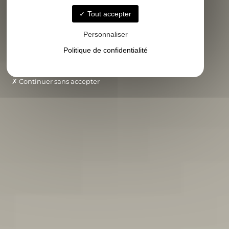
Tout accepter
Personnaliser
Politique de confidentialité
Continuer sans accepter