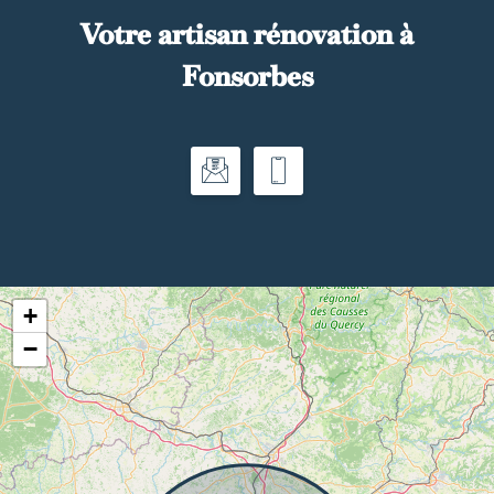
Votre artisan rénovation à
Fonsorbes
+
−