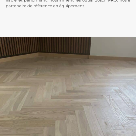
fiable et performant, notamment les outils Bosch PRO, notre
partenaire de référence en équipement.