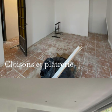
Cloisons et plâtrerie