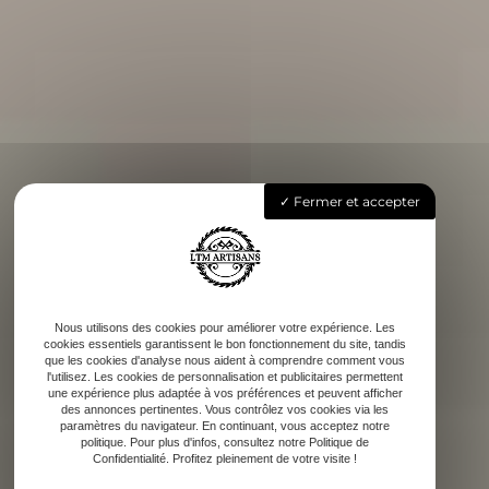
Fermer et accepter
Nous utilisons des cookies pour améliorer votre expérience. Les
cookies essentiels garantissent le bon fonctionnement du site, tandis
que les cookies d'analyse nous aident à comprendre comment vous
l'utilisez. Les cookies de personnalisation et publicitaires permettent
une expérience plus adaptée à vos préférences et peuvent afficher
des annonces pertinentes. Vous contrôlez vos cookies via les
paramètres du navigateur. En continuant, vous acceptez notre
politique. Pour plus d'infos, consultez notre Politique de
Confidentialité. Profitez pleinement de votre visite !