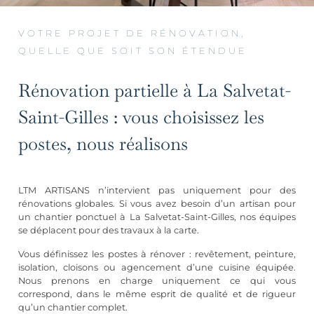
VOTRE PROJET DE RÉNOVATION,
QUELLE QUE SOIT SON ÉTENDUE
Rénovation partielle à La Salvetat-
Saint-Gilles : vous choisissez les
postes, nous réalisons
LTM ARTISANS n’intervient pas uniquement pour des
rénovations globales. Si vous avez besoin d’un artisan pour
un chantier ponctuel à La Salvetat-Saint-Gilles, nos équipes
se déplacent pour des travaux à la carte.
Vous définissez les postes à rénover :
revêtement
, peinture,
isolation, cloisons ou
agencement d’une cuisine équipée
.
Nous prenons en charge uniquement ce qui vous
correspond, dans le même esprit de qualité et de rigueur
qu’un chantier complet.