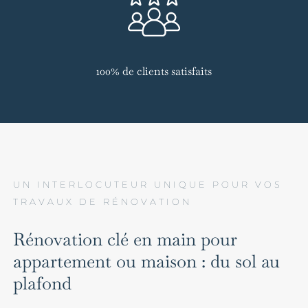
100% de clients satisfaits
UN INTERLOCUTEUR UNIQUE POUR VOS
TRAVAUX DE RÉNOVATION
Rénovation clé en main pour
appartement ou maison : du sol au
plafond