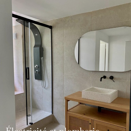
Électricité et plomberie