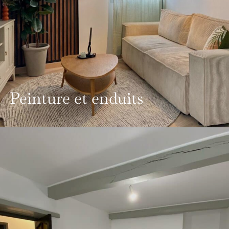
Peinture et enduits