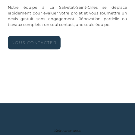
Notre équipe à La Salvetat-Saint-Gilles se déplace
rapidement pour évaluer votre projet et vous soumettre un
devis gratuit sans engagement. Rénovation partielle ou
travaux complets : un seul contact, une seule équipe.
NOUS CONTACTER
Retrouvez-nous