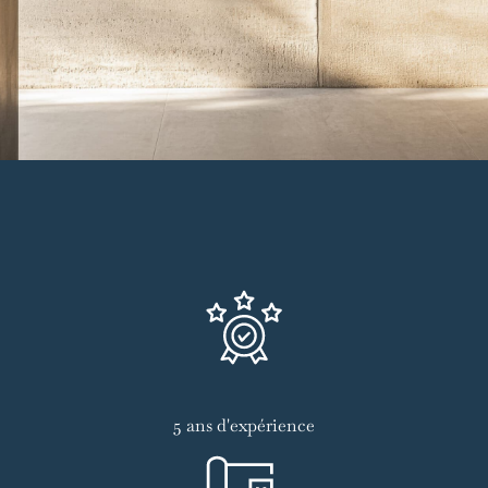
5 ans d'expérience