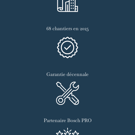
68 chantiers en 2025
Garantie décennale
Partenaire Bosch PRO