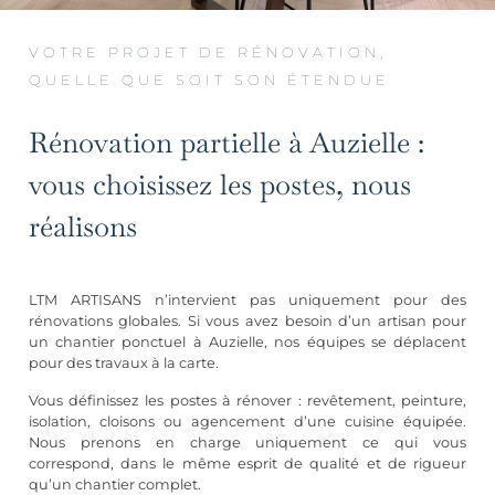
VOTRE PROJET DE RÉNOVATION,
QUELLE QUE SOIT SON ÉTENDUE
Rénovation partielle à Auzielle :
vous choisissez les postes, nous
réalisons
LTM ARTISANS n’intervient pas uniquement pour des
rénovations globales. Si vous avez besoin d’un artisan pour
un chantier ponctuel à Auzielle, nos équipes se déplacent
pour des travaux à la carte.
Vous définissez les postes à rénover :
revêtement
, peinture,
isolation, cloisons ou
agencement d’une cuisine équipée
.
Nous prenons en charge uniquement ce qui vous
correspond, dans le même esprit de qualité et de rigueur
qu’un chantier complet.