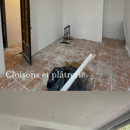
Cloisons et plâtrerie