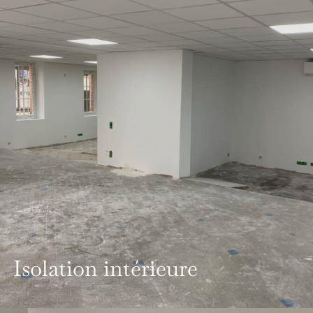
Isolation intérieure