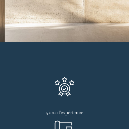
5 ans d'expérience