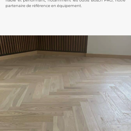
fiable et performant, notamment les outils Bosch PRO, notre
partenaire de référence en équipement.