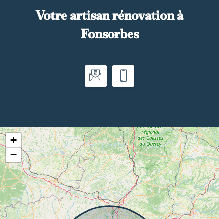
Votre artisan rénovation à
Fonsorbes
+
−