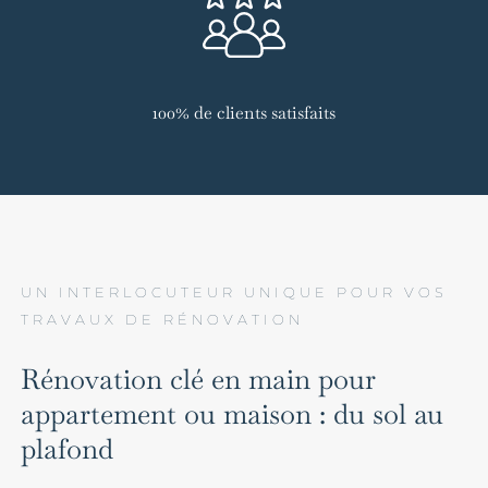
100% de clients satisfaits
UN INTERLOCUTEUR UNIQUE POUR VOS
TRAVAUX DE RÉNOVATION
Rénovation clé en main pour
appartement ou maison : du sol au
plafond