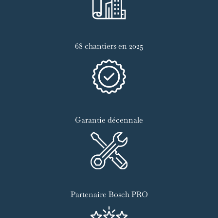
68 chantiers en 2025
Garantie décennale
Partenaire Bosch PRO