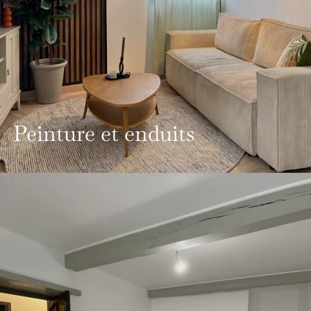
Peinture et enduits