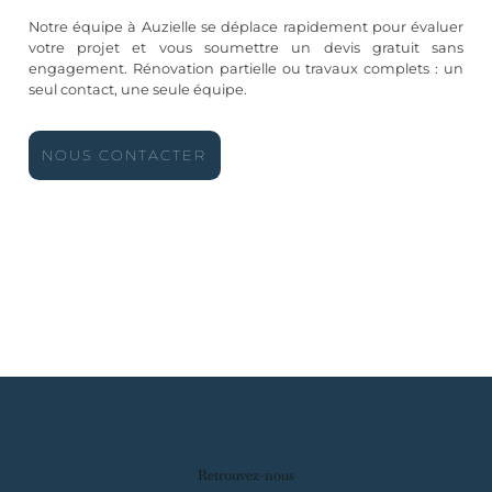
Notre équipe à Auzielle se déplace rapidement pour évaluer
votre projet et vous soumettre un devis gratuit sans
engagement. Rénovation partielle ou travaux complets : un
seul contact, une seule équipe.
NOUS CONTACTER
Retrouvez-nous