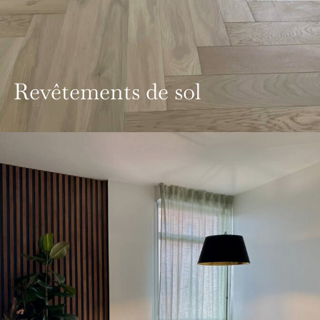
Revêtements de sol