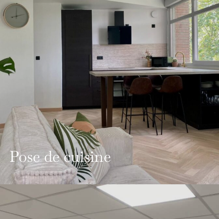
Pose de cuisine