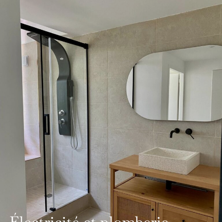
Électricité et plomberie