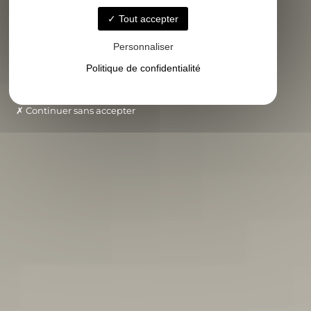
Tout accepter
Personnaliser
Politique de confidentialité
Continuer sans accepter