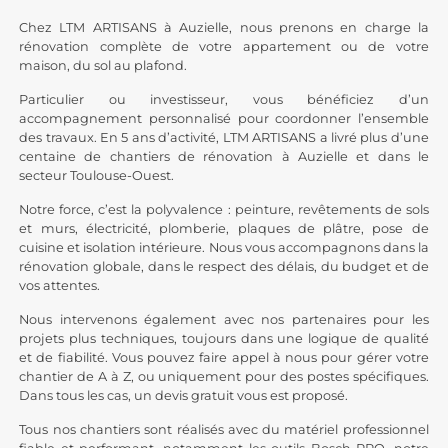
Chez LTM ARTISANS à Auzielle, nous prenons en charge la
rénovation complète de votre appartement ou de votre
maison, du sol au plafond.
Particulier ou investisseur, vous bénéficiez d’un
accompagnement personnalisé pour coordonner l’ensemble
des travaux. En 5 ans d’activité, LTM ARTISANS a livré plus d’une
centaine de chantiers de rénovation à Auzielle et dans le
secteur Toulouse-Ouest.
Notre force, c’est la polyvalence : peinture,
revêtements de sols
et murs, électricité, plomberie, plaques de plâtre, pose de
cuisine et isolation intérieure. Nous vous accompagnons dans la
rénovation globale, dans le respect des délais, du budget et de
vos attentes.
Nous intervenons également avec nos partenaires pour les
projets plus techniques, toujours dans une logique de qualité
et de fiabilité. Vous pouvez faire appel à nous pour gérer votre
chantier de A à Z, ou uniquement pour des postes spécifiques.
Dans tous les cas, un devis gratuit vous est proposé.
Tous nos chantiers sont réalisés avec du matériel professionnel