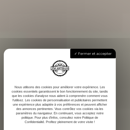
Fermer et accepter
Nous utilisons des cookies pour améliorer votre expérience. Les
cookies essentiels garantissent le bon fonctionnement du site, tandis
que les cookies d'analyse nous aident à comprendre comment vous
l'utilisez. Les cookies de personnalisation et publicitaires permettent
une expérience plus adaptée à vos préférences et peuvent afficher
des annonces pertinentes. Vous contrôlez vos cookies via les
paramètres du navigateur. En continuant, vous acceptez notre
politique. Pour plus d'infos, consultez notre Politique de
Confidentialité. Profitez pleinement de votre visite !