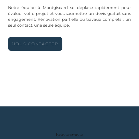
Notre équipe à Montgiscard se déplace rapidement pour
évaluer votre projet et vous soumettre un devis gratuit sans
engagement. Rénovation partielle ou travaux complets : un
seul contact, une seule équipe.
NOUS CONTACTER
Retrouvez-nous