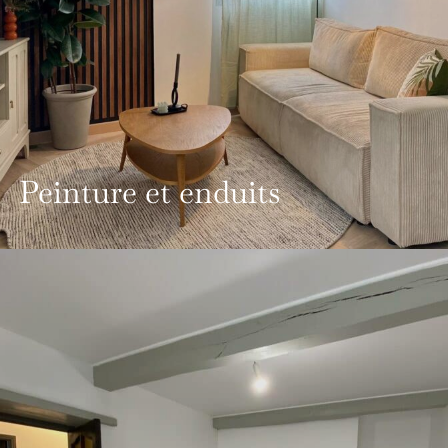
Peinture et enduits