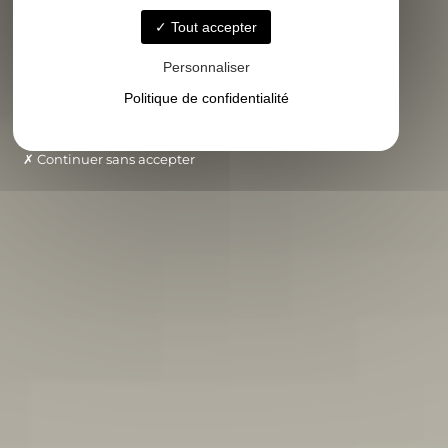
Tout accepter
Personnaliser
Politique de confidentialité
Continuer sans accepter