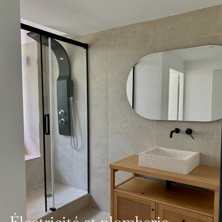
Électricité et plomberie