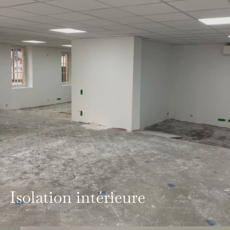
Isolation intérieure