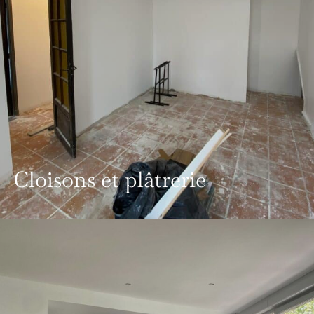
Cloisons et plâtrerie