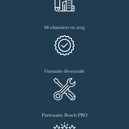
68 chantiers en 2025
Garantie décennale
Partenaire Bosch PRO