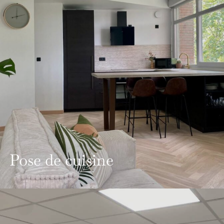
Pose de cuisine