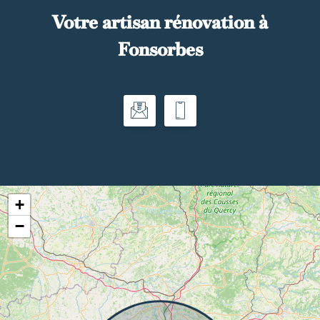
Votre artisan rénovation à
Fonsorbes
+
−