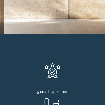
5 ans d'expérience