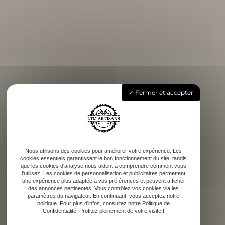
Fermer et accepter
Nous utilisons des cookies pour améliorer votre expérience. Les
cookies essentiels garantissent le bon fonctionnement du site, tandis
que les cookies d'analyse nous aident à comprendre comment vous
l'utilisez. Les cookies de personnalisation et publicitaires permettent
une expérience plus adaptée à vos préférences et peuvent afficher
des annonces pertinentes. Vous contrôlez vos cookies via les
paramètres du navigateur. En continuant, vous acceptez notre
politique. Pour plus d'infos, consultez notre Politique de
Confidentialité. Profitez pleinement de votre visite !