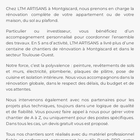
Chez LTM ARTISANS à Montgiscard, nous prenons en charge la
rénovation complète de votre appartement ou de votre
maison, du sol au plafond.
Particulier ou investisseur, vous bénéficiez d’un
accompagnement personnalisé pour coordonner l’ensemble
des travaux. En 5 ans d’activité, LTM ARTISANS a livré plus d’une
centaine de chantiers de rénovation à Montgiscard et dans le
secteur Toulouse-Ouest.
Notre force, c’est la polyvalence : peinture,
revêtements de sols
et murs, électricité, plomberie, plaques de plâtre, pose de
cuisine et isolation intérieure. Nous vous accompagnons dans la
rénovation globale, dans le respect des délais, du budget et de
vos attentes.
Nous intervenons également avec nos partenaires pour les
projets plus techniques, toujours dans une logique de qualité
et de fiabilité. Vous pouvez faire appel à nous pour gérer votre
chantier de A à Z, ou uniquement pour des postes spécifiques.
Dans tous les cas, un devis gratuit vous est proposé.
Tous nos chantiers sont réalisés avec du matériel professionnel