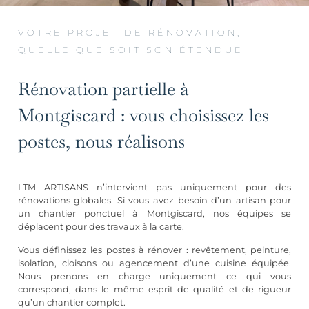
VOTRE PROJET DE RÉNOVATION,
QUELLE QUE SOIT SON ÉTENDUE
Rénovation partielle à
Montgiscard : vous choisissez les
postes, nous réalisons
LTM ARTISANS n’intervient pas uniquement pour des
rénovations globales. Si vous avez besoin d’un artisan pour
un chantier ponctuel à Montgiscard, nos équipes se
déplacent pour des travaux à la carte.
Vous définissez les postes à rénover :
revêtement
, peinture,
isolation, cloisons ou
agencement d’une cuisine équipée
.
Nous prenons en charge uniquement ce qui vous
correspond, dans le même esprit de qualité et de rigueur
qu’un chantier complet.