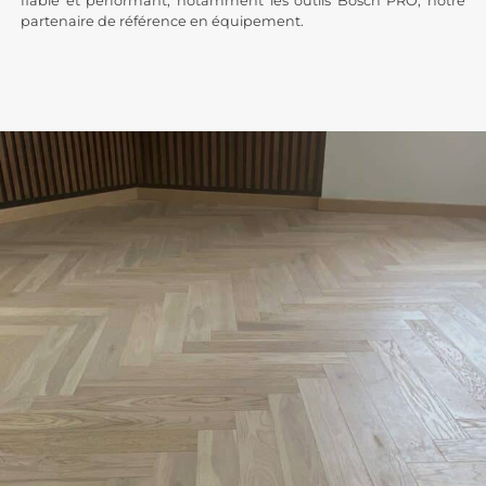
fiable et performant, notamment les outils Bosch PRO, notre
partenaire de référence en équipement.