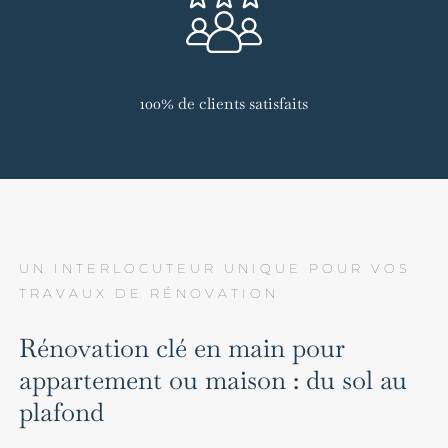
100% de clients satisfaits
UN INTERLOCUTEUR UNIQUE POUR VOS
TRAVAUX DE RÉNOVATION
Rénovation clé en main pour
appartement ou maison : du sol au
plafond