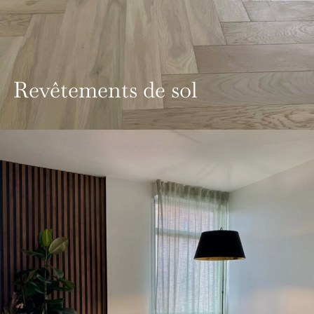
Revêtements de sol