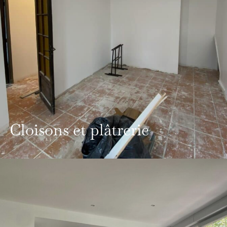
Cloisons et plâtrerie