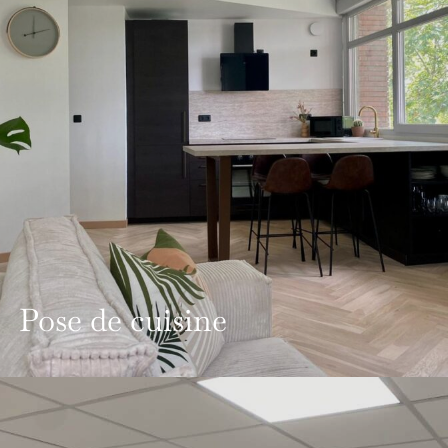
Pose de cuisine