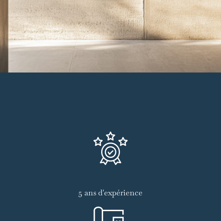
5 ans d'expérience