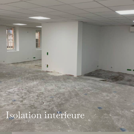
Isolation intérieure