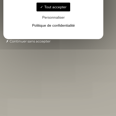
Tout accepter
Personnaliser
Politique de confidentialité
Continuer sans accepter