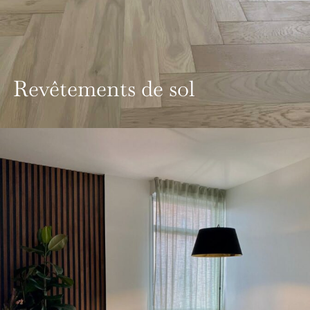
Revêtements de sol