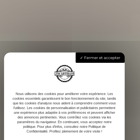
Fermer et accepter
Nous utilisons des cookies pour améliorer votre expérience. Les
cookies essentiels garantissent le bon fonctionnement du site, tandis
que les cookies d'analyse nous aident à comprendre comment vous
l'utilisez. Les cookies de personnalisation et publicitaires permettent
une expérience plus adaptée à vos préférences et peuvent afficher
des annonces pertinentes. Vous contrôlez vos cookies via les
paramètres du navigateur. En continuant, vous acceptez notre
politique. Pour plus d'infos, consultez notre Politique de
Confidentialité. Profitez pleinement de votre visite !