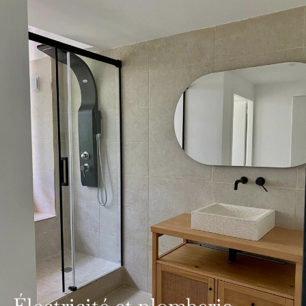
Électricité et plomberie