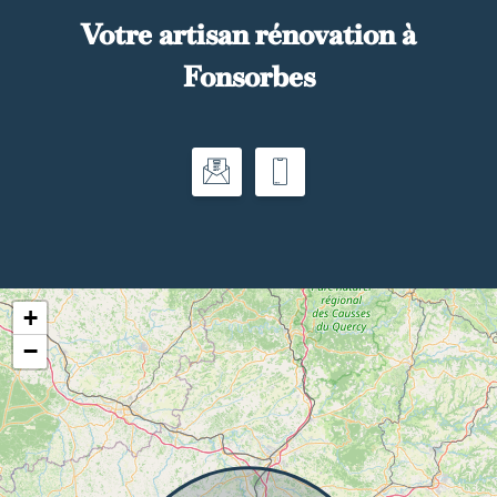
Votre artisan rénovation à
Fonsorbes
+
−