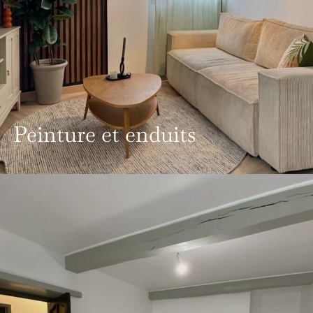
Peinture et enduits