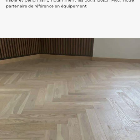
fiable et performant, notamment les outils Bosch PRO, notre
partenaire de référence en équipement.