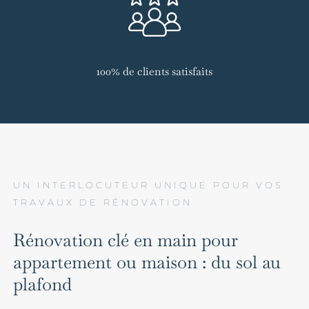
100% de clients satisfaits
UN INTERLOCUTEUR UNIQUE POUR VOS
TRAVAUX DE RÉNOVATION
Rénovation clé en main pour
appartement ou maison : du sol au
plafond