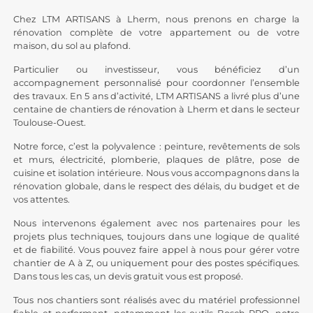
Chez LTM ARTISANS à Lherm, nous prenons en charge la
rénovation complète de votre appartement ou de votre
maison, du sol au plafond.
Particulier ou investisseur, vous bénéficiez d’un
accompagnement personnalisé pour coordonner l’ensemble
des travaux. En 5 ans d’activité, LTM ARTISANS a livré plus d’une
centaine de chantiers de rénovation à Lherm et dans le secteur
Toulouse-Ouest.
Notre force, c’est la polyvalence : peinture,
revêtements de sols
et murs, électricité, plomberie, plaques de plâtre, pose de
cuisine et isolation intérieure. Nous vous accompagnons dans la
rénovation globale, dans le respect des délais, du budget et de
vos attentes.
Nous intervenons également avec nos partenaires pour les
projets plus techniques, toujours dans une logique de qualité
et de fiabilité. Vous pouvez faire appel à nous pour gérer votre
chantier de A à Z, ou uniquement pour des postes spécifiques.
Dans tous les cas, un devis gratuit vous est proposé.
Tous nos chantiers sont réalisés avec du matériel professionnel