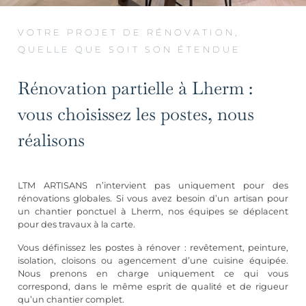
VOTRE PROJET DE RÉNOVATION,
QUELLE QUE SOIT SON ÉTENDUE
Rénovation partielle à Lherm :
vous choisissez les postes, nous
réalisons
LTM ARTISANS n’intervient pas uniquement pour des
rénovations globales. Si vous avez besoin d’un artisan pour
un chantier ponctuel à Lherm, nos équipes se déplacent
pour des travaux à la carte.
Vous définissez les postes à rénover :
revêtement
, peinture,
isolation, cloisons ou
agencement d’une cuisine équipée
.
Nous prenons en charge uniquement ce qui vous
correspond, dans le même esprit de qualité et de rigueur
qu’un chantier complet.