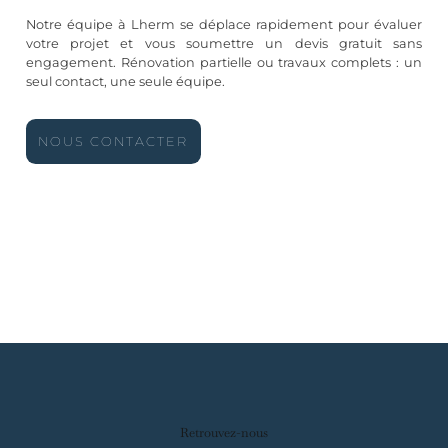
Notre équipe à Lherm se déplace rapidement pour évaluer
votre projet et vous soumettre un devis gratuit sans
engagement. Rénovation partielle ou travaux complets : un
seul contact, une seule équipe.
NOUS CONTACTER
Retrouvez-nous