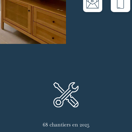
68 chantiers en 2025