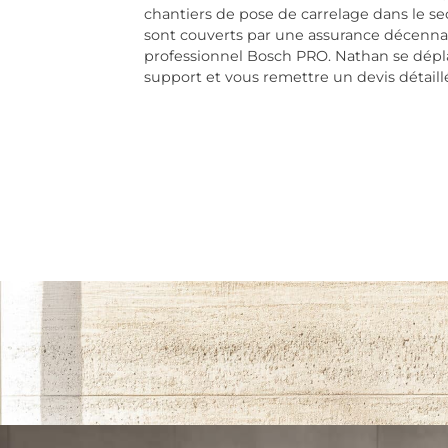
chantiers de pose de carrelage dans le s
sont couverts par une assurance décennal
professionnel Bosch PRO. Nathan se dépl
support et vous remettre un devis détail