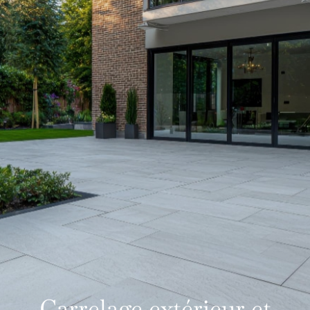
Carrelage extérieur et