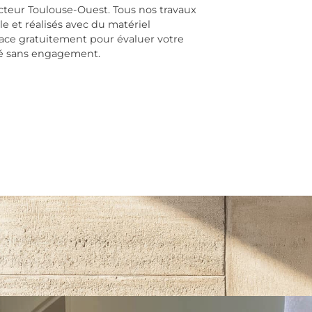
ecteur Toulouse-Ouest. Tous nos travaux
e et réalisés avec du matériel
ace gratuitement pour évaluer votre
lé sans engagement.