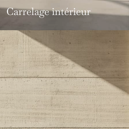
Carrelage intérieur