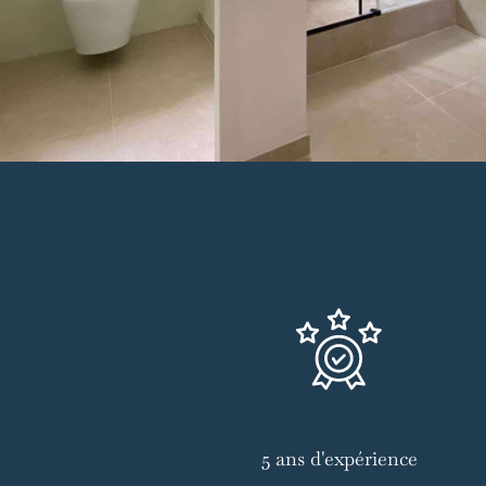
5 ans d'expérience