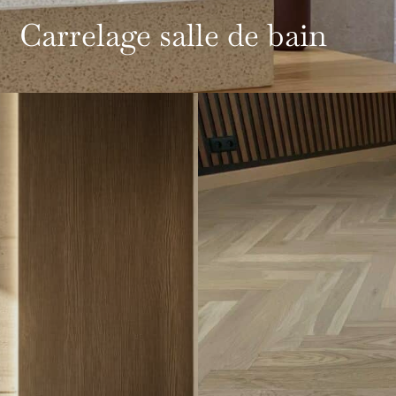
Carrelage salle de bain