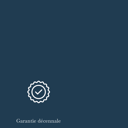
Garantie décennale