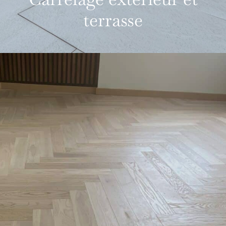
terrasse