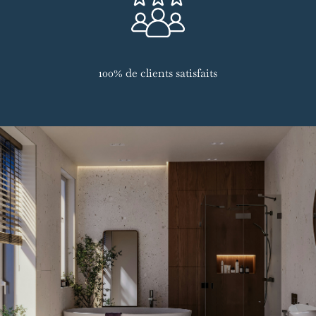
100% de clients satisfaits