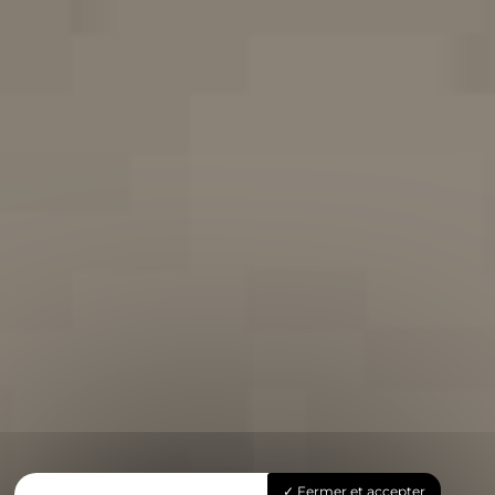
Fermer et accepter