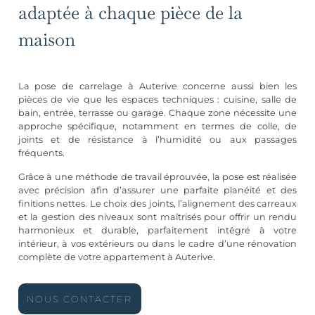
adaptée à chaque pièce de la
maison
La pose de carrelage à Auterive concerne aussi bien les
pièces de vie que les espaces techniques : cuisine, salle de
bain, entrée, terrasse ou garage. Chaque zone nécessite une
approche spécifique, notamment en termes de colle, de
joints et de résistance à l’humidité ou aux passages
fréquents.
Grâce à une méthode de travail éprouvée, la pose est réalisée
avec précision afin d’assurer une parfaite planéité et des
finitions nettes. Le choix des joints, l’alignement des carreaux
et la gestion des niveaux sont maîtrisés pour offrir un rendu
harmonieux et durable, parfaitement intégré à votre
intérieur, à vos extérieurs ou dans le cadre d’une rénovation
complète de votre appartement à Auterive.
NOUS CONTACTER