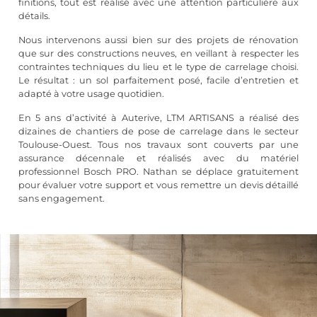
finitions, tout est réalisé avec une attention particulière aux
détails.
Nous intervenons aussi bien sur des projets de rénovation
que sur des constructions neuves, en veillant à respecter les
contraintes techniques du lieu et le type de carrelage choisi.
Le résultat : un sol parfaitement posé, facile d’entretien et
adapté à votre usage quotidien.
En 5 ans d’activité à Auterive, LTM ARTISANS a réalisé des
dizaines de chantiers de pose de carrelage dans le secteur
Toulouse-Ouest. Tous nos travaux sont couverts par une
assurance décennale et réalisés avec du matériel
professionnel Bosch PRO. Nathan se déplace gratuitement
pour évaluer votre support et vous remettre un devis détaillé
sans engagement.