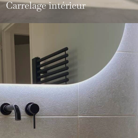
Carrelage intérieur