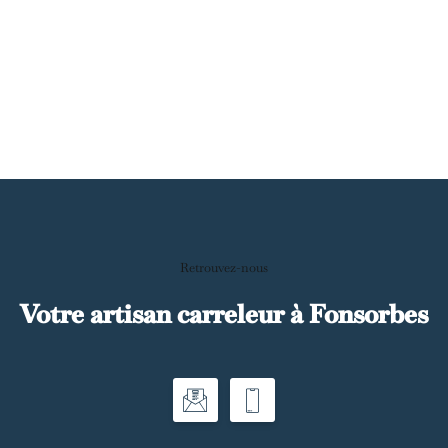
Retrouvez-nous
Votre artisan carreleur à Fonsorbes