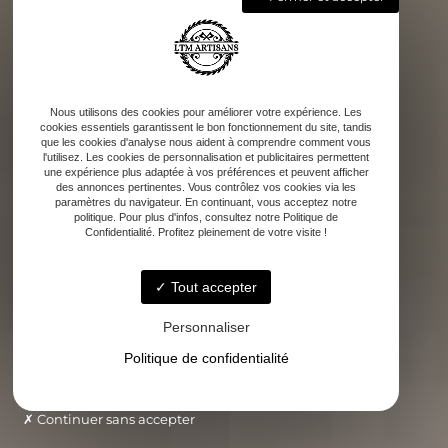
Nous utilisons des cookies pour améliorer votre expérience. Les
cookies essentiels garantissent le bon fonctionnement du site, tandis
que les cookies d'analyse nous aident à comprendre comment vous
l'utilisez. Les cookies de personnalisation et publicitaires permettent
une expérience plus adaptée à vos préférences et peuvent afficher
des annonces pertinentes. Vous contrôlez vos cookies via les
paramètres du navigateur. En continuant, vous acceptez notre
politique. Pour plus d'infos, consultez notre Politique de
Confidentialité. Profitez pleinement de votre visite !
Tout accepter
Personnaliser
Politique de confidentialité
Continuer sans accepter