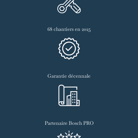
68 chantiers en 2025
Garantie décennale
Partenaire Bosch PRO