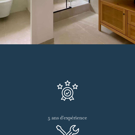
5 ans d'expérience