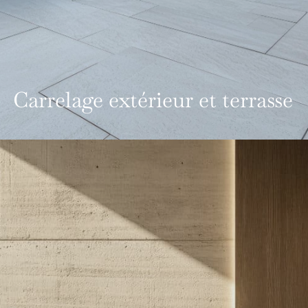
Carrelage extérieur et terrasse