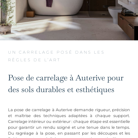
UN CARRELAGE POSÉ DANS LES
RÈGLES DE L’ART
Pose de carrelage à Auterive pour
des sols durables et esthétiques
La pose de carrelage à Auterive demande rigueur, précision
et maîtrise des techniques adaptées à chaque support.
Carrelage intérieur ou extérieur : chaque étape est essentielle
pour garantir un rendu soigné et une tenue dans le temps.
Du ragréage à la pose, en passant par les découpes et les