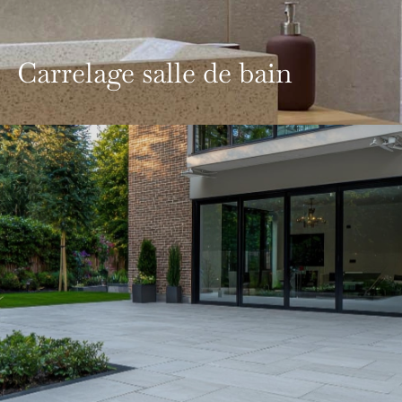
Carrelage salle de bain