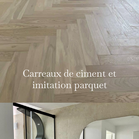
Carreaux de ciment et
imitation parquet