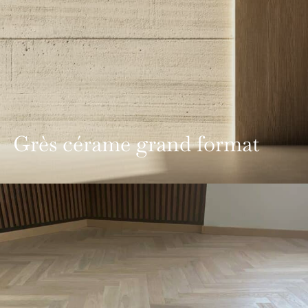
Grès cérame grand format