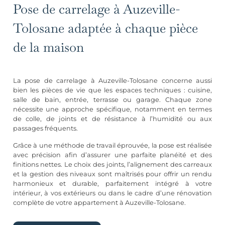
Pose de carrelage à Auzeville-
Tolosane adaptée à chaque pièce
de la maison
La pose de carrelage à Auzeville-Tolosane concerne aussi
bien les pièces de vie que les espaces techniques : cuisine,
salle de bain, entrée, terrasse ou garage. Chaque zone
nécessite une approche spécifique, notamment en termes
de colle, de joints et de résistance à l’humidité ou aux
passages fréquents.
Grâce à une méthode de travail éprouvée, la pose est réalisée
avec précision afin d’assurer une parfaite planéité et des
finitions nettes. Le choix des joints, l’alignement des carreaux
et la gestion des niveaux sont maîtrisés pour offrir un rendu
harmonieux et durable, parfaitement intégré à votre
intérieur, à vos extérieurs ou dans le cadre d’une rénovation
complète de votre appartement à Auzeville-Tolosane.