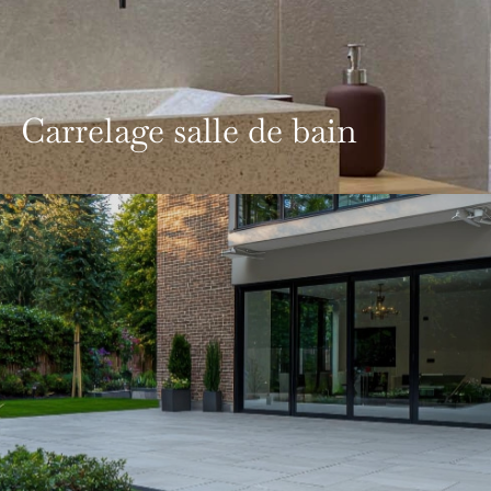
Carrelage salle de bain