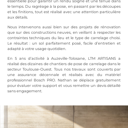
essentielle pour garantir un rendu soigné et une tenue dans
le temps. Du ragréage à la pose, en passant par les découpes
et les finitions, tout est réalisé avec une attention particulière
aux détails.
Nous intervenons aussi bien sur des projets de rénovation
que sur des constructions neuves, en veillant à respecter les
contraintes techniques du lieu et le type de carrelage choisi.
Le résultat : un sol parfaitement posé, facile d’entretien et
adapté à votre usage quotidien.
En 5 ans d’activité à Auzeville-Tolosane, LTM ARTISANS a
réalisé des dizaines de chantiers de pose de carrelage dans le
secteur Toulouse-Ouest. Tous nos travaux sont couverts par
une assurance décennale et réalisés avec du matériel
professionnel Bosch PRO. Nathan se déplace gratuitement
pour évaluer votre support et vous remettre un devis détaillé
sans engagement.