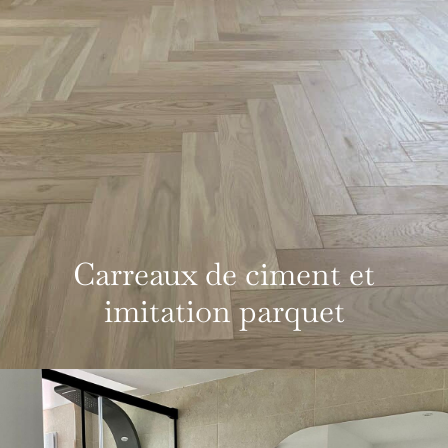
Carreaux de ciment et
imitation parquet