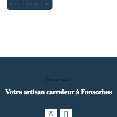
NOUS CONTACTER
Retrouvez-nous
Votre artisan carreleur à Fonsorbes