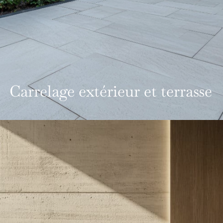
Carrelage extérieur et terrasse