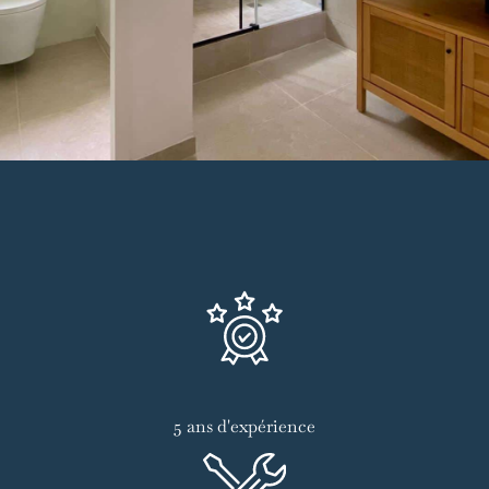
5 ans d'expérience