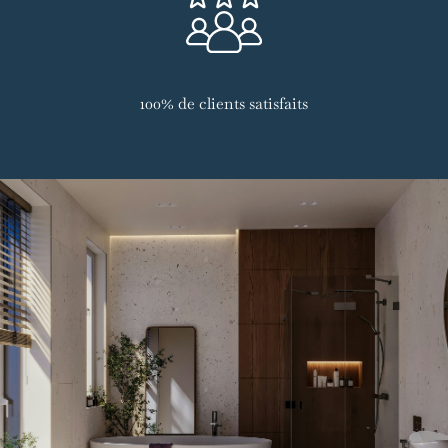
100% de clients satisfaits