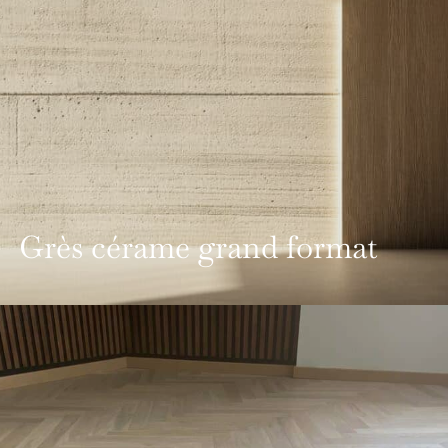
Grès cérame grand format