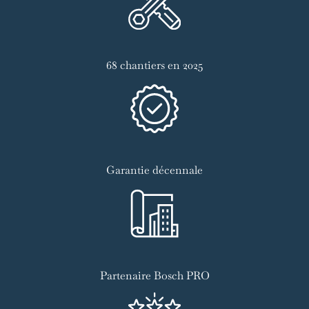
68 chantiers en 2025
Garantie décennale
Partenaire Bosch PRO