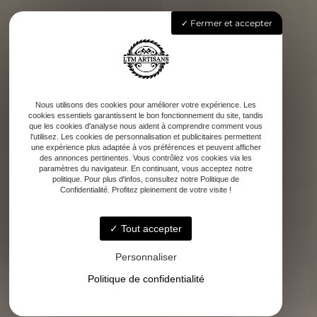
Fermer et accepter
Nous utilisons des cookies pour améliorer votre expérience. Les
cookies essentiels garantissent le bon fonctionnement du site, tandis
que les cookies d'analyse nous aident à comprendre comment vous
l'utilisez. Les cookies de personnalisation et publicitaires permettent
une expérience plus adaptée à vos préférences et peuvent afficher
des annonces pertinentes. Vous contrôlez vos cookies via les
paramètres du navigateur. En continuant, vous acceptez notre
politique. Pour plus d'infos, consultez notre Politique de
Confidentialité. Profitez pleinement de votre visite !
Tout accepter
Personnaliser
Politique de confidentialité