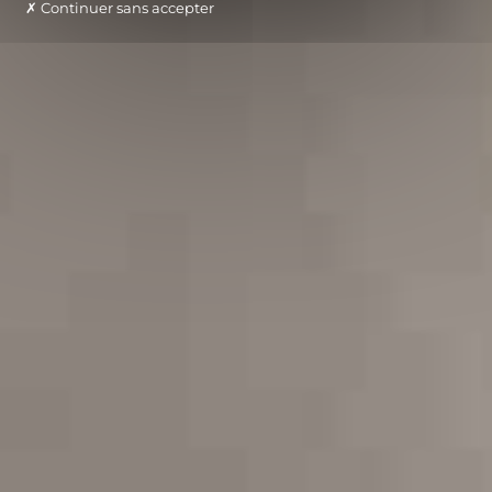
Continuer sans accepter