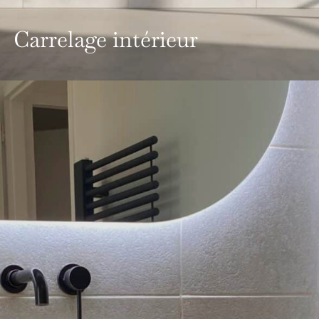
Carrelage intérieur