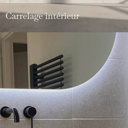
Carrelage intérieur