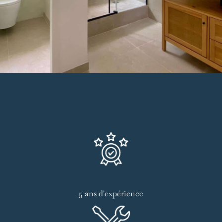
5 ans d'expérience