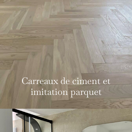
Carreaux de ciment et
imitation parquet