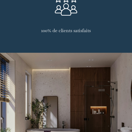
100% de clients satisfaits