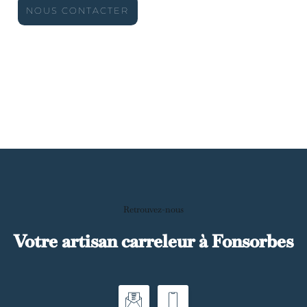
NOUS CONTACTER
Retrouvez-nous
Votre artisan carreleur à Fonsorbes