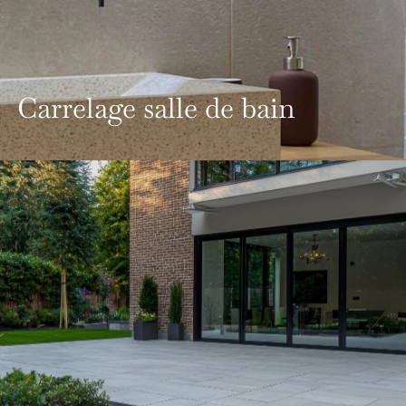
Carrelage salle de bain