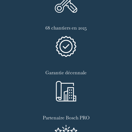
68 chantiers en 2025
Garantie décennale
Partenaire Bosch PRO