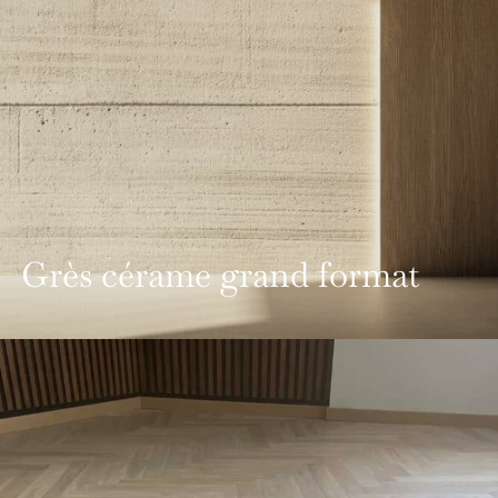
Grès cérame grand format