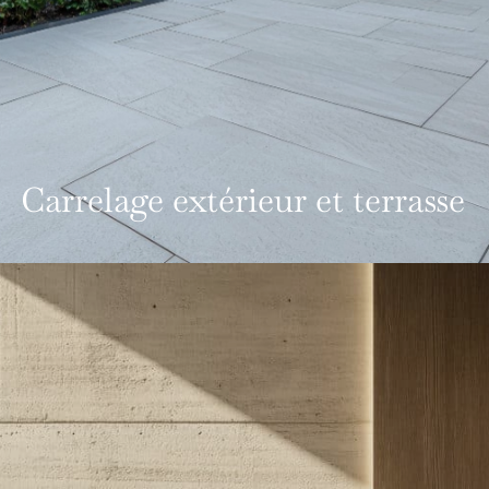
Carrelage extérieur et terrasse