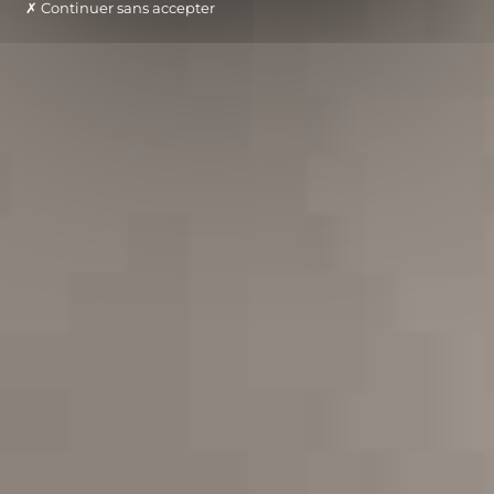
Continuer sans accepter