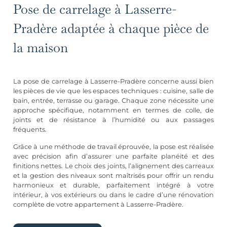
Pose de carrelage à Lasserre-
Pradère adaptée à chaque pièce de
la maison
La pose de carrelage à Lasserre-Pradère concerne aussi bien
les pièces de vie que les espaces techniques : cuisine, salle de
bain, entrée, terrasse ou garage. Chaque zone nécessite une
approche spécifique, notamment en termes de colle, de
joints et de résistance à l’humidité ou aux passages
fréquents.
Grâce à une méthode de travail éprouvée, la pose est réalisée
avec précision afin d’assurer une parfaite planéité et des
finitions nettes. Le choix des joints, l’alignement des carreaux
et la gestion des niveaux sont maîtrisés pour offrir un rendu
harmonieux et durable, parfaitement intégré à votre
intérieur, à vos extérieurs ou dans le cadre d’une rénovation
complète de votre appartement à Lasserre-Pradère.