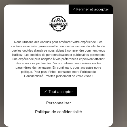
Fermer et accepter
Nous utilisons des cookies pour améliorer votre expérience. Les
cookies essentiels garantissent le bon fonctionnement du site, tandis
que les cookies d'analyse nous aident à comprendre comment vous
l'utilisez. Les cookies de personnalisation et publicitaires permettent
une expérience plus adaptée à vos préférences et peuvent afficher
des annonces pertinentes. Vous contrôlez vos cookies via les
paramètres du navigateur. En continuant, vous acceptez notre
politique. Pour plus d'infos, consultez notre Politique de
Confidentialité. Profitez pleinement de votre visite !
Tout accepter
Personnaliser
Politique de confidentialité