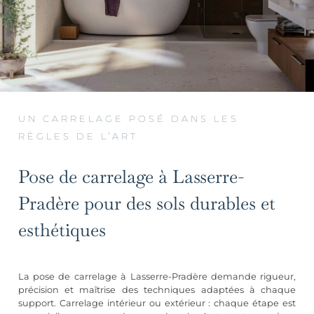
UN CARRELAGE POSÉ DANS LES
RÈGLES DE L’ART
Pose de carrelage à Lasserre-
Pradère pour des sols durables et
esthétiques
La pose de carrelage à Lasserre-Pradère demande rigueur,
précision et maîtrise des techniques adaptées à chaque
support. Carrelage intérieur ou extérieur : chaque étape est