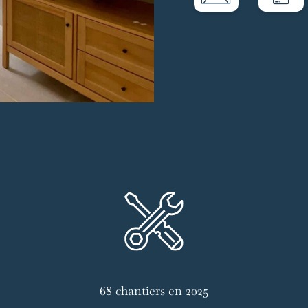
68 chantiers en 2025