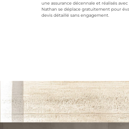
une assurance décennale et réalisés avec
Nathan se déplace gratuitement pour éva
devis détaillé sans engagement.