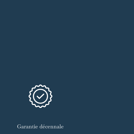
Garantie décennale