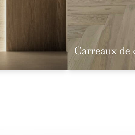
Carreaux de 