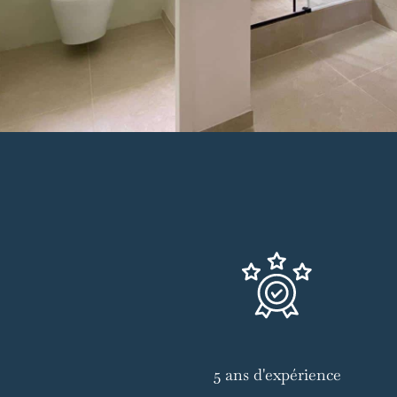
5 ans d'expérience