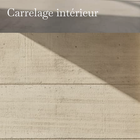
Carrelage intérieur