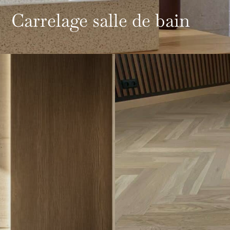
Carrelage salle de bain