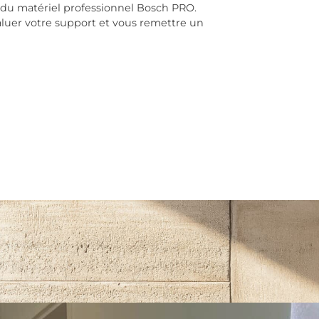
 du matériel professionnel Bosch PRO.
luer votre support et vous remettre un