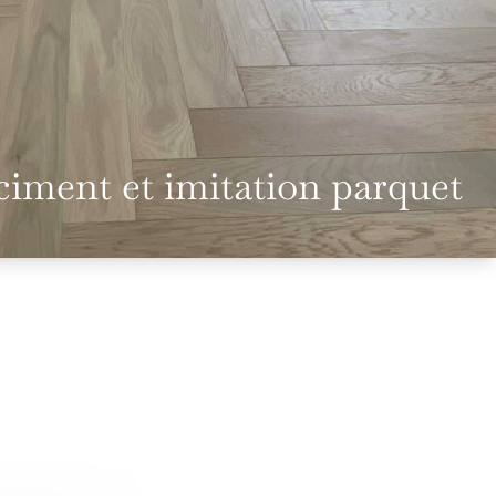
ciment et imitation parquet