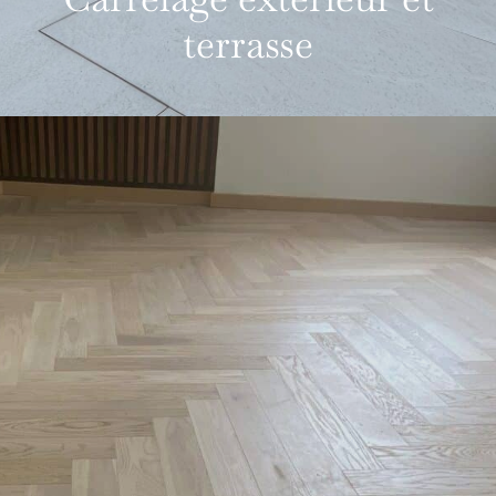
terrasse