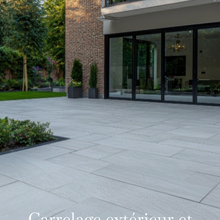
Carrelage extérieur et