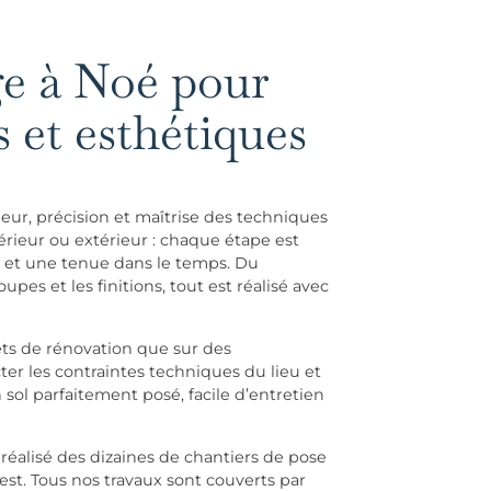
ge à Noé pour
s et esthétiques
ur, précision et maîtrise des techniques
rieur ou extérieur : chaque étape est
é et une tenue dans le temps. Du
upes et les finitions, tout est réalisé avec
ets de rénovation que sur des
ter les contraintes techniques du lieu et
n sol parfaitement posé, facile d’entretien
 réalisé des dizaines de chantiers de pose
st. Tous nos travaux sont couverts par