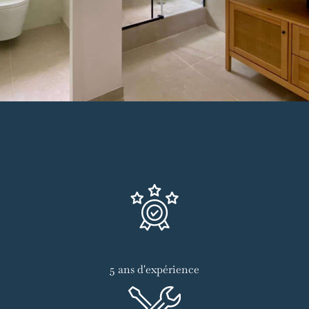
5 ans d'expérience