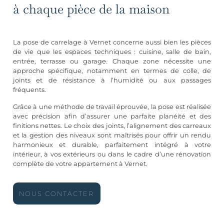
à chaque pièce de la maison
La pose de carrelage à Vernet concerne aussi bien les pièces
de vie que les espaces techniques : cuisine, salle de bain,
entrée, terrasse ou garage. Chaque zone nécessite une
approche spécifique, notamment en termes de colle, de
joints et de résistance à l’humidité ou aux passages
fréquents.
Grâce à une méthode de travail éprouvée, la pose est réalisée
avec précision afin d’assurer une parfaite planéité et des
finitions nettes. Le choix des joints, l’alignement des carreaux
et la gestion des niveaux sont maîtrisés pour offrir un rendu
harmonieux et durable, parfaitement intégré à votre
intérieur, à vos extérieurs ou dans le cadre d’une rénovation
complète de votre appartement à Vernet.
NOUS CONTACTER