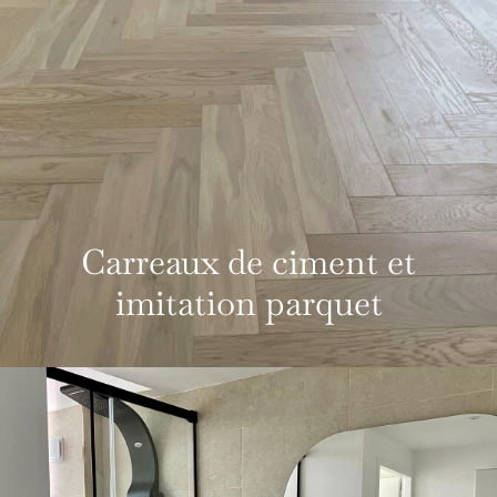
Carreaux de ciment et
imitation parquet