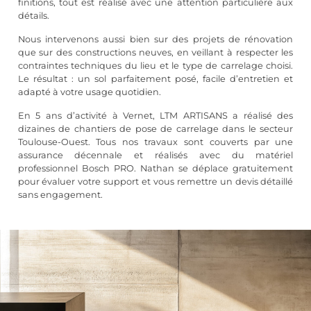
finitions, tout est réalisé avec une attention particulière aux
détails.
Nous intervenons aussi bien sur des projets de rénovation
que sur des constructions neuves, en veillant à respecter les
contraintes techniques du lieu et le type de carrelage choisi.
Le résultat : un sol parfaitement posé, facile d’entretien et
adapté à votre usage quotidien.
En 5 ans d’activité à Vernet, LTM ARTISANS a réalisé des
dizaines de chantiers de pose de carrelage dans le secteur
Toulouse-Ouest. Tous nos travaux sont couverts par une
assurance décennale et réalisés avec du matériel
professionnel Bosch PRO. Nathan se déplace gratuitement
pour évaluer votre support et vous remettre un devis détaillé
sans engagement.