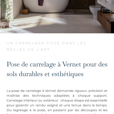
UN CARRELAGE POSÉ DANS LES
RÈGLES DE L’ART
Pose de carrelage à Vernet pour des
sols durables et esthétiques
La pose de carrelage à Vernet demande rigueur, précision et
maîtrise des techniques adaptées à chaque support.
Carrelage intérieur ou extérieur : chaque étape est essentielle
pour garantir un rendu soigné et une tenue dans le temps.
Du ragréage à la pose, en passant par les découpes et les