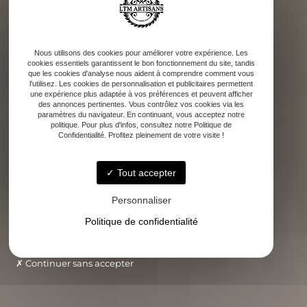
Nous utilisons des cookies pour améliorer votre expérience. Les
cookies essentiels garantissent le bon fonctionnement du site, tandis
que les cookies d'analyse nous aident à comprendre comment vous
l'utilisez. Les cookies de personnalisation et publicitaires permettent
une expérience plus adaptée à vos préférences et peuvent afficher
des annonces pertinentes. Vous contrôlez vos cookies via les
paramètres du navigateur. En continuant, vous acceptez notre
politique. Pour plus d'infos, consultez notre Politique de
Confidentialité. Profitez pleinement de votre visite !
Tout accepter
Personnaliser
Politique de confidentialité
Continuer sans accepter