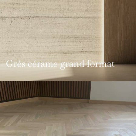
Grès cérame grand format