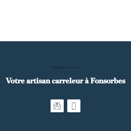
Retrouvez-nous
Votre artisan carreleur à Fonsorbes