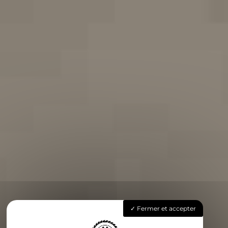
Fermer et accepter