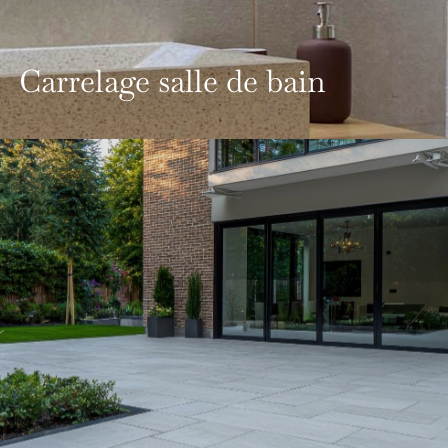
Carrelage salle de bain