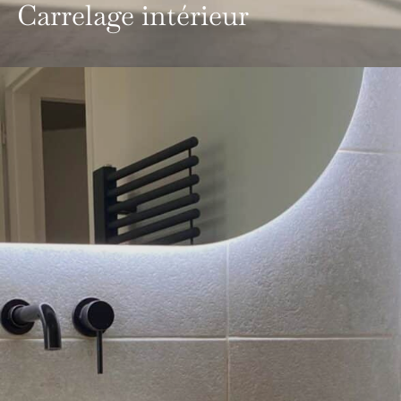
Carrelage intérieur