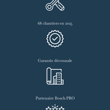
68 chantiers en 2025
Garantie décennale
Partenaire Bosch PRO