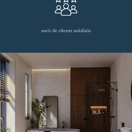
100% de clients satisfaits