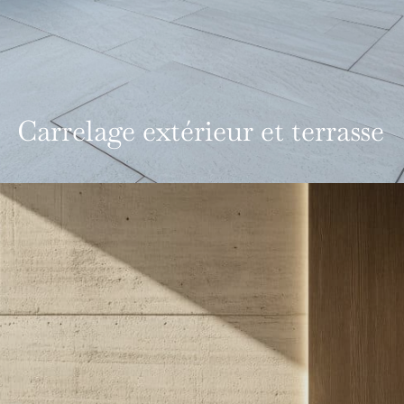
Carrelage extérieur et terrasse