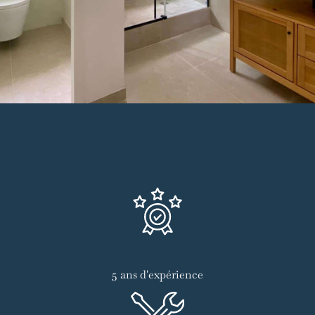
5 ans d'expérience