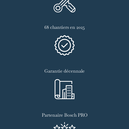
68 chantiers en 2025
Garantie décennale
Partenaire Bosch PRO