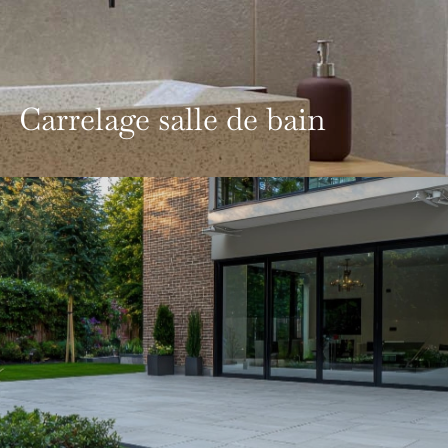
Carrelage salle de bain