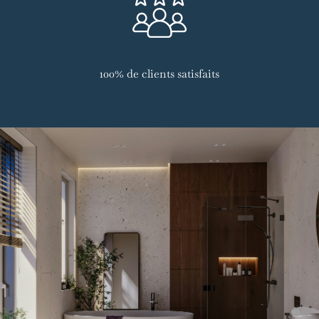
100% de clients satisfaits