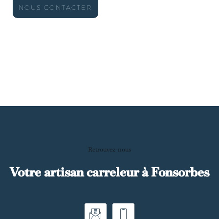
NOUS CONTACTER
Retrouvez-nous
Votre artisan carreleur à Fonsorbes