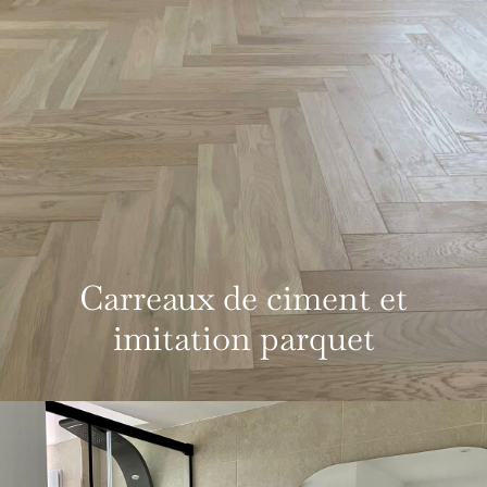
Carreaux de ciment et
imitation parquet