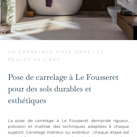
UN CARRELAGE POSÉ DANS LES
RÈGLES DE L’ART
Pose de carrelage à Le Fousseret
pour des sols durables et
esthétiques
La pose de carrelage à Le Fousseret demande rigueur,
précision et maîtrise des techniques adaptées à chaque
support. Carrelage intérieur ou extérieur : chaque étape est