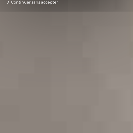
Continuer sans accepter