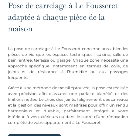
Pose de carrelage à Le Fousseret
adaptée à chaque pièce de la
maison
La pose de carrelage à Le Fousseret concerne aussi bien les
pièces de vie que les espaces techniques : cuisine, salle de
bain, entrée, terrasse ou garage. Chaque zone nécessite une
approche spécifique, notamment en termes de colle, de
joints et de résistance à l’humidité ou aux passages
fréquents.
Grâce à une méthode de travail éprouvée, la pose est réalisée
avec précision afin d’assurer une parfaite planéité et des
finitions nettes. Le choix des joints, l’alignement des carreaux
et la gestion des niveaux sont maîtrisés pour offrir un rendu
harmonieux et durable, parfaitement intégré à votre
intérieur, à vos extérieurs ou dans le cadre d’une rénovation
complète de votre appartement à Le Fousseret.