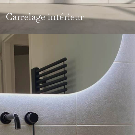
Carrelage intérieur