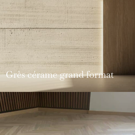
Grès cérame grand format