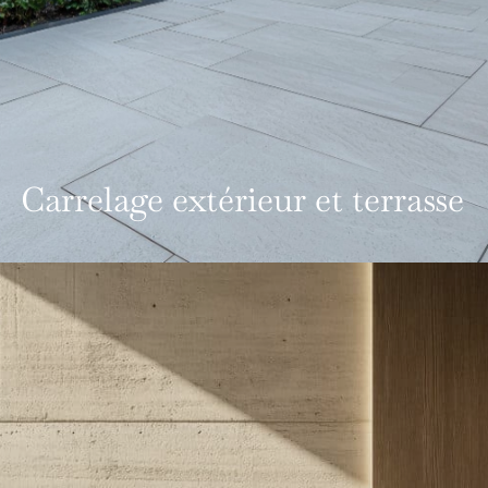
Carrelage extérieur et terrasse