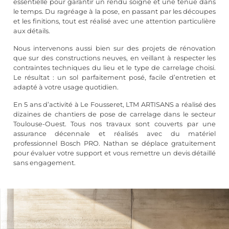
essentielle pour garantir un rendu soigné et une tenue dans
le temps. Du ragréage à la pose, en passant par les découpes
et les finitions, tout est réalisé avec une attention particulière
aux détails.
Nous intervenons aussi bien sur des projets de rénovation
que sur des constructions neuves, en veillant à respecter les
contraintes techniques du lieu et le type de carrelage choisi.
Le résultat : un sol parfaitement posé, facile d’entretien et
adapté à votre usage quotidien.
En 5 ans d’activité à Le Fousseret, LTM ARTISANS a réalisé des
dizaines de chantiers de pose de carrelage dans le secteur
Toulouse-Ouest. Tous nos travaux sont couverts par une
assurance décennale et réalisés avec du matériel
professionnel Bosch PRO. Nathan se déplace gratuitement
pour évaluer votre support et vous remettre un devis détaillé
sans engagement.