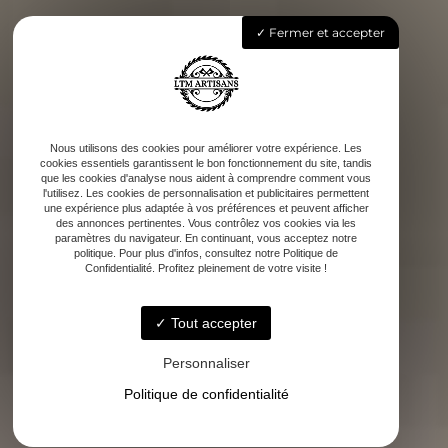
Fermer et accepter
Nous utilisons des cookies pour améliorer votre expérience. Les
cookies essentiels garantissent le bon fonctionnement du site, tandis
que les cookies d'analyse nous aident à comprendre comment vous
l'utilisez. Les cookies de personnalisation et publicitaires permettent
une expérience plus adaptée à vos préférences et peuvent afficher
des annonces pertinentes. Vous contrôlez vos cookies via les
paramètres du navigateur. En continuant, vous acceptez notre
politique. Pour plus d'infos, consultez notre Politique de
Confidentialité. Profitez pleinement de votre visite !
Tout accepter
Personnaliser
Politique de confidentialité