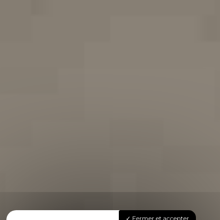
Fermer et accepter