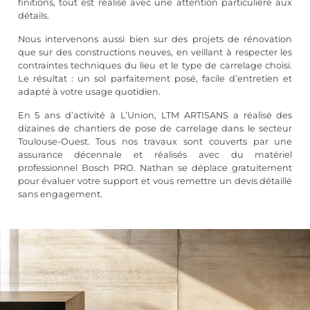
finitions, tout est réalisé avec une attention particulière aux
détails.
Nous intervenons aussi bien sur des projets de rénovation
que sur des constructions neuves, en veillant à respecter les
contraintes techniques du lieu et le type de carrelage choisi.
Le résultat : un sol parfaitement posé, facile d’entretien et
adapté à votre usage quotidien.
En 5 ans d’activité à L’Union, LTM ARTISANS a réalisé des
dizaines de chantiers de pose de carrelage dans le secteur
Toulouse-Ouest. Tous nos travaux sont couverts par une
assurance décennale et réalisés avec du matériel
professionnel Bosch PRO. Nathan se déplace gratuitement
pour évaluer votre support et vous remettre un devis détaillé
sans engagement.