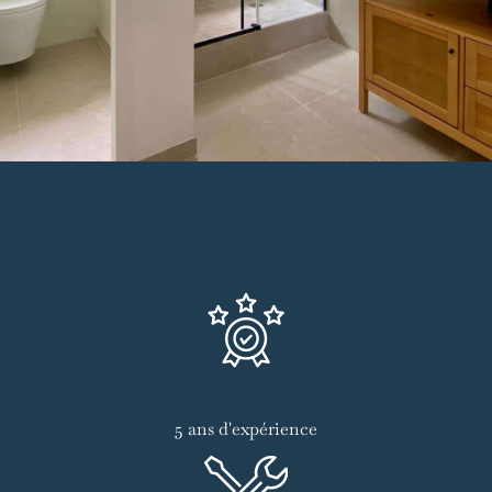
5 ans d'expérience