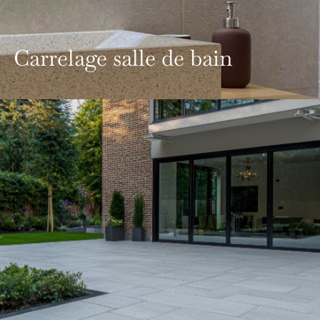
Carrelage salle de bain