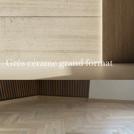
Grès cérame grand format