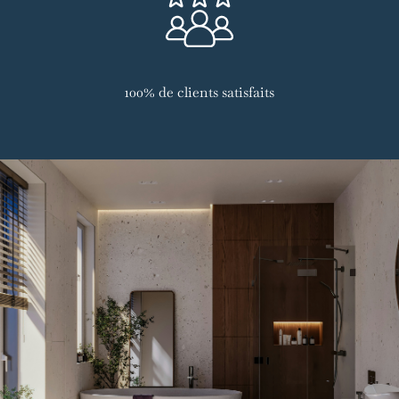
100% de clients satisfaits