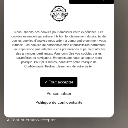
Nous utilisons des cookies pour améliorer votre expérience. Les
cookies essentiels garantissent le bon fonctionnement du site, tandis
que les cookies d'analyse nous aident à comprendre comment vous
l'utilisez. Les cookies de personnalisation et publicitaires permettent
une expérience plus adaptée à vos préférences et peuvent afficher
des annonces pertinentes. Vous contrôlez vos cookies via les
paramètres du navigateur. En continuant, vous acceptez notre
politique. Pour plus d'infos, consultez notre Politique de
Confidentialité. Profitez pleinement de votre visite !
Tout accepter
Personnaliser
Politique de confidentialité
Continuer sans accepter