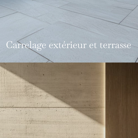
Carrelage extérieur et terrasse