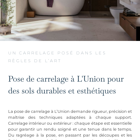
UN CARRELAGE POSÉ DANS LES
RÈGLES DE L’ART
Pose de carrelage à L'Union pour
des sols durables et esthétiques
La pose de carrelage à L’Union demande rigueur, précision et
maîtrise des techniques adaptées à chaque support.
Carrelage intérieur ou extérieur : chaque étape est essentielle
pour garantir un rendu soigné et une tenue dans le temps.
Du ragréage à la pose, en passant par les découpes et les