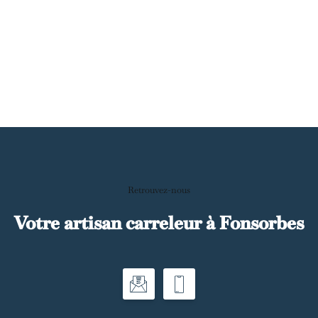
Retrouvez-nous
Votre artisan carreleur à Fonsorbes