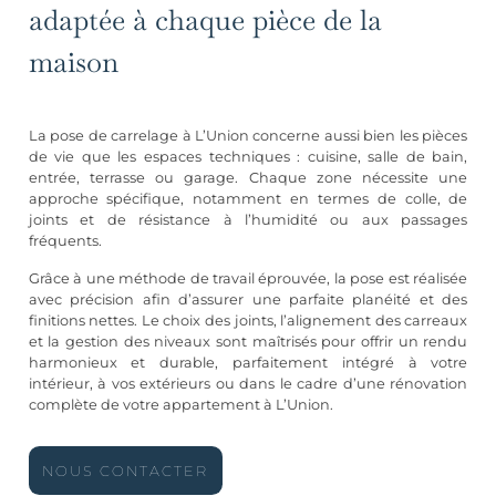
adaptée à chaque pièce de la
maison
La pose de carrelage à L’Union concerne aussi bien les pièces
de vie que les espaces techniques : cuisine, salle de bain,
entrée, terrasse ou garage. Chaque zone nécessite une
approche spécifique, notamment en termes de colle, de
joints et de résistance à l’humidité ou aux passages
fréquents.
Grâce à une méthode de travail éprouvée, la pose est réalisée
avec précision afin d’assurer une parfaite planéité et des
finitions nettes. Le choix des joints, l’alignement des carreaux
et la gestion des niveaux sont maîtrisés pour offrir un rendu
harmonieux et durable, parfaitement intégré à votre
intérieur, à vos extérieurs ou dans le cadre d’une rénovation
complète de votre appartement à L’Union.
NOUS CONTACTER