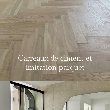
Carreaux de ciment et
imitation parquet