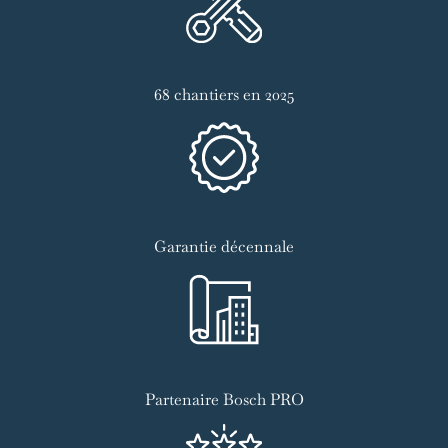
68 chantiers en 2025
Garantie décennale
Partenaire Bosch PRO