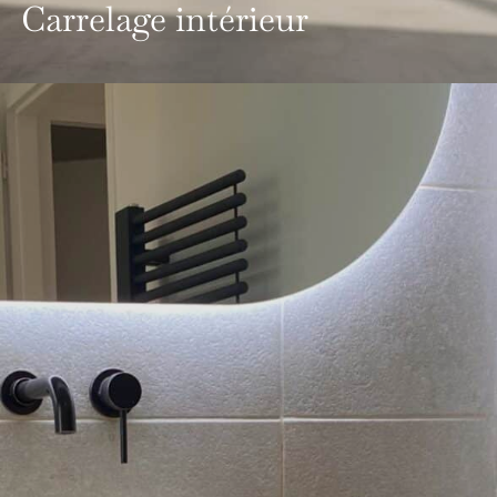
Carrelage intérieur