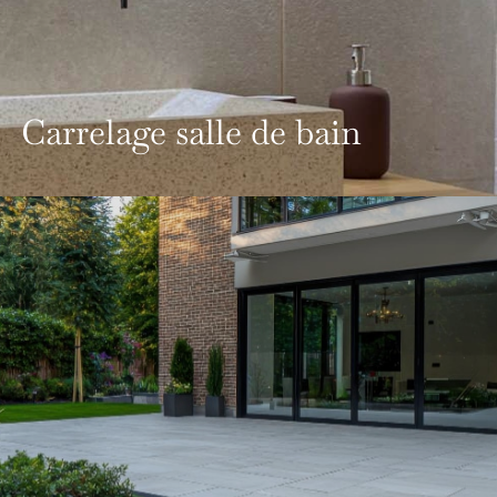
Carrelage salle de bain