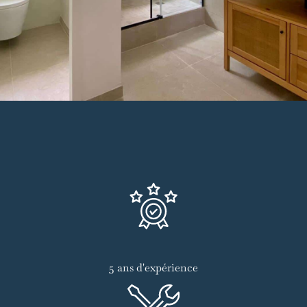
5 ans d'expérience