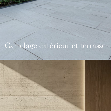
Carrelage extérieur et terrasse