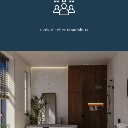
100% de clients satisfaits