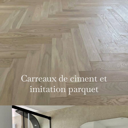
Carreaux de ciment et
imitation parquet