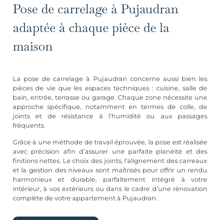
Pose de carrelage à Pujaudran
adaptée à chaque pièce de la
maison
La pose de carrelage à Pujaudran concerne aussi bien les
pièces de vie que les espaces techniques : cuisine, salle de
bain, entrée, terrasse ou garage. Chaque zone nécessite une
approche spécifique, notamment en termes de colle, de
joints et de résistance à l’humidité ou aux passages
fréquents.
Grâce à une méthode de travail éprouvée, la pose est réalisée
avec précision afin d’assurer une parfaite planéité et des
finitions nettes. Le choix des joints, l’alignement des carreaux
et la gestion des niveaux sont maîtrisés pour offrir un rendu
harmonieux et durable, parfaitement intégré à votre
intérieur, à vos extérieurs ou dans le cadre d’une rénovation
complète de votre appartement à Pujaudran.