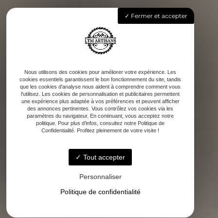
Fermer et accepter
Nous utilisons des cookies pour améliorer votre expérience. Les
cookies essentiels garantissent le bon fonctionnement du site, tandis
que les cookies d'analyse nous aident à comprendre comment vous
l'utilisez. Les cookies de personnalisation et publicitaires permettent
une expérience plus adaptée à vos préférences et peuvent afficher
des annonces pertinentes. Vous contrôlez vos cookies via les
paramètres du navigateur. En continuant, vous acceptez notre
politique. Pour plus d'infos, consultez notre Politique de
Confidentialité. Profitez pleinement de votre visite !
Tout accepter
Personnaliser
Politique de confidentialité