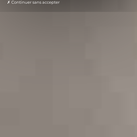
Continuer sans accepter