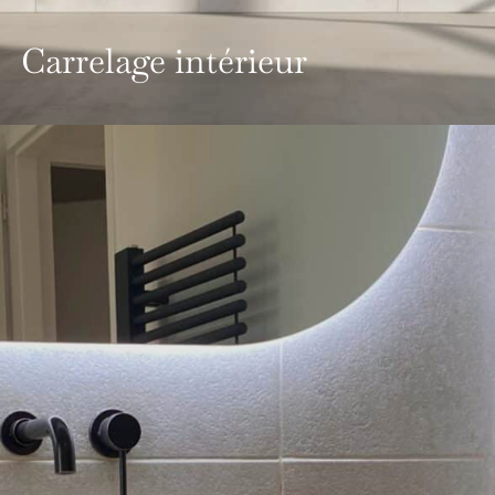
Carrelage intérieur