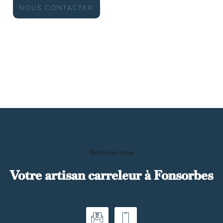
NOUS CONTACTER
Retrouvez-nous
Votre artisan carreleur à Fonsorbes