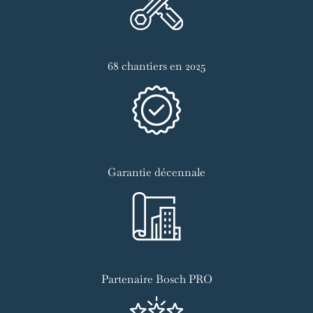
68 chantiers en 2025
Garantie décennale
Partenaire Bosch PRO