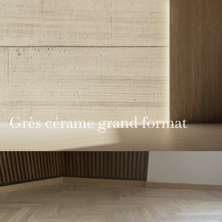
Grès cérame grand format