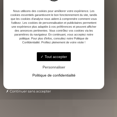
Nous utilisons des cookies pour améliorer votre expérience. Les
cookies essentiels garantissent le bon fonctionnement du site, tandis
que les cookies d'analyse nous aident à comprendre comment vous
l'utilisez. Les cookies de personnalisation et publicitaires permettent
une expérience plus adaptée à vos préférences et peuvent afficher
des annonces pertinentes. Vous contrôlez vos cookies via les
paramètres du navigateur. En continuant, vous acceptez notre
politique. Pour plus d'infos, consultez notre Politique de
Confidentialité. Profitez pleinement de votre visite !
Tout accepter
Personnaliser
Politique de confidentialité
Continuer sans accepter