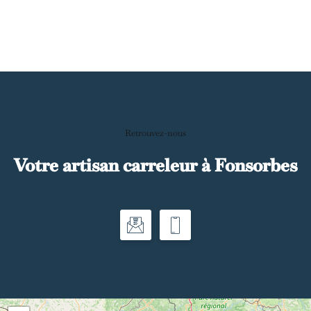
Retrouvez-nous
Votre artisan carreleur à Fonsorbes