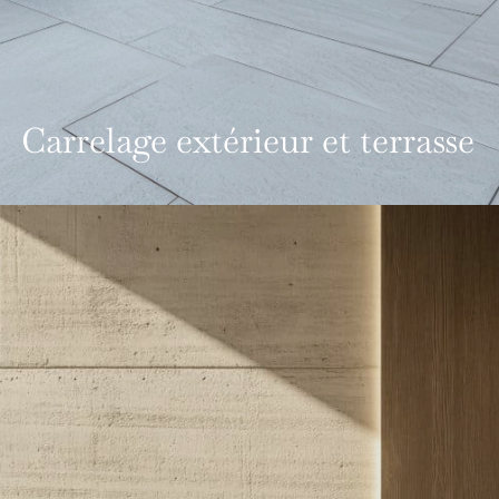
Carrelage extérieur et terrasse