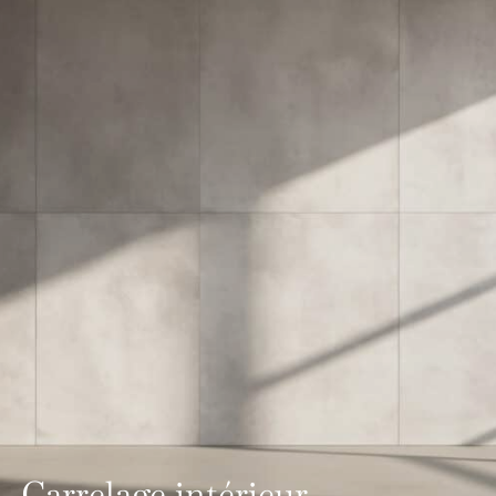
Carrelage intérieur