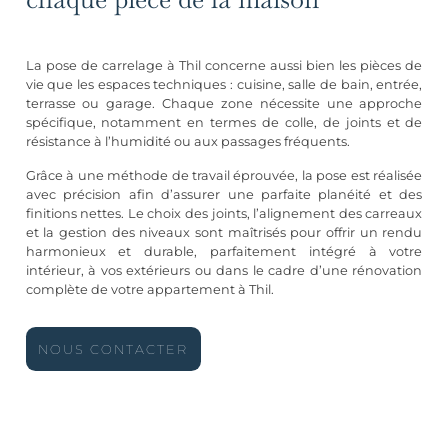
La pose de carrelage à Thil concerne aussi bien les pièces de
vie que les espaces techniques : cuisine, salle de bain, entrée,
terrasse ou garage. Chaque zone nécessite une approche
spécifique, notamment en termes de colle, de joints et de
résistance à l’humidité ou aux passages fréquents.
Grâce à une méthode de travail éprouvée, la pose est réalisée
avec précision afin d’assurer une parfaite planéité et des
finitions nettes. Le choix des joints, l’alignement des carreaux
et la gestion des niveaux sont maîtrisés pour offrir un rendu
harmonieux et durable, parfaitement intégré à votre
intérieur, à vos extérieurs ou dans le cadre d’une rénovation
complète de votre appartement à Thil.
NOUS CONTACTER