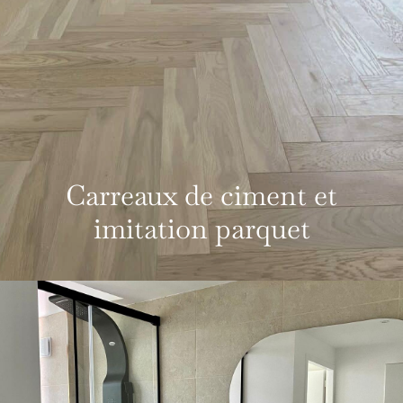
Carreaux de ciment et
imitation parquet