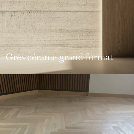
Grès cérame grand format