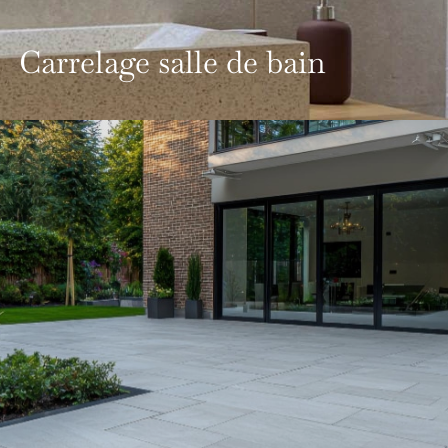
Carrelage salle de bain