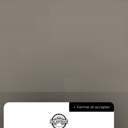
Fermer et accepter