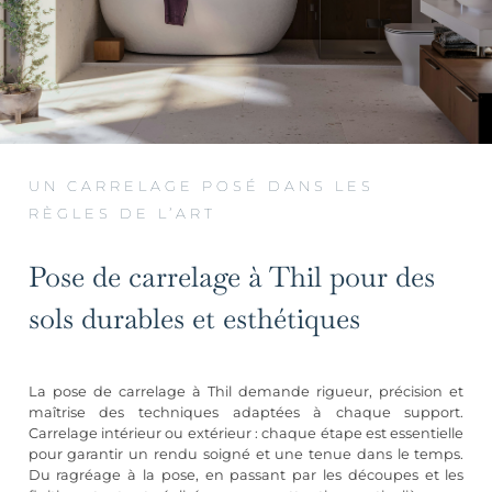
UN CARRELAGE POSÉ DANS LES
RÈGLES DE L’ART
Pose de carrelage à Thil pour des
sols durables et esthétiques
La pose de carrelage à Thil demande rigueur, précision et
maîtrise des techniques adaptées à chaque support.
Carrelage intérieur ou extérieur : chaque étape est essentielle
pour garantir un rendu soigné et une tenue dans le temps.
Du ragréage à la pose, en passant par les découpes et les