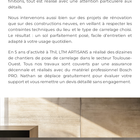
finitions, tout est réalisé avec une attention particulière aux
détails.
Nous intervenons aussi bien sur des projets de rénovation
que sur des constructions neuves, en veillant à respecter les
contraintes techniques du lieu et le type de carrelage choisi.
Le résultat : un sol parfaitement posé, facile d’entretien et
adapté à votre usage quotidien.
En 5 ans d’activité à Thil, LTM ARTISANS a réalisé des dizaines
de chantiers de pose de carrelage dans le secteur Toulouse-
Ouest. Tous nos travaux sont couverts par une assurance
décennale et réalisés avec du matériel professionnel Bosch
PRO. Nathan se déplace gratuitement pour évaluer votre
support et vous remettre un devis détaillé sans engagement.