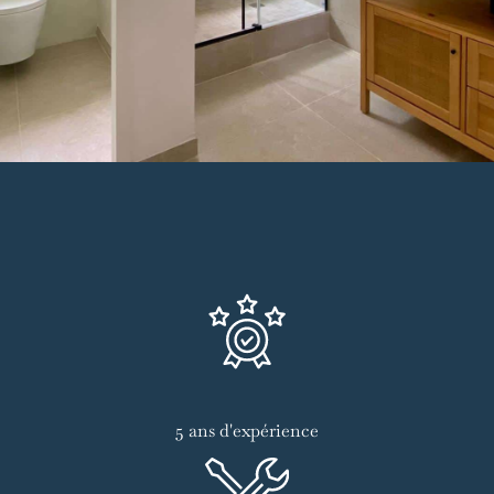
5 ans d'expérience