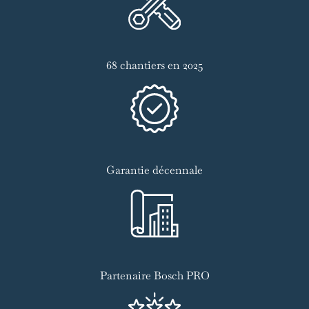
68 chantiers en 2025
Garantie décennale
Partenaire Bosch PRO