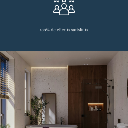
100% de clients satisfaits