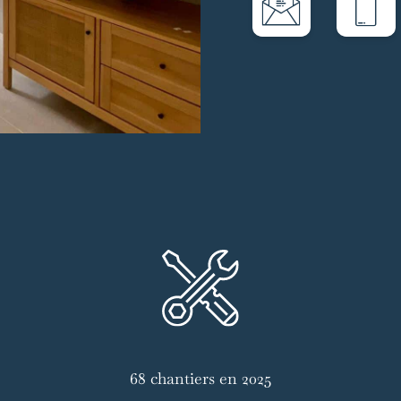
68 chantiers en 2025