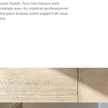
louse-Ouest. Tous nos travaux sont
réalisés avec du matériel professionnel
nt pour évaluer votre support et vous
ent.