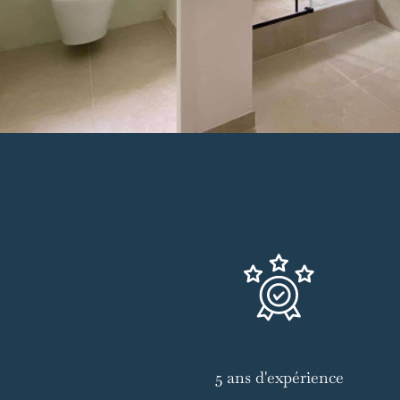
5 ans d'expérience