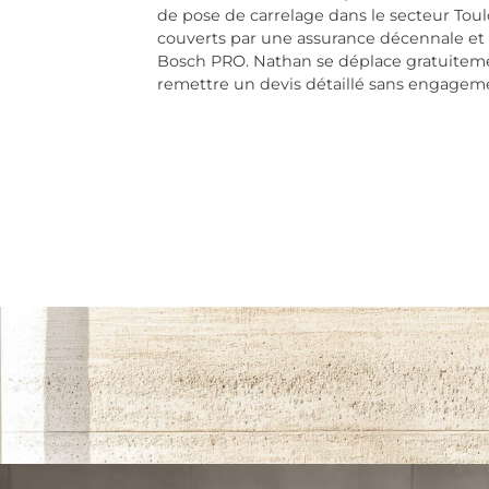
de pose de carrelage dans le secteur Tou
couverts par une assurance décennale et 
Bosch PRO. Nathan se déplace gratuiteme
remettre un devis détaillé sans engagem