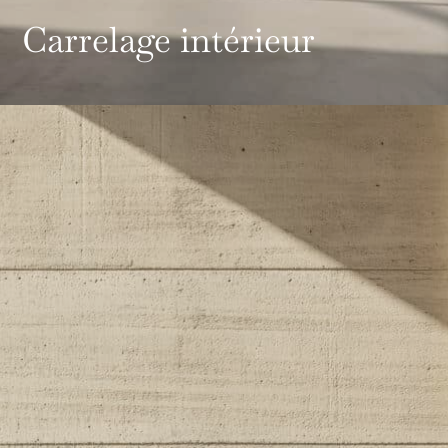
Carrelage intérieur