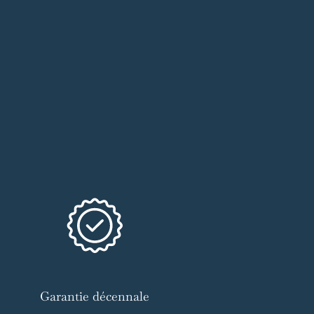
Garantie décennale