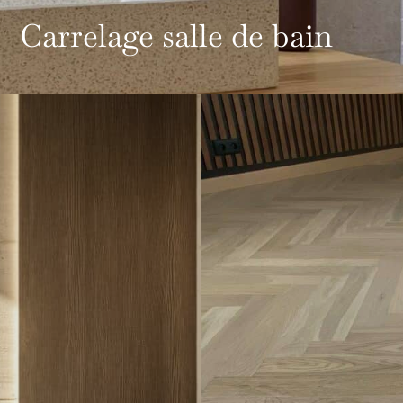
Carrelage salle de bain