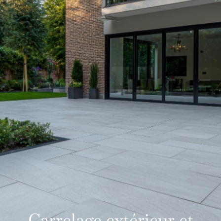
Carrelage extérieur et