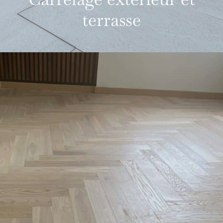
terrasse