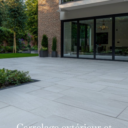
Carrelage extérieur et