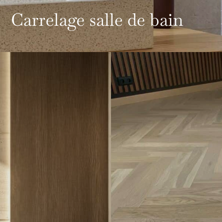
Carrelage salle de bain