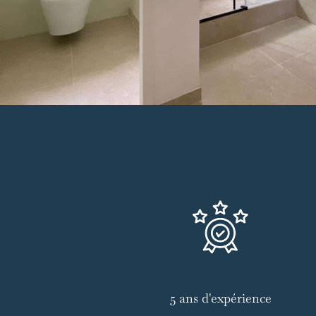
5 ans d'expérience