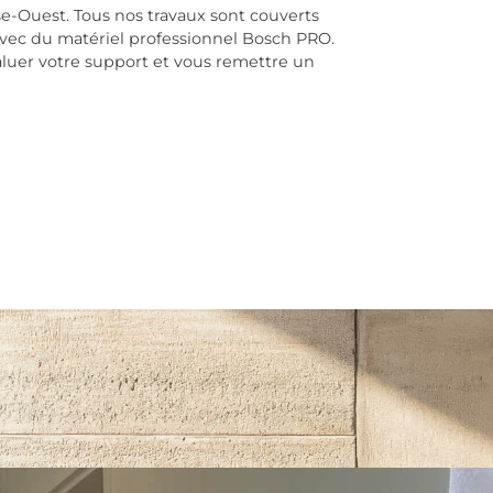
se-Ouest. Tous nos travaux sont couverts
avec du matériel professionnel Bosch PRO.
luer votre support et vous remettre un