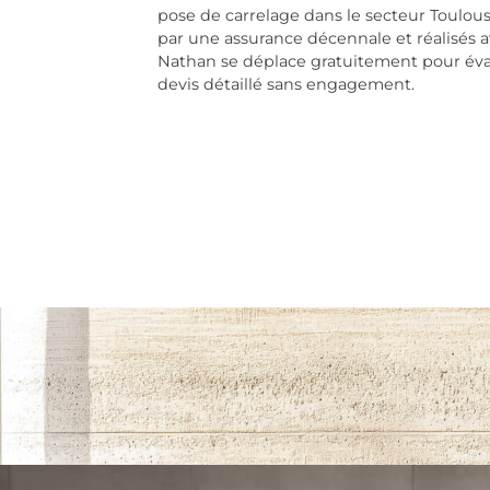
pose de carrelage dans le secteur Toulou
par une assurance décennale et réalisés 
Nathan se déplace gratuitement pour éva
devis détaillé sans engagement.