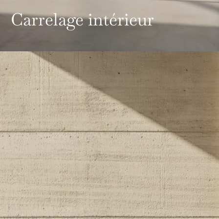
Carrelage intérieur