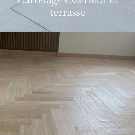
terrasse