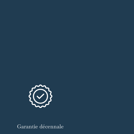
Garantie décennale