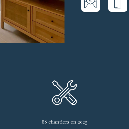
68 chantiers en 2025