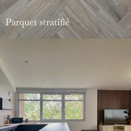
Parquet stratifié