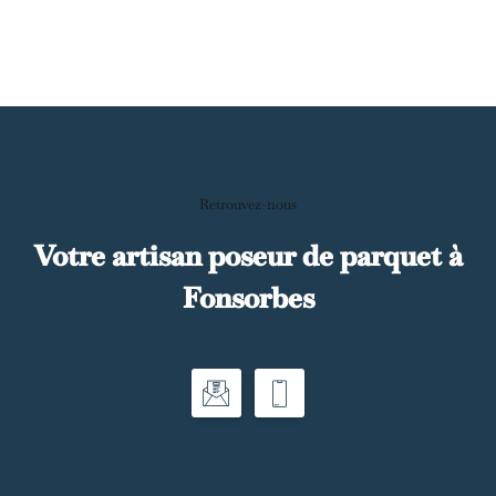
Retrouvez-nous
Votre artisan poseur de parquet à
Fonsorbes