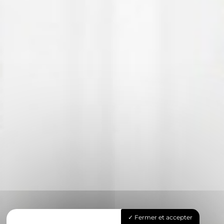
Fermer et accepter