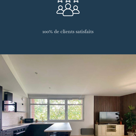
100% de clients satisfaits