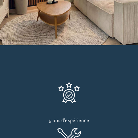
5 ans d'expérience