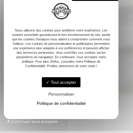
Nous utilisons des cookies pour améliorer votre expérience. Les
cookies essentiels garantissent le bon fonctionnement du site, tandis
que les cookies d'analyse nous aident à comprendre comment vous
l'utilisez. Les cookies de personnalisation et publicitaires permettent
une expérience plus adaptée à vos préférences et peuvent afficher
des annonces pertinentes. Vous contrôlez vos cookies via les
paramètres du navigateur. En continuant, vous acceptez notre
politique. Pour plus d'infos, consultez notre Politique de
Confidentialité. Profitez pleinement de votre visite !
Tout accepter
Personnaliser
Politique de confidentialité
Continuer sans accepter