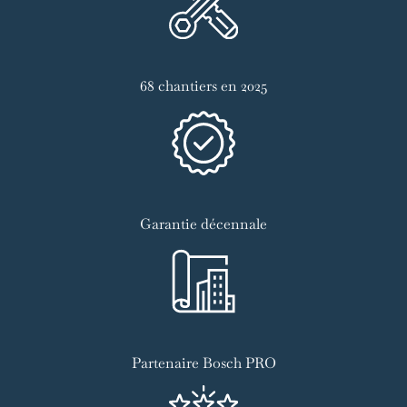
68 chantiers en 2025
Garantie décennale
Partenaire Bosch PRO