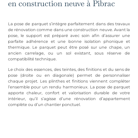
en construction neuve à Pibrac
La pose de parquet s’intègre parfaitement dans des travaux
de rénovation comme dans une construction neuve. Avant la
pose, le support est préparé avec soin afin d’assurer une
parfaite adhérence et une bonne isolation phonique et
thermique. Le parquet peut être posé sur une chape, un
ancien carrelage, ou un sol existant, sous réserve de
compatibilité technique.
Le choix des essences, des teintes, des finitions et du sens de
pose (droite ou en diagonale) permet de personnaliser
chaque projet. Les plinthes et finitions viennent compléter
l’ensemble pour un rendu harmonieux. La pose de parquet
apporte chaleur, confort et valorisation durable de votre
intérieur, qu’il s’agisse d’une
rénovation d’appartement
complète
ou d’un chantier ponctuel.