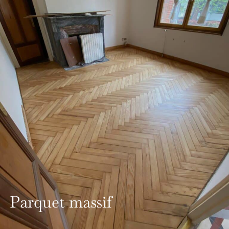
Parquet massif