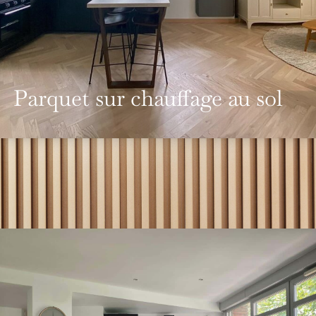
Parquet sur chauffage au sol