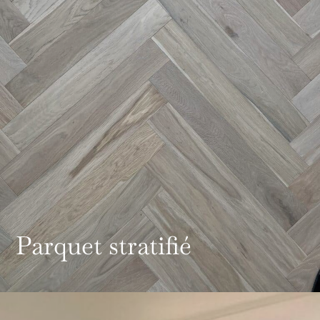
Parquet stratifié