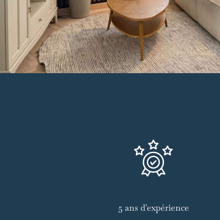
5 ans d'expérience