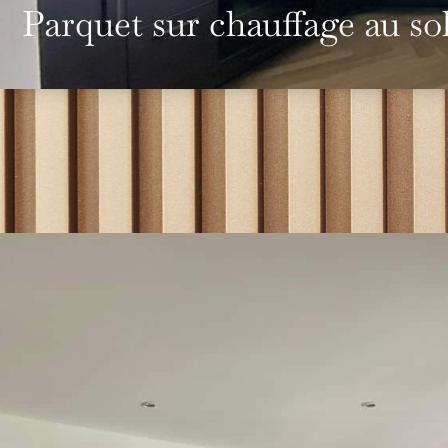
Parquet sur chauffage au so