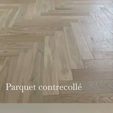
Parquet contrecollé