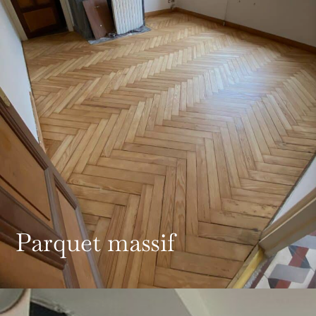
Parquet massif