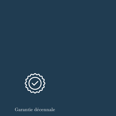
Garantie décennale