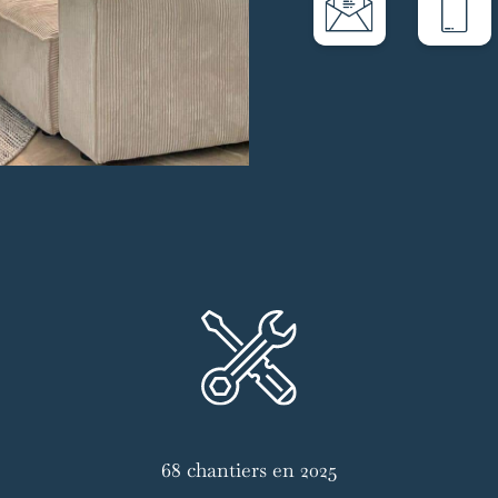
68 chantiers en 2025