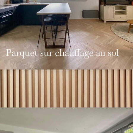
Parquet sur chauffage au sol