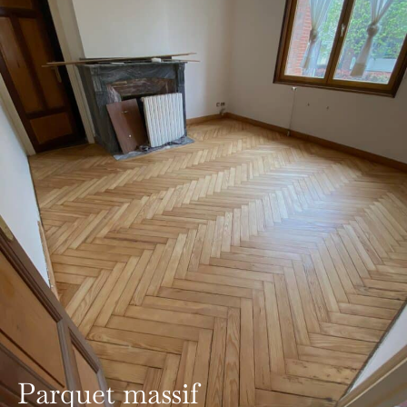
Parquet massif