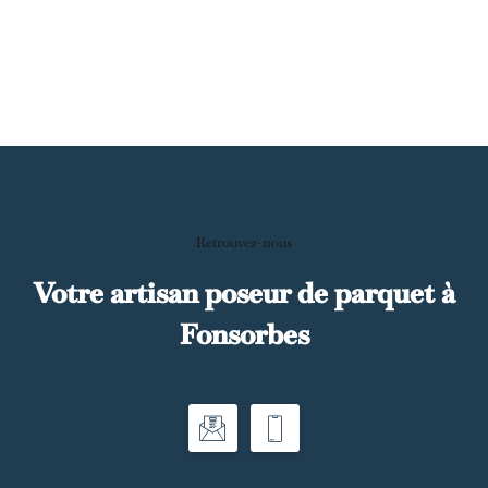
Retrouvez-nous
Votre artisan poseur de parquet à
Fonsorbes