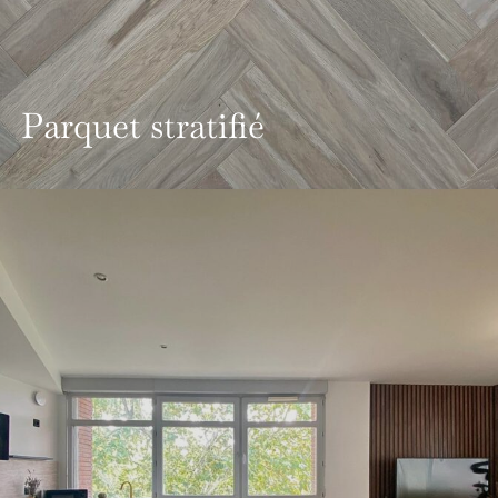
Parquet stratifié