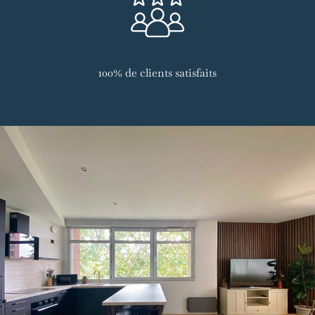
100% de clients satisfaits