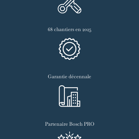
68 chantiers en 2025
Garantie décennale
Partenaire Bosch PRO