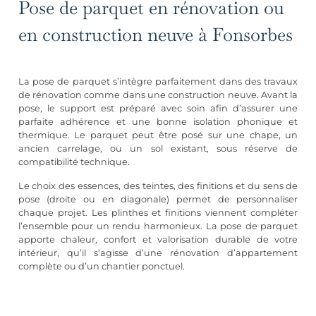
Pose de parquet en rénovation ou
en construction neuve à Fonsorbes
La pose de parquet s’intègre parfaitement dans des travaux
de rénovation comme dans une construction neuve. Avant la
pose, le support est préparé avec soin afin d’assurer une
parfaite adhérence et une bonne isolation phonique et
thermique. Le parquet peut être posé sur une chape, un
ancien carrelage, ou un sol existant, sous réserve de
compatibilité technique.
Le choix des essences, des teintes, des finitions et du sens de
pose (droite ou en diagonale) permet de personnaliser
chaque projet. Les plinthes et finitions viennent compléter
l’ensemble pour un rendu harmonieux. La pose de parquet
apporte chaleur, confort et valorisation durable de votre
intérieur, qu’il s’agisse d’une
rénovation d’appartement
complète
ou d’un chantier ponctuel.