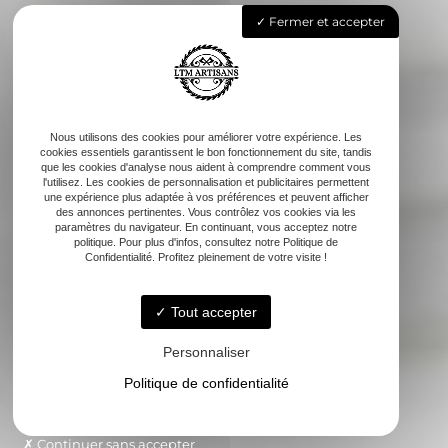
Fermer et accepter
Nous utilisons des cookies pour améliorer votre expérience. Les
cookies essentiels garantissent le bon fonctionnement du site, tandis
que les cookies d'analyse nous aident à comprendre comment vous
l'utilisez. Les cookies de personnalisation et publicitaires permettent
une expérience plus adaptée à vos préférences et peuvent afficher
des annonces pertinentes. Vous contrôlez vos cookies via les
paramètres du navigateur. En continuant, vous acceptez notre
politique. Pour plus d'infos, consultez notre Politique de
Confidentialité. Profitez pleinement de votre visite !
Tout accepter
Personnaliser
Politique de confidentialité
Continuer sans accepter