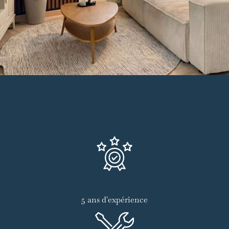
5 ans d'expérience