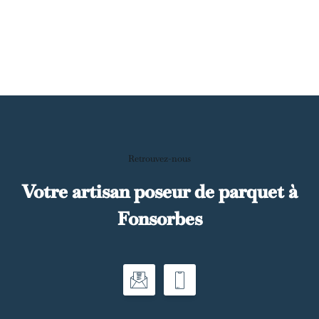
Retrouvez-nous
Votre artisan poseur de parquet à
Fonsorbes