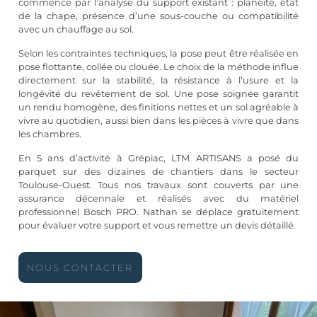
commence par l’analyse du support existant : planéité, état
de la chape, présence d’une sous-couche ou compatibilité
avec un chauffage au sol.
Selon les contraintes techniques, la pose peut être réalisée en
pose flottante, collée ou clouée. Le choix de la méthode influe
directement sur la stabilité, la résistance à l’usure et la
longévité du revêtement de sol. Une pose soignée garantit
un rendu homogène, des finitions nettes et un sol agréable à
vivre au quotidien, aussi bien dans les pièces à vivre que dans
les chambres.
En 5 ans d’activité à Grépiac, LTM ARTISANS a posé du
parquet sur des dizaines de chantiers dans le secteur
Toulouse-Ouest. Tous nos travaux sont couverts par une
assurance décennale et réalisés avec du matériel
professionnel Bosch PRO. Nathan se déplace gratuitement
pour évaluer votre support et vous remettre un devis détaillé.
NOUS CONTACTER