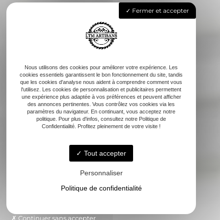
Fermer et accepter
Nous utilisons des cookies pour améliorer votre expérience. Les
cookies essentiels garantissent le bon fonctionnement du site, tandis
que les cookies d'analyse nous aident à comprendre comment vous
l'utilisez. Les cookies de personnalisation et publicitaires permettent
une expérience plus adaptée à vos préférences et peuvent afficher
des annonces pertinentes. Vous contrôlez vos cookies via les
paramètres du navigateur. En continuant, vous acceptez notre
politique. Pour plus d'infos, consultez notre Politique de
Confidentialité. Profitez pleinement de votre visite !
Tout accepter
Personnaliser
Politique de confidentialité
Continuer sans accepter