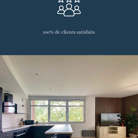
100% de clients satisfaits