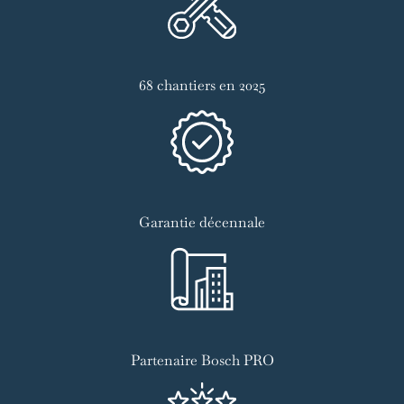
68 chantiers en 2025
Garantie décennale
Partenaire Bosch PRO