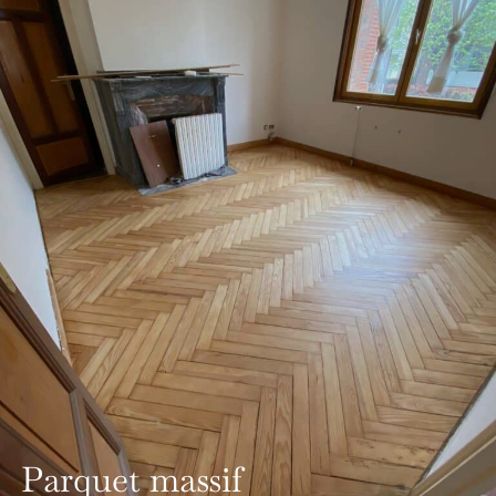
Parquet massif