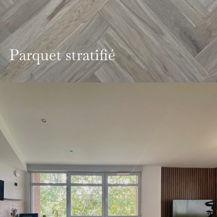
Parquet stratifié