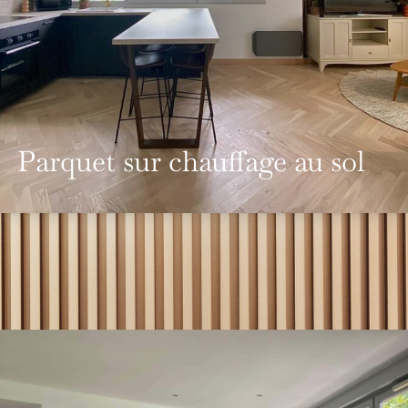
Parquet sur chauffage au sol