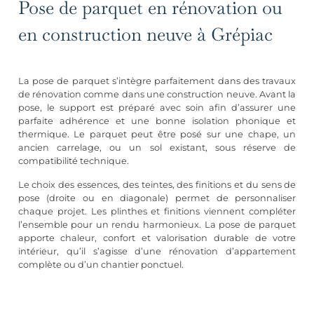
Pose de parquet en rénovation ou
en construction neuve à Grépiac
La pose de parquet s’intègre parfaitement dans des travaux
de rénovation comme dans une construction neuve. Avant la
pose, le support est préparé avec soin afin d’assurer une
parfaite adhérence et une bonne isolation phonique et
thermique. Le parquet peut être posé sur une chape, un
ancien carrelage, ou un sol existant, sous réserve de
compatibilité technique.
Le choix des essences, des teintes, des finitions et du sens de
pose (droite ou en diagonale) permet de personnaliser
chaque projet. Les plinthes et finitions viennent compléter
l’ensemble pour un rendu harmonieux. La pose de parquet
apporte chaleur, confort et valorisation durable de votre
intérieur, qu’il s’agisse d’une
rénovation d’appartement
complète
ou d’un chantier ponctuel.