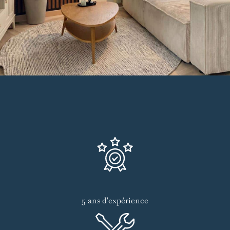
5 ans d'expérience