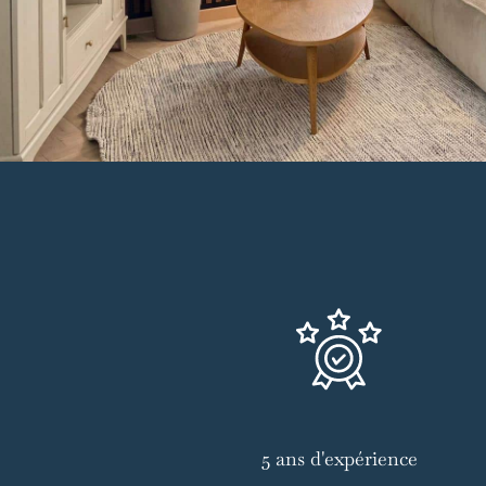
5 ans d'expérience