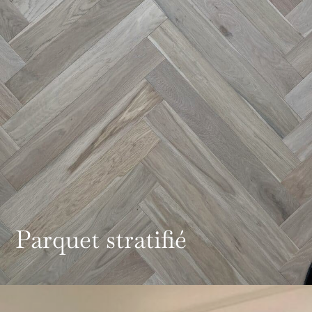
Parquet stratifié