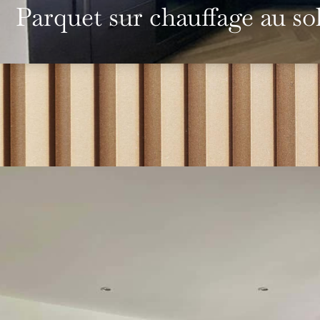
Parquet sur chauffage au so