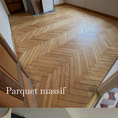
Parquet massif