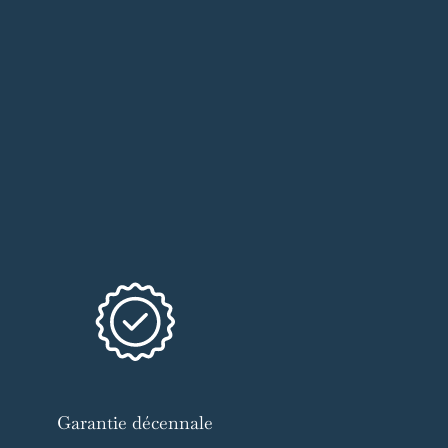
Garantie décennale