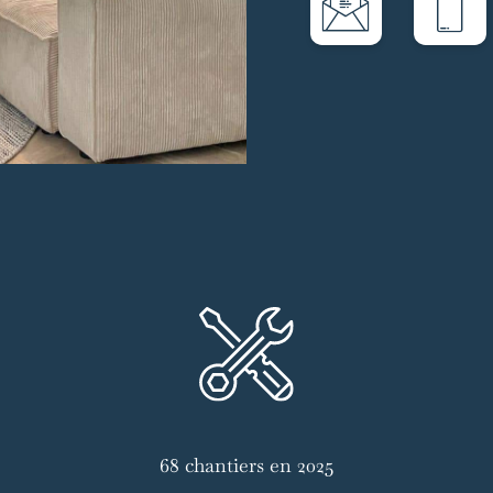
68 chantiers en 2025