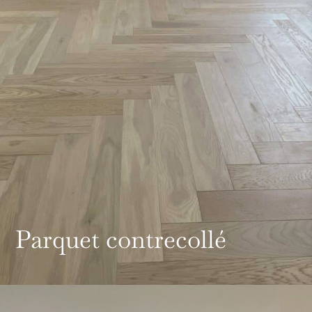
Parquet contrecollé