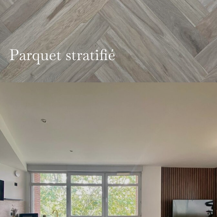
Parquet stratifié