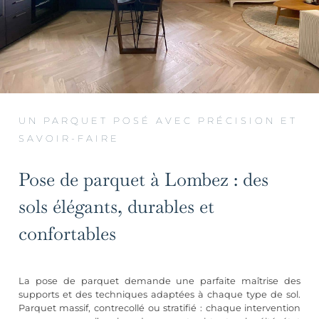
UN PARQUET POSÉ AVEC PRÉCISION ET
SAVOIR-FAIRE
Pose de parquet à Lombez : des
sols élégants, durables et
confortables
La pose de parquet demande une parfaite maîtrise des
supports et des techniques adaptées à chaque type de sol.
Parquet massif, contrecollé ou stratifié : chaque intervention