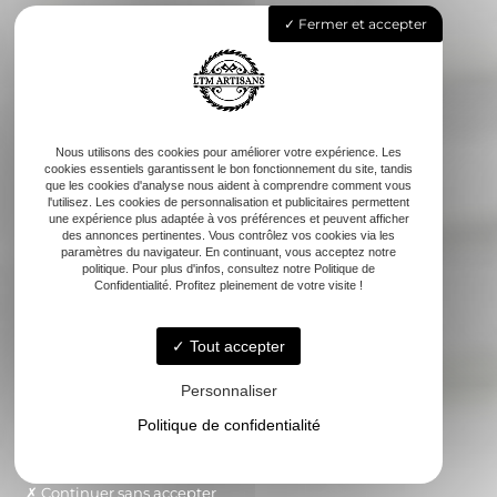
Fermer et accepter
Nous utilisons des cookies pour améliorer votre expérience. Les
cookies essentiels garantissent le bon fonctionnement du site, tandis
que les cookies d'analyse nous aident à comprendre comment vous
l'utilisez. Les cookies de personnalisation et publicitaires permettent
une expérience plus adaptée à vos préférences et peuvent afficher
des annonces pertinentes. Vous contrôlez vos cookies via les
paramètres du navigateur. En continuant, vous acceptez notre
politique. Pour plus d'infos, consultez notre Politique de
Confidentialité. Profitez pleinement de votre visite !
Tout accepter
Personnaliser
Politique de confidentialité
Continuer sans accepter