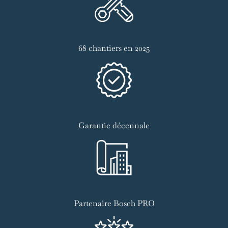
68 chantiers en 2025
Garantie décennale
Partenaire Bosch PRO