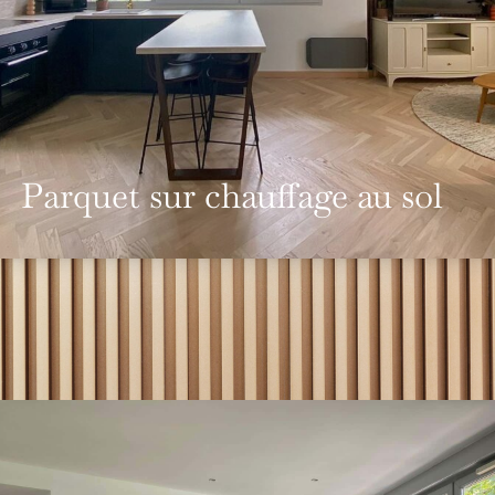
Parquet sur chauffage au sol