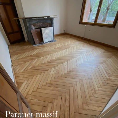
Parquet massif