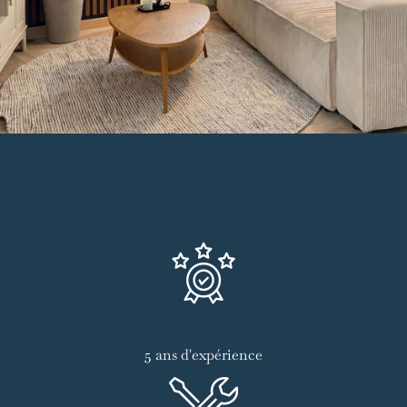
5 ans d'expérience