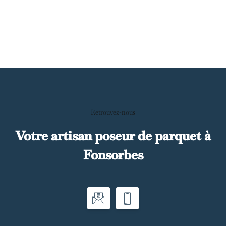
Retrouvez-nous
Votre artisan poseur de parquet à
Fonsorbes