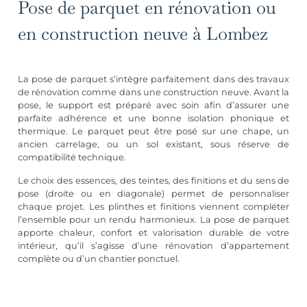
Pose de parquet en rénovation ou
en construction neuve à Lombez
La pose de parquet s’intègre parfaitement dans des travaux
de rénovation comme dans une construction neuve. Avant la
pose, le support est préparé avec soin afin d’assurer une
parfaite adhérence et une bonne isolation phonique et
thermique. Le parquet peut être posé sur une chape, un
ancien carrelage, ou un sol existant, sous réserve de
compatibilité technique.
Le choix des essences, des teintes, des finitions et du sens de
pose (droite ou en diagonale) permet de personnaliser
chaque projet. Les plinthes et finitions viennent compléter
l’ensemble pour un rendu harmonieux. La pose de parquet
apporte chaleur, confort et valorisation durable de votre
intérieur, qu’il s’agisse d’une
rénovation d’appartement
complète
ou d’un chantier ponctuel.