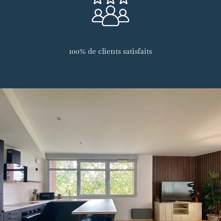
100% de clients satisfaits