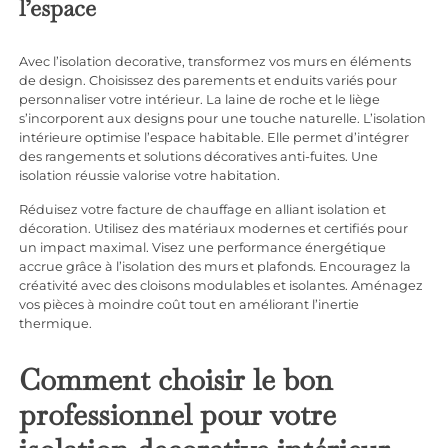
l’espace
Avec l’isolation decorative, transformez vos murs en éléments
de design. Choisissez des parements et enduits variés pour
personnaliser votre intérieur. La laine de roche et le liège
s’incorporent aux designs pour une touche naturelle. L’isolation
intérieure optimise l’espace habitable. Elle permet d’intégrer
des rangements et solutions décoratives anti-fuites. Une
isolation réussie valorise votre habitation.
Réduisez votre facture de chauffage en alliant isolation et
décoration. Utilisez des matériaux modernes et certifiés pour
un impact maximal. Visez une performance énergétique
accrue grâce à l’isolation des murs et plafonds. Encouragez la
créativité avec des cloisons modulables et isolantes. Aménagez
vos pièces à moindre coût tout en améliorant l’inertie
thermique.
Comment choisir le bon
professionnel pour votre