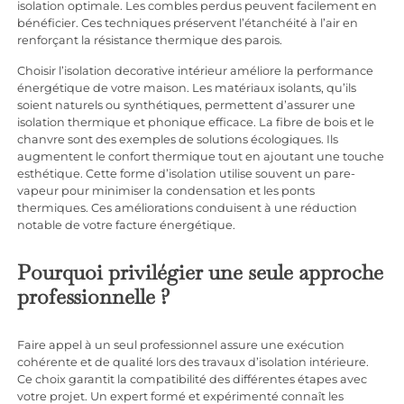
isolation optimale. Les combles perdus peuvent facilement en
bénéficier. Ces techniques préservent l’étanchéité à l’air en
renforçant la résistance thermique des parois.
Choisir l’isolation decorative intérieur améliore la performance
énergétique de votre maison. Les matériaux isolants, qu’ils
soient naturels ou synthétiques, permettent d’assurer une
isolation thermique et phonique efficace. La fibre de bois et le
chanvre sont des exemples de solutions écologiques. Ils
augmentent le confort thermique tout en ajoutant une touche
esthétique. Cette forme d’isolation utilise souvent un pare-
vapeur pour minimiser la condensation et les ponts
thermiques. Ces améliorations conduisent à une réduction
notable de votre facture énergétique.
Pourquoi privilégier une seule approche
professionnelle ?
Faire appel à un seul professionnel assure une exécution
cohérente et de qualité lors des travaux d’isolation intérieure.
Ce choix garantit la compatibilité des différentes étapes avec
votre projet. Un expert formé et expérimenté connaît les