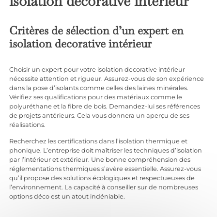
isolation decorative intérieur
Critères de sélection d’un expert en
isolation decorative intérieur
Choisir un expert pour votre isolation decorative intérieur
nécessite attention et rigueur. Assurez-vous de son expérience
dans la pose d’isolants comme celles des laines minérales.
Vérifiez ses qualifications pour des matériaux comme le
polyuréthane et la fibre de bois. Demandez-lui ses références
de projets antérieurs. Cela vous donnera un aperçu de ses
réalisations.
Recherchez les certifications dans l’isolation thermique et
phonique. L’entreprise doit maîtriser les techniques d’isolation
par l’intérieur et extérieur. Une bonne compréhension des
réglementations thermiques s’avère essentielle. Assurez-vous
qu’il propose des solutions écologiques et respectueuses de
l’environnement. La capacité à conseiller sur de nombreuses
options déco est un atout indéniable.