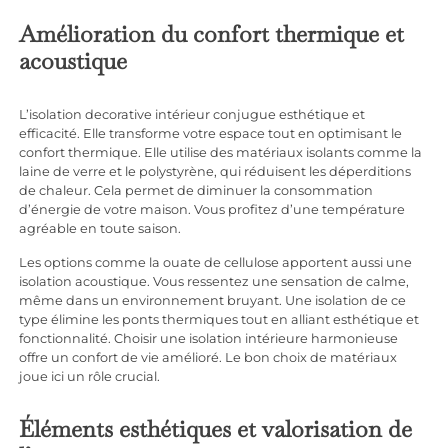
Amélioration du confort thermique et
acoustique
L’isolation decorative intérieur conjugue esthétique et
efficacité. Elle transforme votre espace tout en optimisant le
confort thermique. Elle utilise des matériaux isolants comme la
laine de verre et le polystyrène, qui réduisent les déperditions
de chaleur. Cela permet de diminuer la consommation
d’énergie de votre maison. Vous profitez d’une température
agréable en toute saison.
Les options comme la ouate de cellulose apportent aussi une
isolation acoustique. Vous ressentez une sensation de calme,
même dans un environnement bruyant. Une isolation de ce
type élimine les ponts thermiques tout en alliant esthétique et
fonctionnalité. Choisir une isolation intérieure harmonieuse
offre un confort de vie amélioré. Le bon choix de matériaux
joue ici un rôle crucial.
Éléments esthétiques et valorisation de