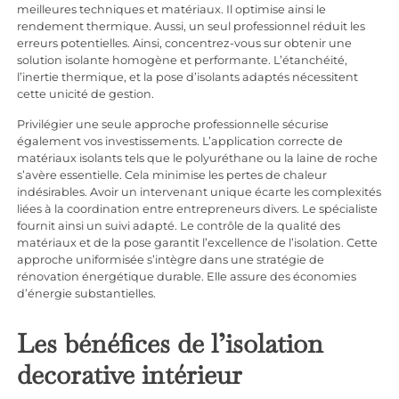
meilleures techniques et matériaux. Il optimise ainsi le
rendement thermique. Aussi, un seul professionnel réduit les
erreurs potentielles. Ainsi, concentrez-vous sur obtenir une
solution isolante homogène et performante. L’étanchéité,
l’inertie thermique, et la pose d’isolants adaptés nécessitent
cette unicité de gestion.
Privilégier une seule approche professionnelle sécurise
également vos investissements. L’application correcte de
matériaux isolants tels que le polyuréthane ou la laine de roche
s’avère essentielle. Cela minimise les pertes de chaleur
indésirables. Avoir un intervenant unique écarte les complexités
liées à la coordination entre entrepreneurs divers. Le spécialiste
fournit ainsi un suivi adapté. Le contrôle de la qualité des
matériaux et de la pose garantit l’excellence de l’isolation. Cette
approche uniformisée s’intègre dans une stratégie de
rénovation énergétique durable. Elle assure des économies
d’énergie substantielles.
Les bénéfices de l’isolation
decorative intérieur