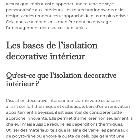
acoustique, mais aussi d’apporter une touche de style
personnalisée aux intérieurs. Les matériaux innovants et les
designs variés rendent cette approche de plus en plus prisée.
Cela pousse à repenser la manière dont on envisage
l’aménagement des espaces habitables.
Les bases de l’isolation
decorative intérieur
Qu’est-ce que l’isolation decorative
intérieur ?
L’isolation decorative intérieur transforme votre espace en
alliant confort thermique et esthétique. Lors d’une
rénovation
appartement à Seysses
, il est essentiel de considérer cette
approche innovante. Elle permet d’améliorer non seulement la
chaleur mais aussi de réduire les déperditions thermiques.
Utiliser des matériaux tels que la laine de verre, les panneaux
de polystyrène ou encore la ouate de cellulose garantit une