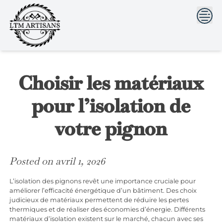
```html
```
Skip
to
content
Choisir les matériaux
pour l’isolation de
votre pignon
Posted on
avril 1, 2026
L’isolation des pignons revêt une importance cruciale pour
améliorer l’efficacité énergétique d’un bâtiment. Des choix
judicieux de matériaux permettent de réduire les pertes
thermiques et de réaliser des économies d’énergie. Différents
matériaux d’isolation existent sur le marché, chacun avec ses