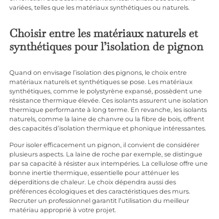
variées, telles que les matériaux synthétiques ou naturels.
Choisir entre les matériaux naturels et
synthétiques pour l’isolation de pignon
Quand on envisage l’isolation des pignons, le choix entre
matériaux naturels et synthétiques se pose. Les matériaux
synthétiques, comme le polystyrène expansé, possèdent une
résistance thermique élevée. Ces isolants assurent une isolation
thermique performante à long terme. En revanche, les isolants
naturels, comme la laine de chanvre ou la fibre de bois, offrent
des capacités d’isolation thermique et phonique intéressantes.
Pour isoler efficacement un pignon, il convient de considérer
plusieurs aspects. La laine de roche par exemple, se distingue
par sa capacité à résister aux intempéries. La cellulose offre une
bonne inertie thermique, essentielle pour atténuer les
déperditions de chaleur. Le choix dépendra aussi des
préférences écologiques et des caractéristiques des murs.
Recruter un professionnel garantit l’utilisation du meilleur
matériau approprié à votre projet.