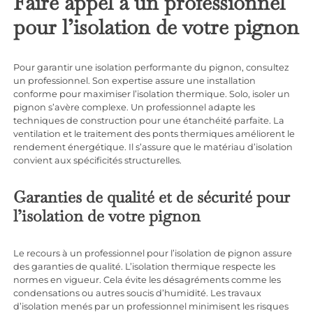
Faire appel à un professionnel
pour l’isolation de votre pignon
Pour garantir une isolation performante du pignon, consultez
un professionnel. Son expertise assure une installation
conforme pour maximiser l’isolation thermique. Solo, isoler un
pignon s’avère complexe. Un professionnel adapte les
techniques de construction pour une étanchéité parfaite. La
ventilation et le traitement des ponts thermiques améliorent le
rendement énergétique. Il s’assure que le matériau d’isolation
convient aux spécificités structurelles.
Garanties de qualité et de sécurité pour
l’isolation de votre pignon
Le recours à un professionnel pour l’isolation de pignon assure
des garanties de qualité. L’isolation thermique respecte les
normes en vigueur. Cela évite les désagréments comme les
condensations ou autres soucis d’humidité. Les travaux
d’isolation menés par un professionnel minimisent les risques