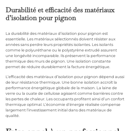
Durabilité et efficacité des matériaux
d’isolation pour pignon
La durabilité des matériaux d’isolation pour pignon est
essentielle. Les matériaux sélectionnés doivent résister aux
années sans perdre leurs propriétés isolantes. Les isolants
comme le polyuréthane ou le polystyrène extrudé assurent
une longévité incomparable. Ils préservent la performance
thermique des murs de pignon. Une isolation constante
permet de réduire durablement la facture énergétique.
L’efficacité des matériaux d’isolation pour pignon dépend aussi
de leur résistance thermique. Une bonne isolation accroît la
performance énergétique globale de la maison. La laine de
verre ou la ouate de cellulose agissent comme barrières contre
les pertes de chaleur. Les occupants profitent ainsi d’un confort
thermique optimal. L’économie d’énergie réalisée compense
largement l’investissement initial dans des matériaux de
qualité.