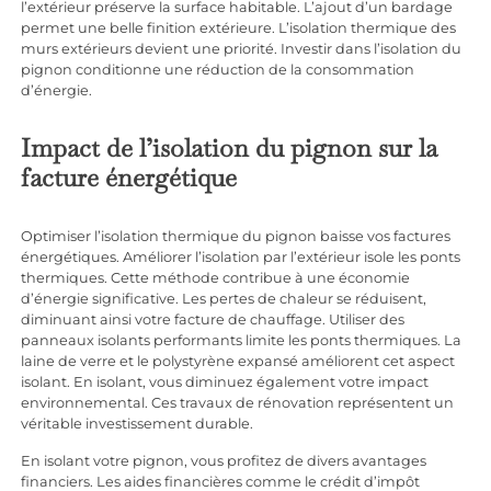
l’extérieur préserve la surface habitable. L’ajout d’un bardage
permet une belle finition extérieure. L’isolation thermique des
murs extérieurs devient une priorité. Investir dans l’isolation du
pignon conditionne une réduction de la consommation
d’énergie.
Impact de l’isolation du pignon sur la
facture énergétique
Optimiser l’isolation thermique du pignon baisse vos factures
énergétiques. Améliorer l’isolation par l’extérieur isole les ponts
thermiques. Cette méthode contribue à une économie
d’énergie significative. Les pertes de chaleur se réduisent,
diminuant ainsi votre facture de chauffage. Utiliser des
panneaux isolants performants limite les ponts thermiques. La
laine de verre et le polystyrène expansé améliorent cet aspect
isolant. En isolant, vous diminuez également votre impact
environnemental. Ces travaux de rénovation représentent un
véritable investissement durable.
En isolant votre pignon, vous profitez de divers avantages
financiers. Les aides financières comme le crédit d’impôt