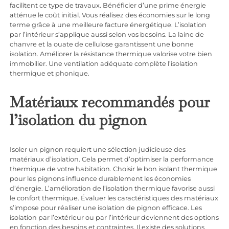
facilitent ce type de travaux. Bénéficier d’une prime énergie
atténue le coût initial. Vous réalisez des économies sur le long
terme grâce à une meilleure facture énergétique. L’isolation
par l’intérieur s’applique aussi selon vos besoins. La laine de
chanvre et la ouate de cellulose garantissent une bonne
isolation. Améliorer la résistance thermique valorise votre bien
immobilier. Une ventilation adéquate complète l’isolation
thermique et phonique.
Matériaux recommandés pour
l’isolation du pignon
Isoler un pignon requiert une sélection judicieuse des
matériaux d’isolation. Cela permet d’optimiser la performance
thermique de votre habitation. Choisir le bon isolant thermique
pour les pignons influence durablement les économies
d’énergie. L’amélioration de l’isolation thermique favorise aussi
le confort thermique. Évaluer les caractéristiques des matériaux
s’impose pour réaliser une isolation de pignon efficace. Les
isolation par l’extérieur ou par l’intérieur deviennent des options
en fonction des besoins et contraintes. Il existe des solutions