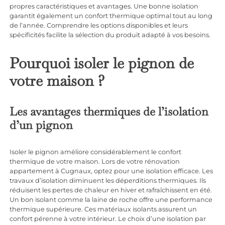
propres caractéristiques et avantages. Une bonne isolation
garantit également un confort thermique optimal tout au long
de l’année. Comprendre les options disponibles et leurs
spécificités facilite la sélection du produit adapté à vos besoins.
Pourquoi isoler le pignon de
votre maison ?
Les avantages thermiques de l’isolation
d’un pignon
Isoler le pignon améliore considérablement le confort
thermique de votre maison. Lors de votre
rénovation
appartement à Cugnaux
, optez pour une isolation efficace. Les
travaux d’isolation diminuent les déperditions thermiques. Ils
réduisent les pertes de chaleur en hiver et rafraîchissent en été.
Un bon isolant comme la laine de roche offre une performance
thermique supérieure. Ces matériaux isolants assurent un
confort pérenne à votre intérieur. Le choix d’une isolation par