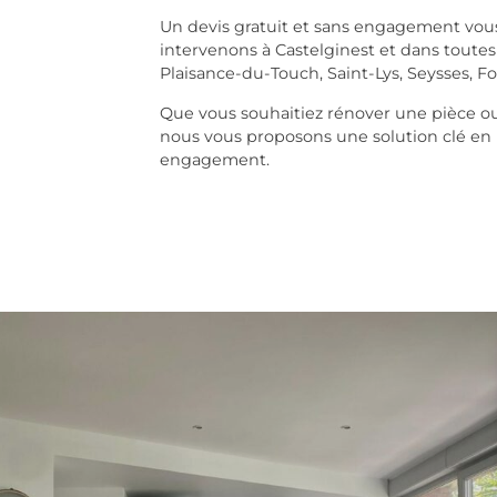
Un devis gratuit et sans engagement vous 
intervenons à Castelginest et dans toute
Plaisance-du-Touch, Saint-Lys, Seysses, Fo
Que vous souhaitiez rénover une pièce ou
nous vous proposons une solution clé en m
engagement.