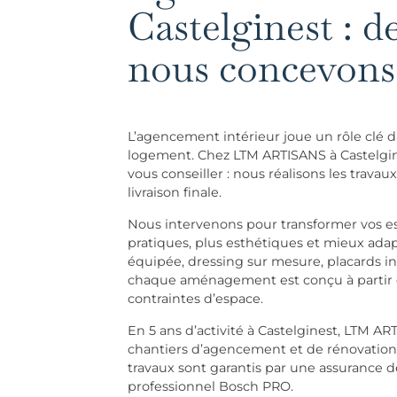
Castelginest : d
nous concevons 
L’agencement intérieur joue un rôle clé d
logement. Chez LTM ARTISANS à Castelgin
vous conseiller : nous réalisons les travau
livraison finale.
Nous intervenons pour transformer vos es
pratiques, plus esthétiques et mieux adap
équipée, dressing sur mesure, placards i
chaque aménagement est conçu à partir d
contraintes d’espace.
En 5 ans d’activité à Castelginest, LTM AR
chantiers d’agencement et de rénovation 
travaux sont garantis par une assurance d
professionnel Bosch PRO.