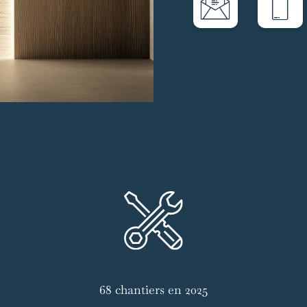
68 chantiers en 2025