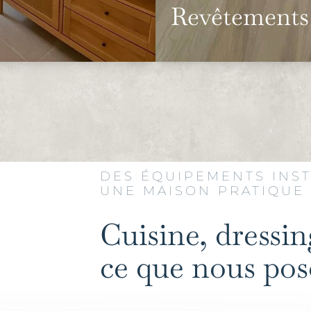
Revêtements 
DES ÉQUIPEMENTS INST
UNE MAISON PRATIQUE 
Cuisine, dressin
ce que nous poso