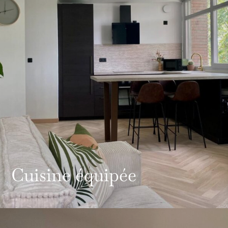
Cuisine équipée