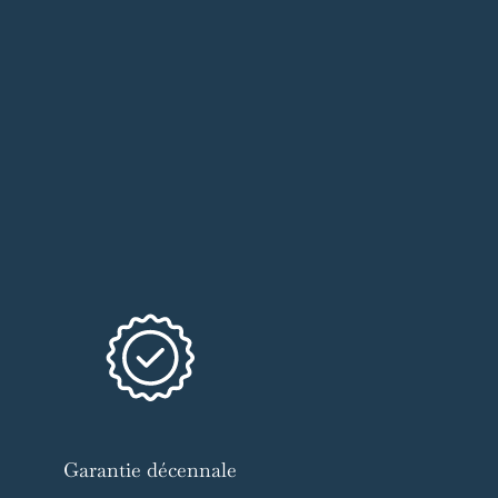
Garantie décennale