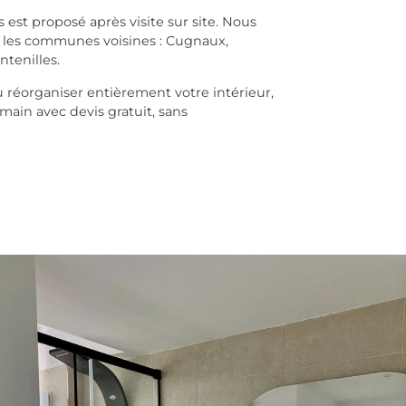
est proposé après visite sur site. Nous
s les communes voisines : Cugnaux,
ntenilles.
 réorganiser entièrement votre intérieur,
ain avec devis gratuit, sans