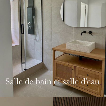
Salle de bain et salle d'eau