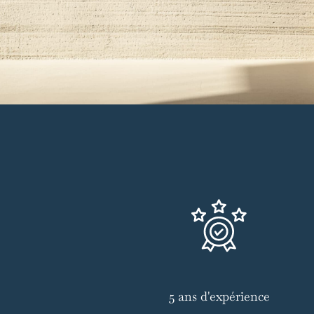
5 ans d'expérience