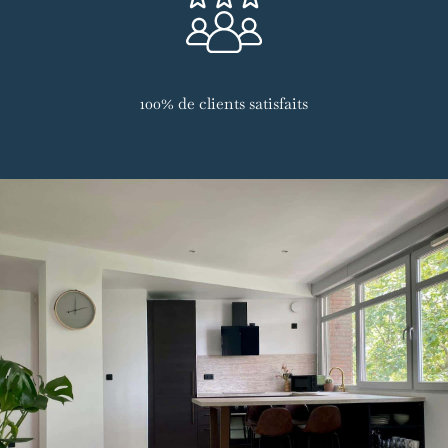
100% de clients satisfaits