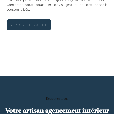
Contactez-nous pour un devis gratuit et des conseils
personnalisés.
NOUS CONTACTER
Retrouvez-nous
Votre artisan agencement intérieur