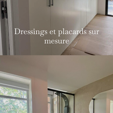
Dressings et placards sur
mesure