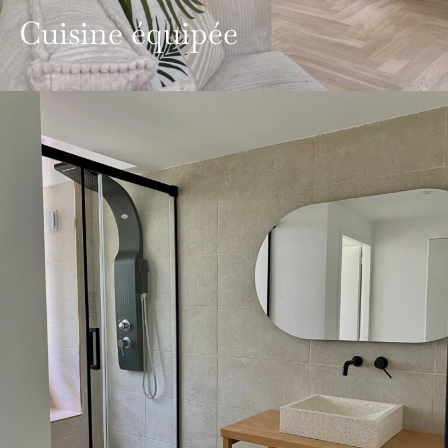
Cuisine équipée