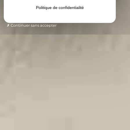
Politique de confidentialité
Continuer sans accepter