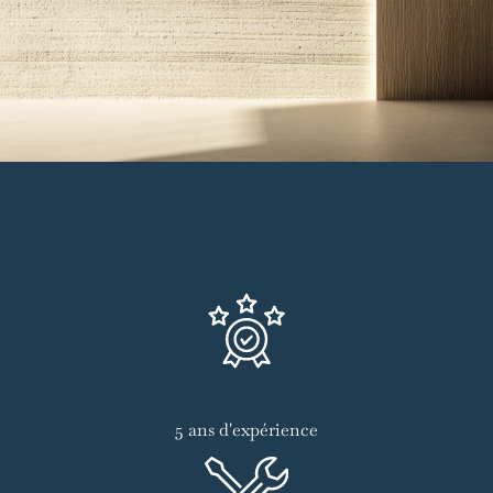
5 ans d'expérience