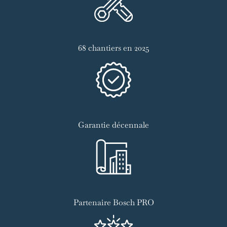
68 chantiers en 2025
Garantie décennale
Partenaire Bosch PRO