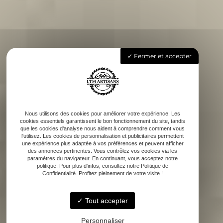
Fermer et accepter
Nous utilisons des cookies pour améliorer votre expérience. Les
cookies essentiels garantissent le bon fonctionnement du site, tandis
que les cookies d'analyse nous aident à comprendre comment vous
l'utilisez. Les cookies de personnalisation et publicitaires permettent
une expérience plus adaptée à vos préférences et peuvent afficher
des annonces pertinentes. Vous contrôlez vos cookies via les
paramètres du navigateur. En continuant, vous acceptez notre
politique. Pour plus d'infos, consultez notre Politique de
Confidentialité. Profitez pleinement de votre visite !
Tout accepter
Personnaliser