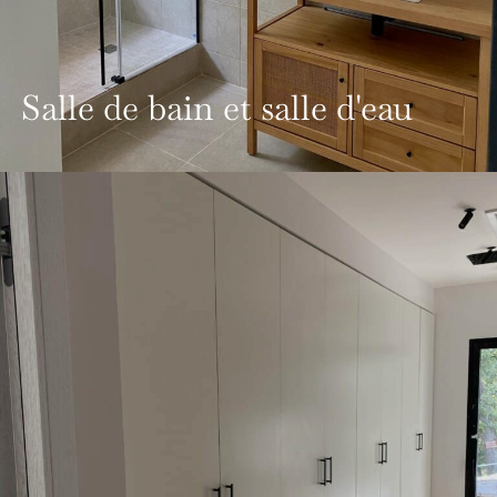
Salle de bain et salle d'eau