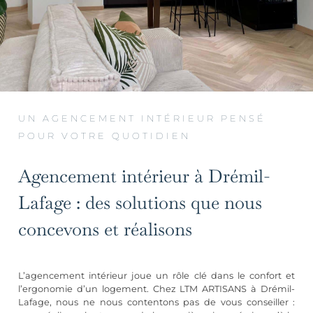
UN AGENCEMENT INTÉRIEUR PENSÉ
POUR VOTRE QUOTIDIEN
Agencement intérieur à Drémil-
Lafage : des solutions que nous
concevons et réalisons
L’agencement intérieur joue un rôle clé dans le confort et
l’ergonomie d’un logement. Chez LTM ARTISANS à Drémil-
Lafage, nous ne nous contentons pas de vous conseiller :