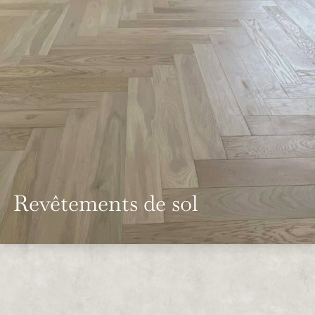
Revêtements de sol