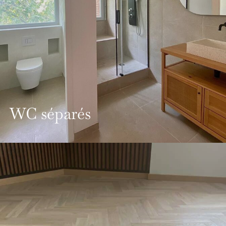
WC séparés