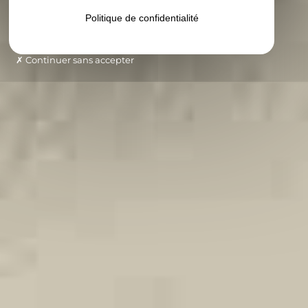
Politique de confidentialité
Continuer sans accepter