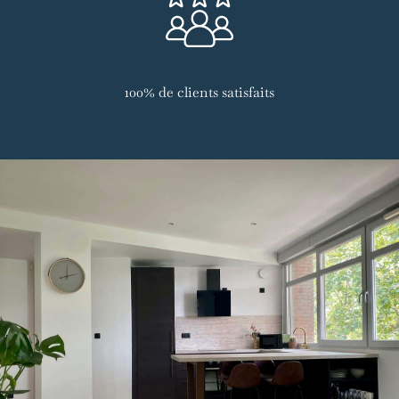
100% de clients satisfaits