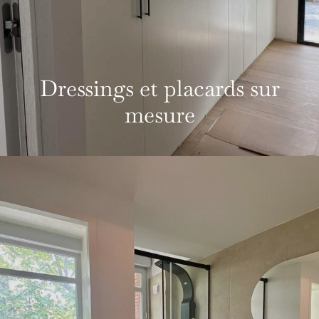
Dressings et placards sur
mesure