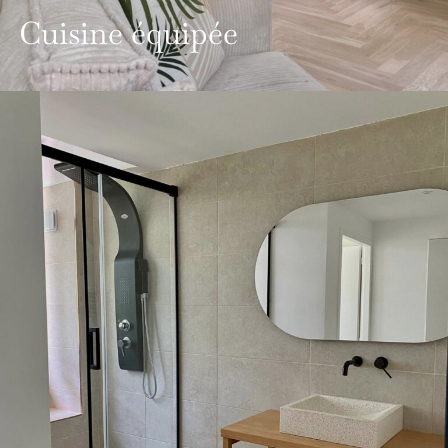
Cuisine équipée