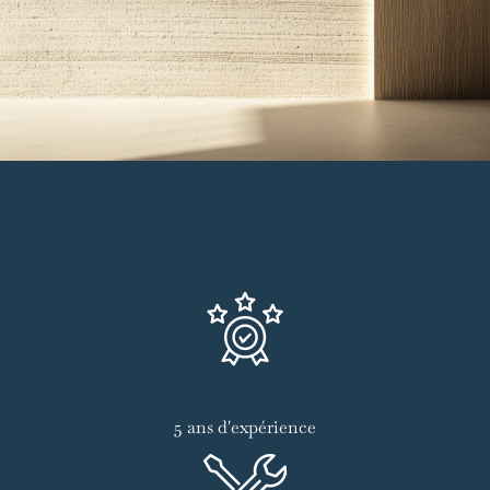
5 ans d'expérience