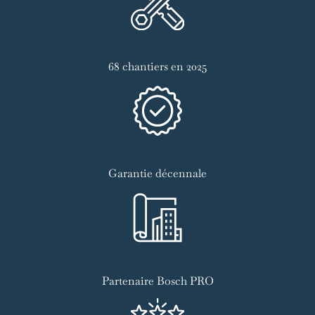
68 chantiers en 2025
Garantie décennale
Partenaire Bosch PRO