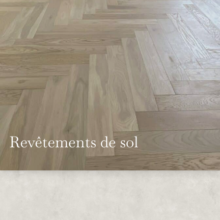
Revêtements de sol