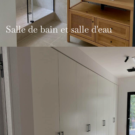
Salle de bain et salle d'eau