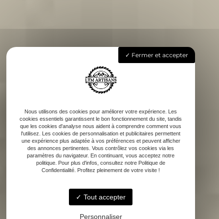
Fermer et accepter
Nous utilisons des cookies pour améliorer votre expérience. Les
cookies essentiels garantissent le bon fonctionnement du site, tandis
que les cookies d'analyse nous aident à comprendre comment vous
l'utilisez. Les cookies de personnalisation et publicitaires permettent
une expérience plus adaptée à vos préférences et peuvent afficher
des annonces pertinentes. Vous contrôlez vos cookies via les
paramètres du navigateur. En continuant, vous acceptez notre
politique. Pour plus d'infos, consultez notre Politique de
Confidentialité. Profitez pleinement de votre visite !
Tout accepter
Personnaliser