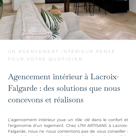
UN AGENCEMENT INTÉRIEUR PENSÉ
POUR VOTRE QUOTIDIEN
Agencement intérieur à Lacroix-
Falgarde : des solutions que nous
concevons et réalisons
L’agencement intérieur joue un rôle clé dans le confort et
l’ergonomie d’un logement. Chez LTM ARTISANS à Lacroix-
Falgarde, nous ne nous contentons pas de vous conseiller :