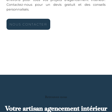
Contactez-nous pour un devis gratuit et des conseils
personnalisés.
NOUS CONTACTER
Retrouvez-nous
Votre artisan agencement intérieur