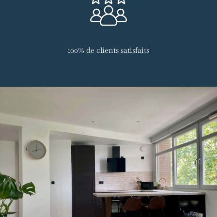
100% de clients satisfaits