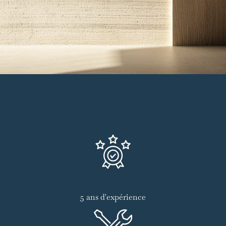
5 ans d'expérience