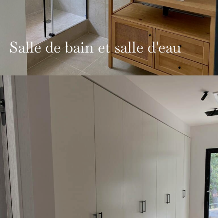
Salle de bain et salle d'eau