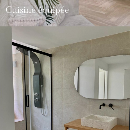
Cuisine équipée