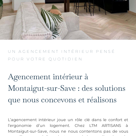
UN AGENCEMENT INTÉRIEUR PENSÉ
POUR VOTRE QUOTIDIEN
Agencement intérieur à
Montaigut-sur-Save : des solutions
que nous concevons et réalisons
L’agencement intérieur joue un rôle clé dans le confort et
l’ergonomie d’un logement. Chez LTM ARTISANS à
Montaigut-sur-Save, nous ne nous contentons pas de vous