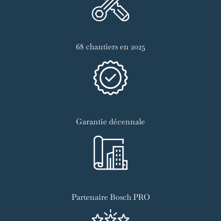
68 chantiers en 2025
Garantie décennale
Partenaire Bosch PRO