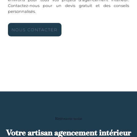
Contactez-nous pour un devis gratuit et des conseils
personnalisés.
NOUS CONTACTER
Retrouvez-nous
Votre artisan agencement intérieur