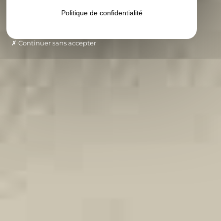
Politique de confidentialité
Continuer sans accepter