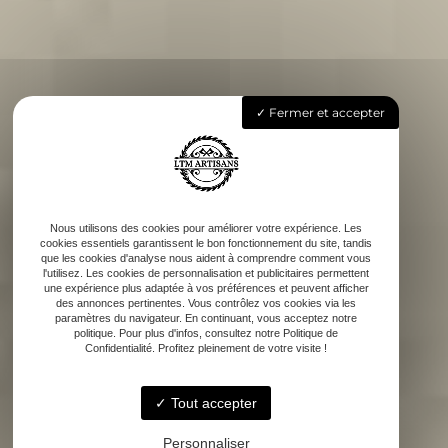
Fermer et accepter
Nous utilisons des cookies pour améliorer votre expérience. Les
cookies essentiels garantissent le bon fonctionnement du site, tandis
que les cookies d'analyse nous aident à comprendre comment vous
l'utilisez. Les cookies de personnalisation et publicitaires permettent
une expérience plus adaptée à vos préférences et peuvent afficher
des annonces pertinentes. Vous contrôlez vos cookies via les
paramètres du navigateur. En continuant, vous acceptez notre
politique. Pour plus d'infos, consultez notre Politique de
Confidentialité. Profitez pleinement de votre visite !
Tout accepter
Personnaliser