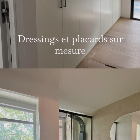
Dressings et placards sur
mesure