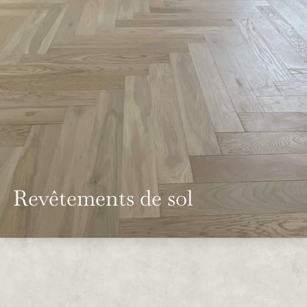
Revêtements de sol