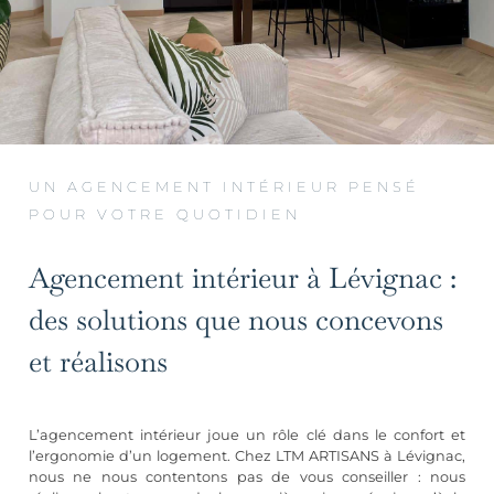
UN AGENCEMENT INTÉRIEUR PENSÉ
POUR VOTRE QUOTIDIEN
Agencement intérieur à Lévignac :
des solutions que nous concevons
et réalisons
L’agencement intérieur joue un rôle clé dans le confort et
l’ergonomie d’un logement. Chez LTM ARTISANS à Lévignac,
nous ne nous contentons pas de vous conseiller : nous