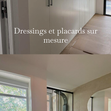
Dressings et placards sur
mesure