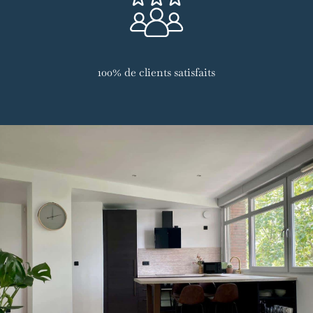
100% de clients satisfaits