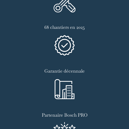
68 chantiers en 2025
Garantie décennale
Partenaire Bosch PRO