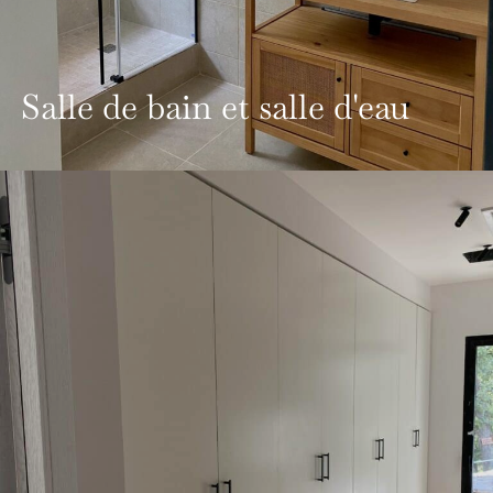
Salle de bain et salle d'eau