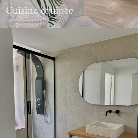
Cuisine équipée