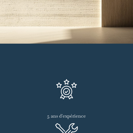
5 ans d'expérience