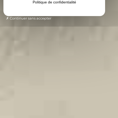
Politique de confidentialité
Continuer sans accepter