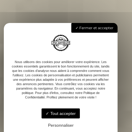
Fermer et accepter
Nous utilisons des cookies pour améliorer votre expérience. Les
cookies essentiels garantissent le bon fonctionnement du site, tandis
que les cookies d'analyse nous aident à comprendre comment vous
l'utilisez. Les cookies de personnalisation et publicitaires permettent
une expérience plus adaptée à vos préférences et peuvent afficher
des annonces pertinentes. Vous contrôlez vos cookies via les
paramètres du navigateur. En continuant, vous acceptez notre
politique. Pour plus d'infos, consultez notre Politique de
Confidentialité. Profitez pleinement de votre visite !
Tout accepter
Personnaliser