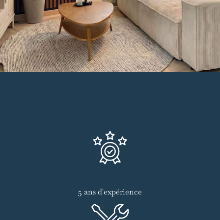
5 ans d'expérience