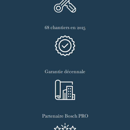
68 chantiers en 2025
Garantie décennale
Partenaire Bosch PRO