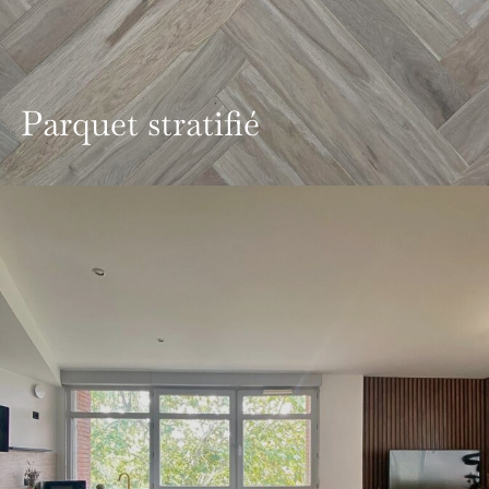
Parquet stratifié