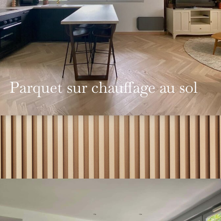
Parquet sur chauffage au sol