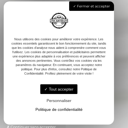
Fermer et accepter
Nous utilisons des cookies pour améliorer votre expérience. Les
cookies essentiels garantissent le bon fonctionnement du site, tandis
que les cookies d'analyse nous aident à comprendre comment vous
l'utilisez. Les cookies de personnalisation et publicitaires permettent
une expérience plus adaptée à vos préférences et peuvent afficher
des annonces pertinentes. Vous contrôlez vos cookies via les
paramètres du navigateur. En continuant, vous acceptez notre
politique. Pour plus d'infos, consultez notre Politique de
Confidentialité. Profitez pleinement de votre visite !
Tout accepter
Personnaliser
Politique de confidentialité
Continuer sans accepter