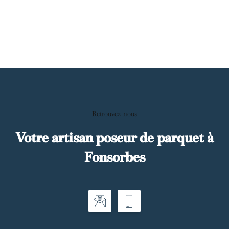
Retrouvez-nous
Votre artisan poseur de parquet à
Fonsorbes