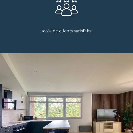
100% de clients satisfaits