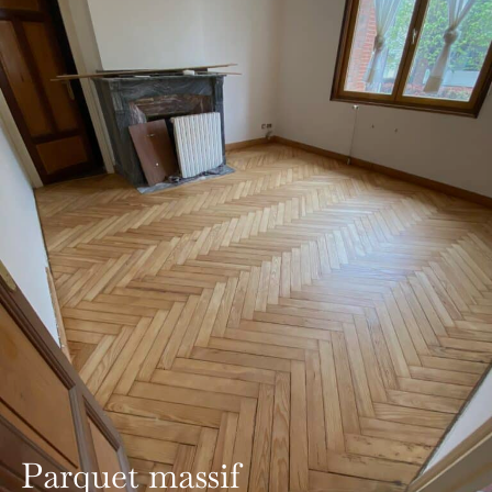
Parquet massif