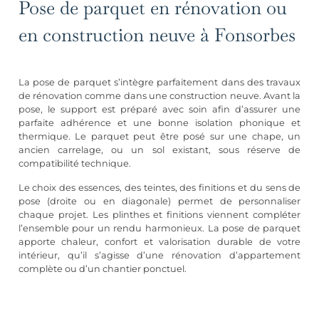
Pose de parquet en rénovation ou
en construction neuve à Fonsorbes
La pose de parquet s’intègre parfaitement dans des travaux
de rénovation comme dans une construction neuve. Avant la
pose, le support est préparé avec soin afin d’assurer une
parfaite adhérence et une bonne isolation phonique et
thermique. Le parquet peut être posé sur une chape, un
ancien carrelage, ou un sol existant, sous réserve de
compatibilité technique.
Le choix des essences, des teintes, des finitions et du sens de
pose (droite ou en diagonale) permet de personnaliser
chaque projet. Les plinthes et finitions viennent compléter
l’ensemble pour un rendu harmonieux. La pose de parquet
apporte chaleur, confort et valorisation durable de votre
intérieur, qu’il s’agisse d’une
rénovation d’appartement
complète
ou d’un chantier ponctuel.