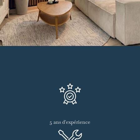
5 ans d'expérience