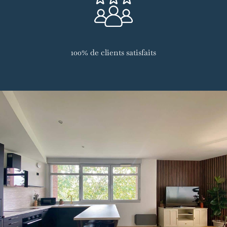
100% de clients satisfaits