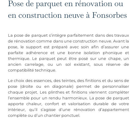
Pose de parquet en rénovation ou
en construction neuve à Fonsorbes
La pose de parquet s’intègre parfaitement dans des travaux
de rénovation comme dans une construction neuve. Avant la
pose, le support est préparé avec soin afin d’assurer une
parfaite adhérence et une bonne isolation phonique et
thermique. Le parquet peut être posé sur une chape, un
ancien carrelage, ou un sol existant, sous réserve de
compatibilité technique.
Le choix des essences, des teintes, des finitions et du sens de
pose (droite ou en diagonale) permet de personnaliser
chaque projet. Les plinthes et finitions viennent compléter
l’ensemble pour un rendu harmonieux. La pose de parquet
apporte chaleur, confort et valorisation durable de votre
intérieur, qu’il s’agisse d’une
rénovation d’appartement
complète
ou d’un chantier ponctuel.