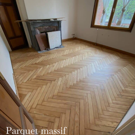
Parquet massif