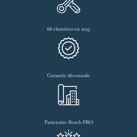
68 chantiers en 2025
Garantie décennale
Partenaire Bosch PRO