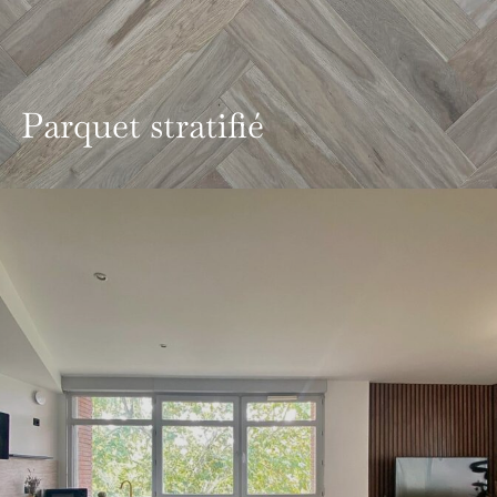
Parquet stratifié