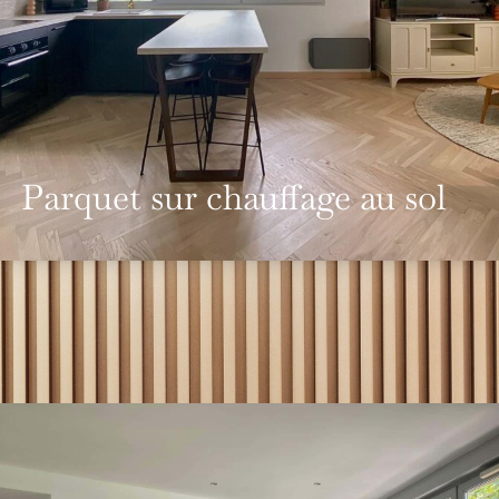
Parquet sur chauffage au sol