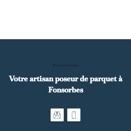
Retrouvez-nous
Votre artisan poseur de parquet à
Fonsorbes