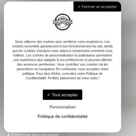
Fermer et accepter
Nous utilisons des cookies pour améliorer votre expérience. Les
cookies essentiels garantissent le bon fonctionnement du site, tandis
que les cookies d'analyse nous aident à comprendre comment vous
l'utilisez. Les cookies de personnalisation et publicitaires permettent
une expérience plus adaptée à vos préférences et peuvent afficher
des annonces pertinentes. Vous contrôlez vos cookies via les
paramètres du navigateur. En continuant, vous acceptez notre
politique. Pour plus d'infos, consultez notre Politique de
Confidentialité. Profitez pleinement de votre visite !
Tout accepter
Personnaliser
Politique de confidentialité
Continuer sans accepter