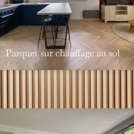
Parquet sur chauffage au sol