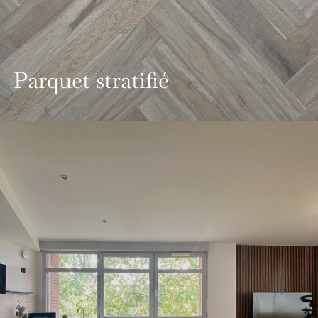
Parquet stratifié