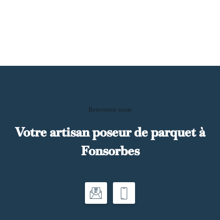
Retrouvez-nous
Votre artisan poseur de parquet à
Fonsorbes