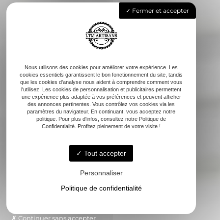
Fermer et accepter
Nous utilisons des cookies pour améliorer votre expérience. Les
cookies essentiels garantissent le bon fonctionnement du site, tandis
que les cookies d'analyse nous aident à comprendre comment vous
l'utilisez. Les cookies de personnalisation et publicitaires permettent
une expérience plus adaptée à vos préférences et peuvent afficher
des annonces pertinentes. Vous contrôlez vos cookies via les
paramètres du navigateur. En continuant, vous acceptez notre
politique. Pour plus d'infos, consultez notre Politique de
Confidentialité. Profitez pleinement de votre visite !
Tout accepter
Personnaliser
Politique de confidentialité
Continuer sans accepter