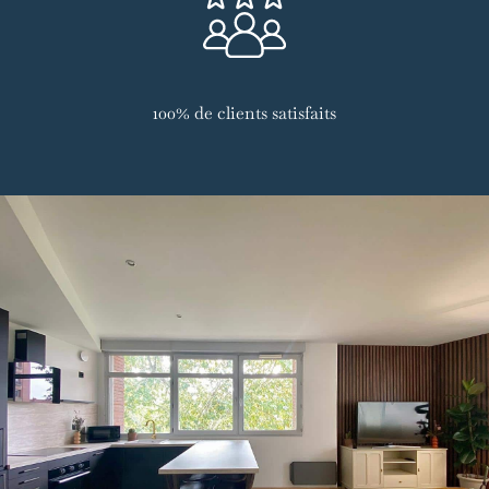
100% de clients satisfaits