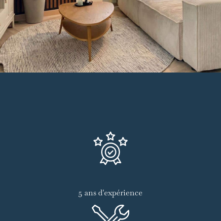
5 ans d'expérience