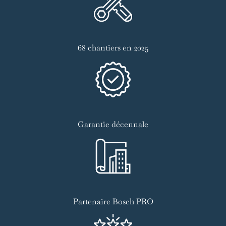
68 chantiers en 2025
Garantie décennale
Partenaire Bosch PRO