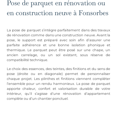
Pose de parquet en rénovation ou
en construction neuve à Fonsorbes
La pose de parquet s’intègre parfaitement dans des travaux
de rénovation comme dans une construction neuve. Avant la
pose, le support est préparé avec soin afin d’assurer une
parfaite adhérence et une bonne isolation phonique et
thermique. Le parquet peut être posé sur une chape, un
ancien carrelage, ou un sol existant, sous réserve de
compatibilité technique.
Le choix des essences, des teintes, des finitions et du sens de
pose (droite ou en diagonale) permet de personnaliser
chaque projet. Les plinthes et finitions viennent compléter
l’ensemble pour un rendu harmonieux. La pose de parquet
apporte chaleur, confort et valorisation durable de votre
intérieur, qu’il s’agisse d’une
rénovation d’appartement
complète
ou d’un chantier ponctuel.