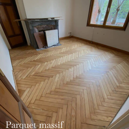
Parquet massif