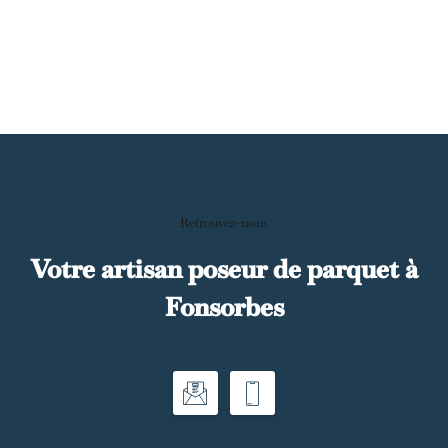
Retrouvez-nous
Votre artisan poseur de parquet à
Fonsorbes