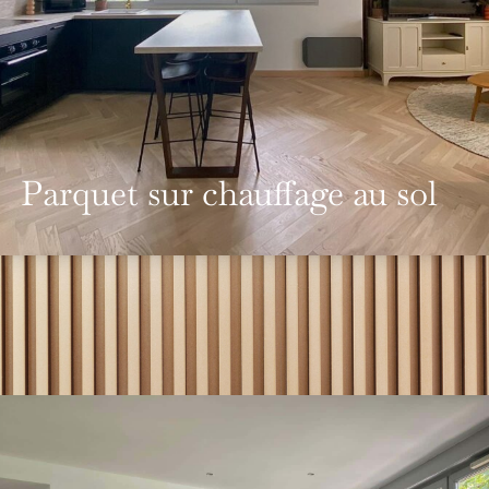
Parquet sur chauffage au sol