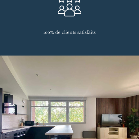
100% de clients satisfaits