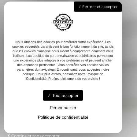
Fermer et accepter
Nous utilisons des cookies pour améliorer votre expérience. Les
cookies essentiels garantissent le bon fonctionnement du site, tandis
que les cookies d'analyse nous aident à comprendre comment vous
l'utilisez. Les cookies de personnalisation et publicitaires permettent
une expérience plus adaptée à vos préférences et peuvent afficher
des annonces pertinentes. Vous contrôlez vos cookies via les
paramètres du navigateur. En continuant, vous acceptez notre
politique. Pour plus d'infos, consultez notre Politique de
Confidentialité. Profitez pleinement de votre visite !
Tout accepter
Personnaliser
Politique de confidentialité
Continuer sans accepter