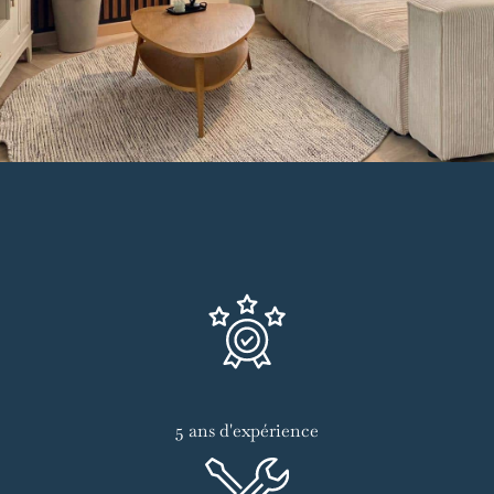
5 ans d'expérience