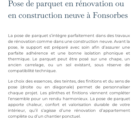
Pose de parquet en rénovation ou
en construction neuve à Fonsorbes
La pose de parquet s’intègre parfaitement dans des travaux
de rénovation comme dans une construction neuve. Avant la
pose, le support est préparé avec soin afin d’assurer une
parfaite adhérence et une bonne isolation phonique et
thermique. Le parquet peut être posé sur une chape, un
ancien carrelage, ou un sol existant, sous réserve de
compatibilité technique.
Le choix des essences, des teintes, des finitions et du sens de
pose (droite ou en diagonale) permet de personnaliser
chaque projet. Les plinthes et finitions viennent compléter
l’ensemble pour un rendu harmonieux. La pose de parquet
apporte chaleur, confort et valorisation durable de votre
intérieur, qu’il s’agisse d’une
rénovation d’appartement
complète
ou d’un chantier ponctuel.