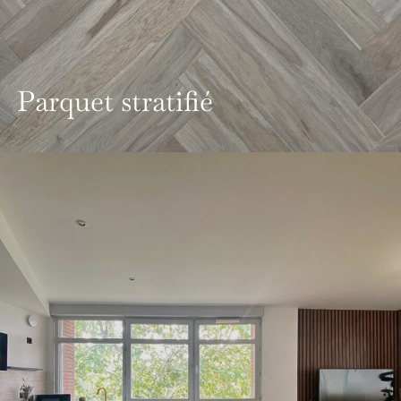
Parquet stratifié