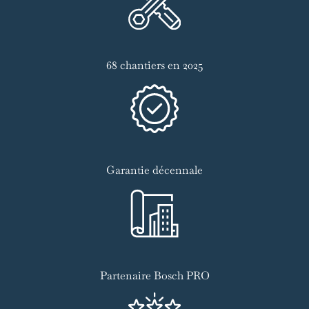
68 chantiers en 2025
Garantie décennale
Partenaire Bosch PRO