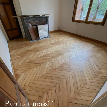
Parquet massif