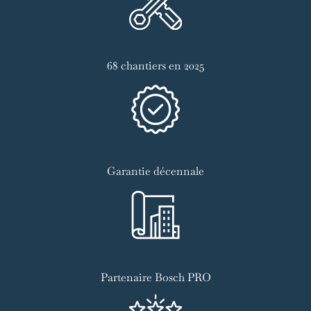
68 chantiers en 2025
Garantie décennale
Partenaire Bosch PRO