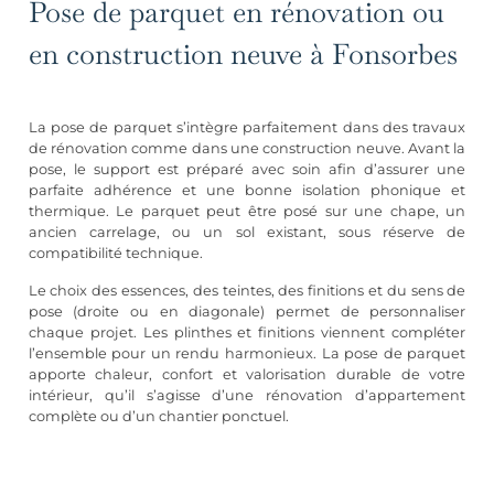
Pose de parquet en rénovation ou
en construction neuve à Fonsorbes
La pose de parquet s’intègre parfaitement dans des travaux
de rénovation comme dans une construction neuve. Avant la
pose, le support est préparé avec soin afin d’assurer une
parfaite adhérence et une bonne isolation phonique et
thermique. Le parquet peut être posé sur une chape, un
ancien carrelage, ou un sol existant, sous réserve de
compatibilité technique.
Le choix des essences, des teintes, des finitions et du sens de
pose (droite ou en diagonale) permet de personnaliser
chaque projet. Les plinthes et finitions viennent compléter
l’ensemble pour un rendu harmonieux. La pose de parquet
apporte chaleur, confort et valorisation durable de votre
intérieur, qu’il s’agisse d’une
rénovation d’appartement
complète
ou d’un chantier ponctuel.