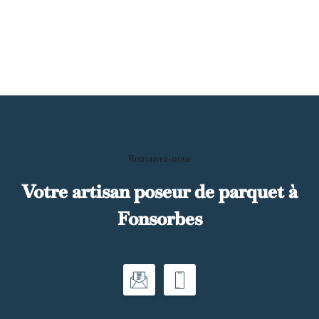
Retrouvez-nous
Votre artisan poseur de parquet à
Fonsorbes