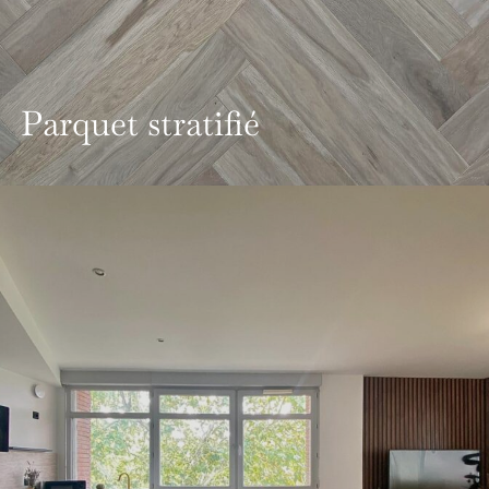
Parquet stratifié