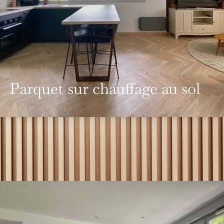
Parquet sur chauffage au sol