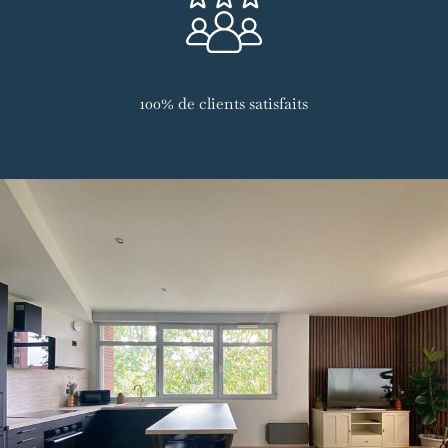
100% de clients satisfaits