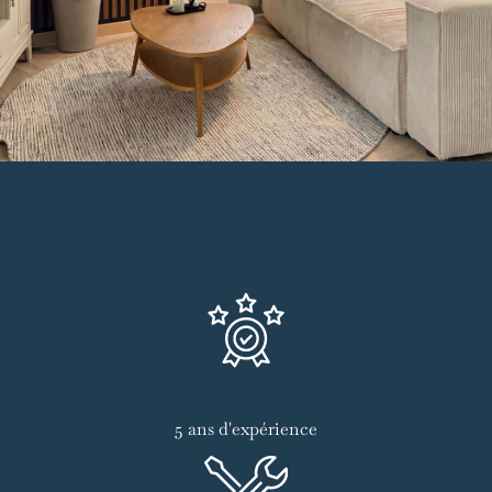
5 ans d'expérience