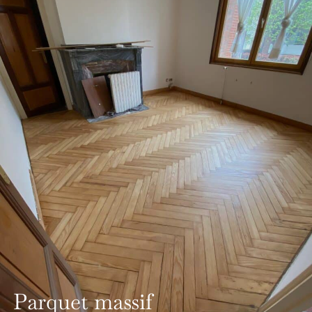
Parquet massif