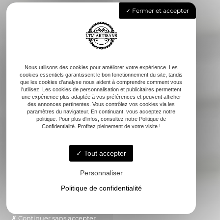
Fermer et accepter
Nous utilisons des cookies pour améliorer votre expérience. Les
cookies essentiels garantissent le bon fonctionnement du site, tandis
que les cookies d'analyse nous aident à comprendre comment vous
l'utilisez. Les cookies de personnalisation et publicitaires permettent
une expérience plus adaptée à vos préférences et peuvent afficher
des annonces pertinentes. Vous contrôlez vos cookies via les
paramètres du navigateur. En continuant, vous acceptez notre
politique. Pour plus d'infos, consultez notre Politique de
Confidentialité. Profitez pleinement de votre visite !
Tout accepter
Personnaliser
Politique de confidentialité
Continuer sans accepter