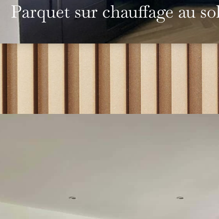
Parquet sur chauffage au so