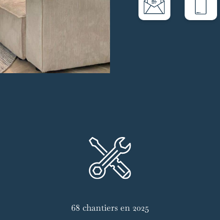
68 chantiers en 2025