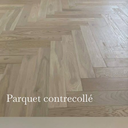
Parquet contrecollé