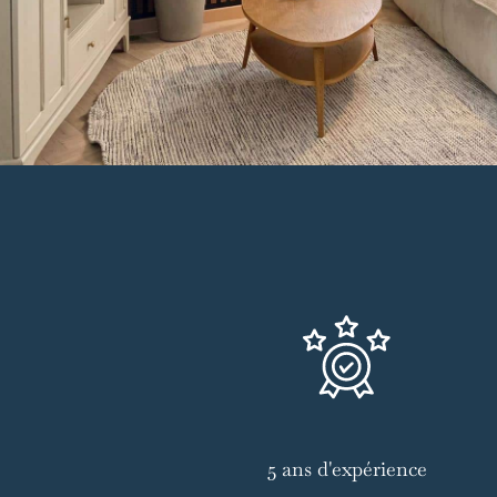
5 ans d'expérience