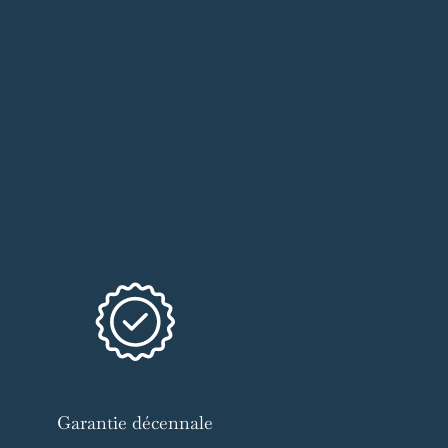
Garantie décennale