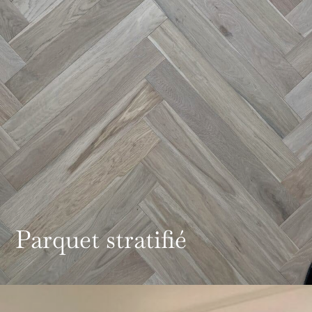
Parquet stratifié