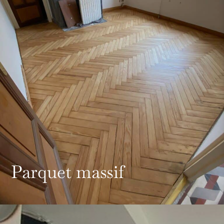
Parquet massif