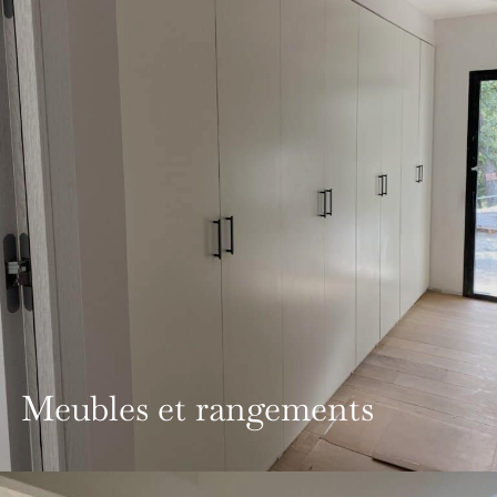
Meubles et rangements