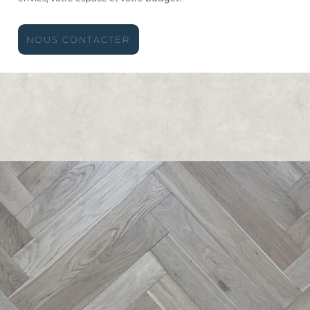
NOUS CONTACTER