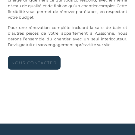
charge uniquement ce qui vous correspond, avec le même
niveau de qualité et de finition qu’un chantier complet. Cette
flexibilité vous permet de rénover par étapes, en respectant
votre budget.
Pour une rénovation complète incluant la salle de bain et
d’autres pièces de votre appartement à Aussonne, nous
gérons l’ensemble du chantier avec un seul interlocuteur.
Devis gratuit et sans engagement après visite sur site.
NOUS CONTACTER