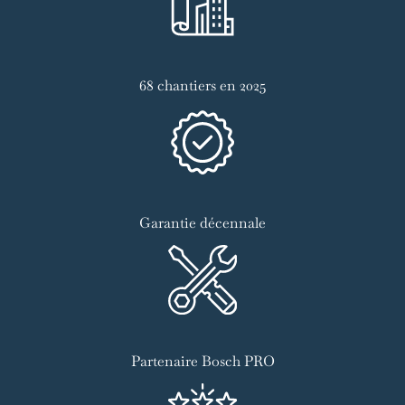
68 chantiers en 2025
Garantie décennale
Partenaire Bosch PRO