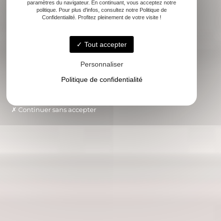
paramètres du navigateur. En continuant, vous acceptez notre
politique. Pour plus d'infos, consultez notre Politique de
Confidentialité. Profitez pleinement de votre visite !
Tout accepter
Personnaliser
Politique de confidentialité
Continuer sans accepter