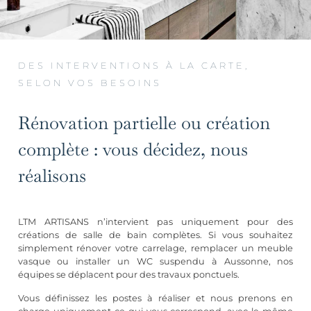
DES INTERVENTIONS À LA CARTE,
SELON VOS BESOINS
Rénovation partielle ou création
complète : vous décidez, nous
réalisons
LTM ARTISANS n’intervient pas uniquement pour des
créations de salle de bain complètes. Si vous souhaitez
simplement rénover votre carrelage, remplacer un meuble
vasque ou installer un WC suspendu à Aussonne, nos
équipes se déplacent pour des travaux ponctuels.
Vous définissez les postes à réaliser et nous prenons en