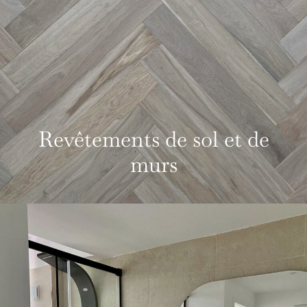
Revêtements de sol et de
murs