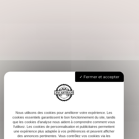
Fermer et accepter
Nous utilisons des cookies pour améliorer votre expérience. Les
cookies essentiels garantissent le bon fonctionnement du site, tandis
que les cookies d'analyse nous aident à comprendre comment vous
l'utilisez. Les cookies de personnalisation et publicitaires permettent
une expérience plus adaptée à vos préférences et peuvent afficher
des annonces pertinentes. Vous contrôlez vos cookies via les