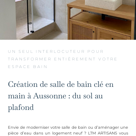
UN SEUL INTERLOCUTEUR POUR
TRANSFORMER ENTIÈREMENT VOTRE
ESPACE BAIN
Création de salle de bain clé en
main à Aussonne : du sol au
plafond
Envie de moderniser votre salle de bain ou d’aménager une
pièce d’eau dans un logement neuf ? LTM ARTISANS vous