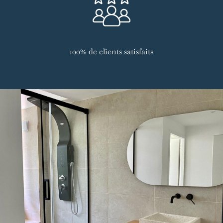
100% de clients satisfaits