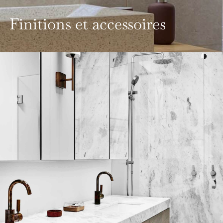
Finitions et accessoires