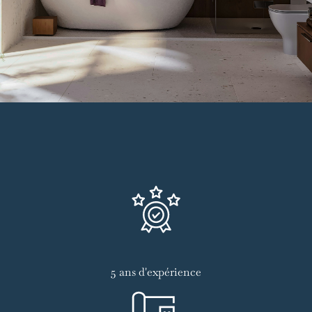
5 ans d'expérience