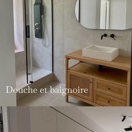
Douche et baignoire