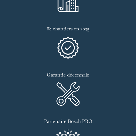
68 chantiers en 2025
Garantie décennale
Partenaire Bosch PRO