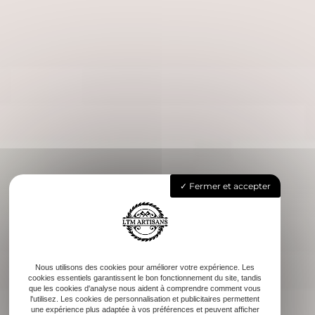
Fermer et accepter
Nous utilisons des cookies pour améliorer votre expérience. Les
cookies essentiels garantissent le bon fonctionnement du site, tandis
que les cookies d'analyse nous aident à comprendre comment vous
l'utilisez. Les cookies de personnalisation et publicitaires permettent
une expérience plus adaptée à vos préférences et peuvent afficher