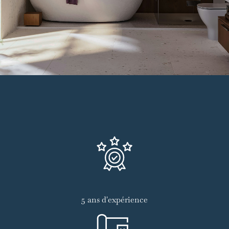
5 ans d'expérience