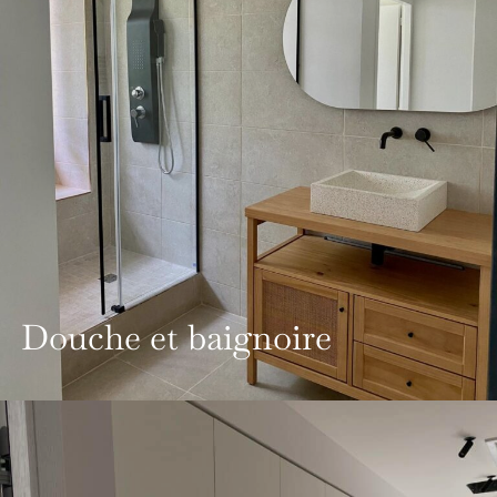
Douche et baignoire