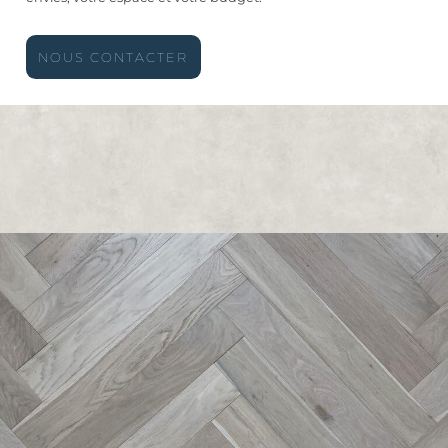
NOUS CONTACTER