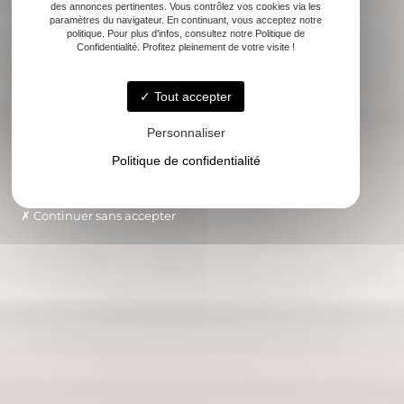
des annonces pertinentes. Vous contrôlez vos cookies via les
paramètres du navigateur. En continuant, vous acceptez notre
politique. Pour plus d'infos, consultez notre Politique de
Confidentialité. Profitez pleinement de votre visite !
Tout accepter
Personnaliser
Politique de confidentialité
Continuer sans accepter