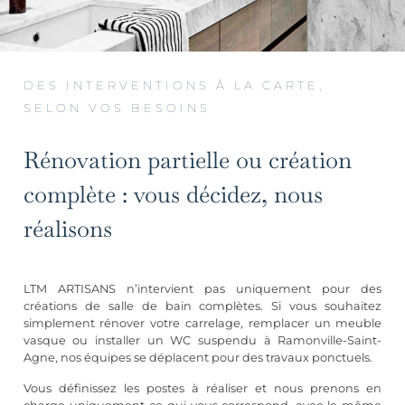
DES INTERVENTIONS À LA CARTE,
SELON VOS BESOINS
Rénovation partielle ou création
complète : vous décidez, nous
réalisons
LTM ARTISANS n’intervient pas uniquement pour des
créations de salle de bain complètes. Si vous souhaitez
simplement rénover votre carrelage, remplacer un meuble
vasque ou installer un WC suspendu à Ramonville-Saint-
Agne, nos équipes se déplacent pour des travaux ponctuels.
Vous définissez les postes à réaliser et nous prenons en