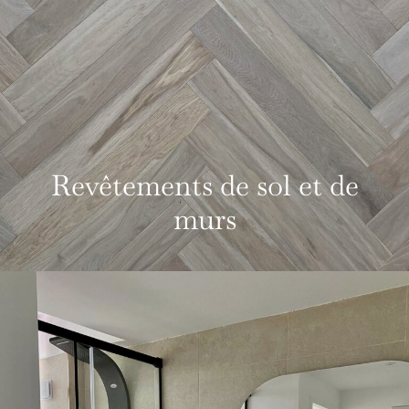
Revêtements de sol et de
murs