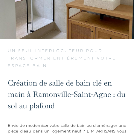
UN SEUL INTERLOCUTEUR POUR
TRANSFORMER ENTIÈREMENT VOTRE
ESPACE BAIN
Création de salle de bain clé en
main à Ramonville-Saint-Agne : du
sol au plafond
Envie de moderniser votre salle de bain ou d’aménager une
pièce d’eau dans un logement neuf ? LTM ARTISANS vous