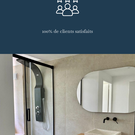
100% de clients satisfaits