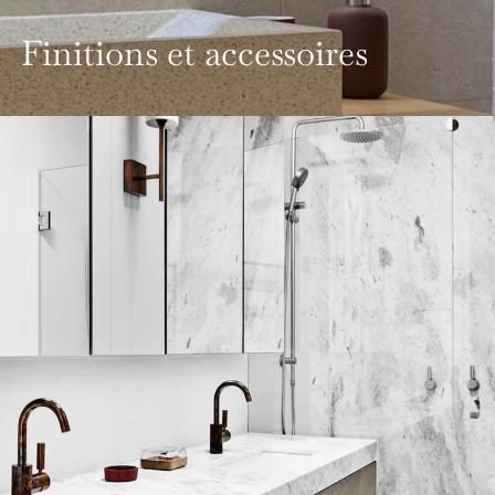
Finitions et accessoires