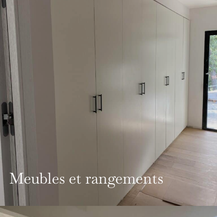
Meubles et rangements