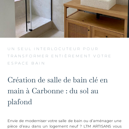
UN SEUL INTERLOCUTEUR POUR
TRANSFORMER ENTIÈREMENT VOTRE
ESPACE BAIN
Création de salle de bain clé en
main à Carbonne : du sol au
plafond
Envie de moderniser votre salle de bain ou d’aménager une
pièce d’eau dans un logement neuf ? LTM ARTISANS vous