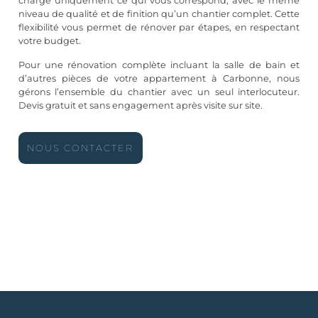
charge uniquement ce qui vous correspond, avec le même
niveau de qualité et de finition qu’un chantier complet. Cette
flexibilité vous permet de rénover par étapes, en respectant
votre budget.
Pour une rénovation complète incluant la salle de bain et
d’autres pièces de votre appartement à Carbonne, nous
gérons l’ensemble du chantier avec un seul interlocuteur.
Devis gratuit et sans engagement après visite sur site.
NOUS CONTACTER