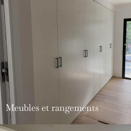
Meubles et rangements