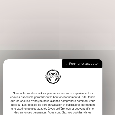
Fermer et accepter
Nous utilisons des cookies pour améliorer votre expérience. Les
cookies essentiels garantissent le bon fonctionnement du site, tandis
que les cookies d'analyse nous aident à comprendre comment vous
l'utilisez. Les cookies de personnalisation et publicitaires permettent
une expérience plus adaptée à vos préférences et peuvent afficher
des annonces pertinentes. Vous contrôlez vos cookies via les