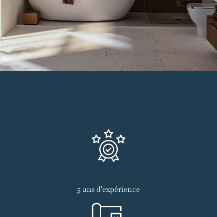
5 ans d'expérience