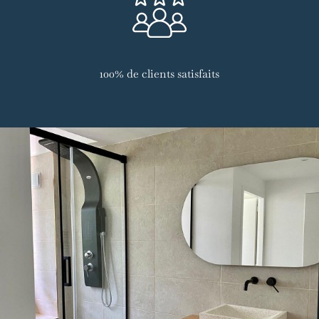
100% de clients satisfaits