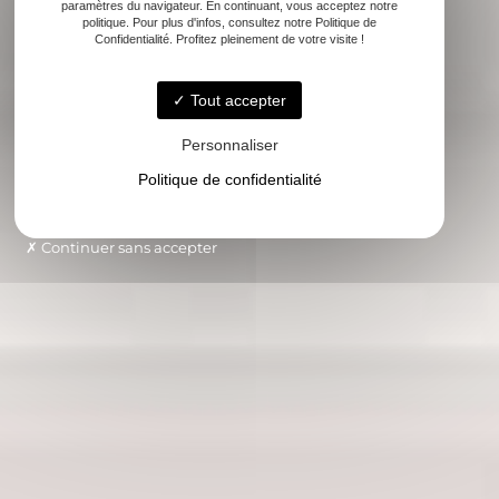
paramètres du navigateur. En continuant, vous acceptez notre
politique. Pour plus d'infos, consultez notre Politique de
Confidentialité. Profitez pleinement de votre visite !
Tout accepter
Personnaliser
Politique de confidentialité
Continuer sans accepter