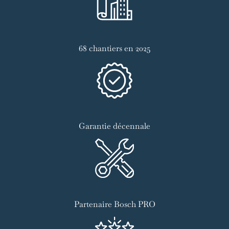
68 chantiers en 2025
Garantie décennale
Partenaire Bosch PRO