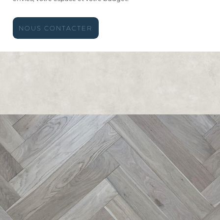
NOUS CONTACTER