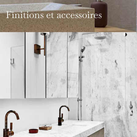
Finitions et accessoires