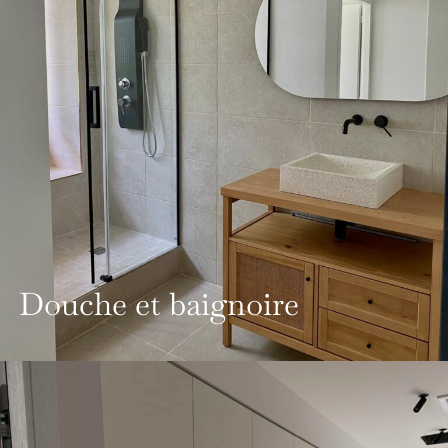
Douche et baignoire