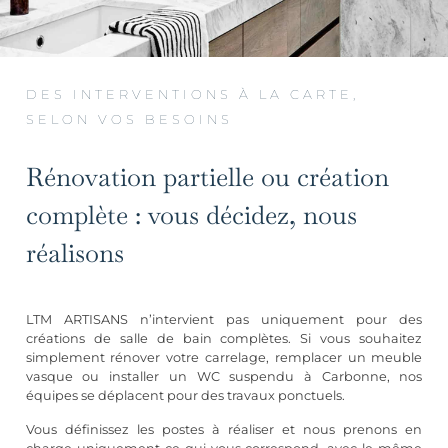
DES INTERVENTIONS À LA CARTE,
SELON VOS BESOINS
Rénovation partielle ou création
complète : vous décidez, nous
réalisons
LTM ARTISANS n’intervient pas uniquement pour des
créations de salle de bain complètes. Si vous souhaitez
simplement rénover votre carrelage, remplacer un meuble
vasque ou installer un WC suspendu à Carbonne, nos
équipes se déplacent pour des travaux ponctuels.
Vous définissez les postes à réaliser et nous prenons en