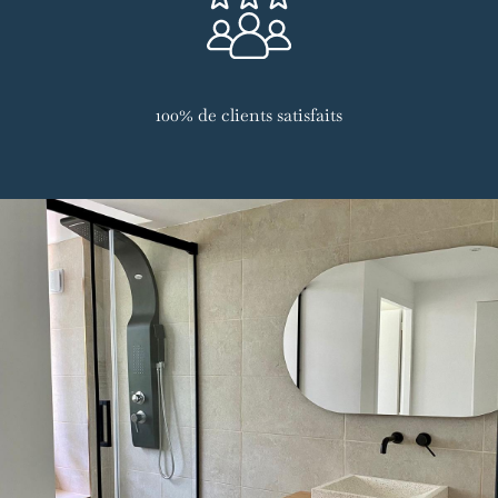
100% de clients satisfaits