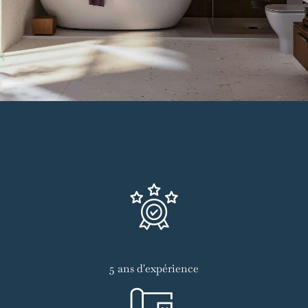
5 ans d'expérience