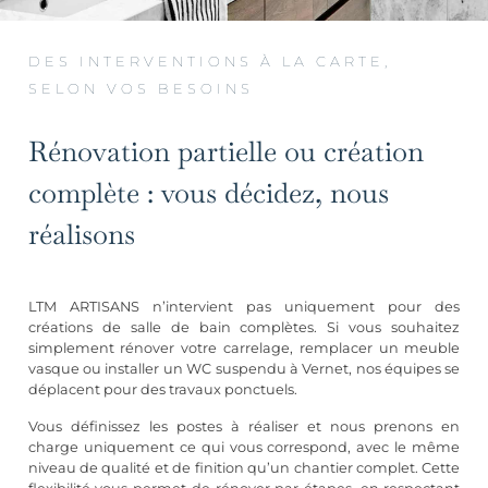
DES INTERVENTIONS À LA CARTE,
SELON VOS BESOINS
Rénovation partielle ou création
complète : vous décidez, nous
réalisons
LTM ARTISANS n’intervient pas uniquement pour des
créations de salle de bain complètes. Si vous souhaitez
simplement rénover votre carrelage, remplacer un meuble
vasque ou installer un WC suspendu à Vernet, nos équipes se
déplacent pour des travaux ponctuels.
Vous définissez les postes à réaliser et nous prenons en
charge uniquement ce qui vous correspond, avec le même
niveau de qualité et de finition qu’un chantier complet. Cette