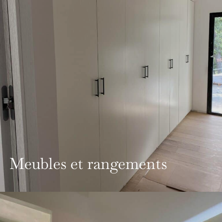
Meubles et rangements