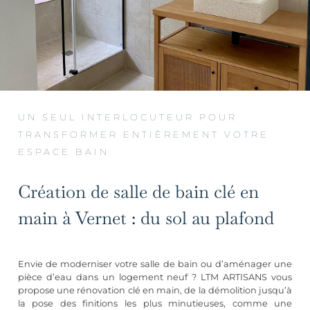
UN SEUL INTERLOCUTEUR POUR
TRANSFORMER ENTIÈREMENT VOTRE
ESPACE BAIN
Création de salle de bain clé en
main à Vernet : du sol au plafond
Envie de moderniser votre salle de bain ou d’aménager une
pièce d’eau dans un logement neuf ? LTM ARTISANS vous
propose une rénovation clé en main, de la démolition jusqu’à
la pose des finitions les plus minutieuses, comme une