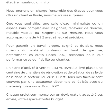
étagère murale ou un miroir.
Nous prenons en charge l’ensemble des étapes pour vous
offrir un chantier fluide, sans mauvaises surprises.
Que vous souhaitiez une salle d’eau minimaliste ou un
espace bain complet avec baignoire, receveur de douche,
meuble vasque ou rangement sur mesure, nous vous
accompagnons de A à Z avec sérieux et précision.
Pour garantir un travail propre, soigné et durable, nous
utilisons du matériel professionnel haut de gamme,
notamment les outils Bosch PRO, reconnus pour leur
performance et leur fiabilité sur chantier.
En 5 ans d’activité à Vernet, LTM ARTISANS a livré plus d’une
centaine de chantiers de rénovation et de création de salle de
bain dans le secteur Toulouse-Ouest. Tous nos travaux sont
couverts par une assurance décennale et réalisés avec du
matériel professionnel Bosch PRO.
Chaque projet commence par un devis gratuit, adapté à vos
envies, votre espace et votre budget.