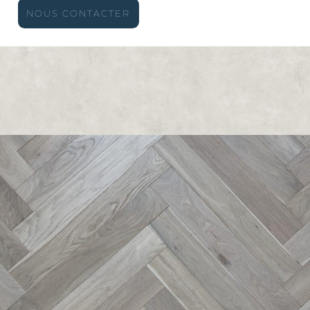
NOUS CONTACTER