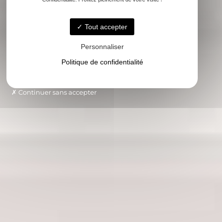
Tout accepter
Personnaliser
Politique de confidentialité
Continuer sans accepter