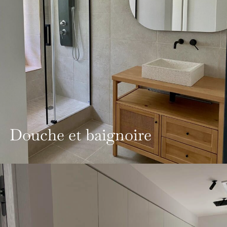
Douche et baignoire