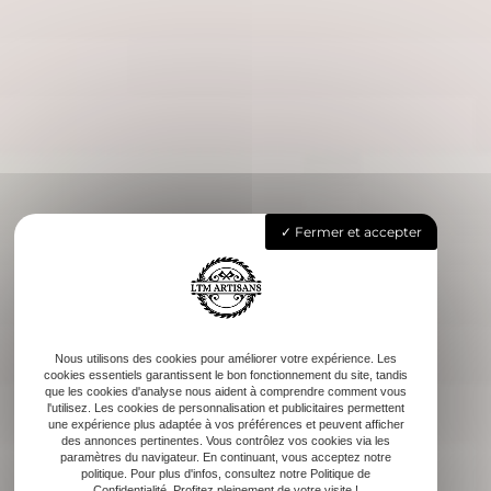
Fermer et accepter
Nous utilisons des cookies pour améliorer votre expérience. Les
cookies essentiels garantissent le bon fonctionnement du site, tandis
que les cookies d'analyse nous aident à comprendre comment vous
l'utilisez. Les cookies de personnalisation et publicitaires permettent
une expérience plus adaptée à vos préférences et peuvent afficher
des annonces pertinentes. Vous contrôlez vos cookies via les
paramètres du navigateur. En continuant, vous acceptez notre
politique. Pour plus d'infos, consultez notre Politique de
Confidentialité. Profitez pleinement de votre visite !