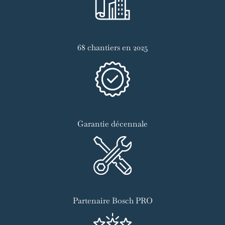
68 chantiers en 2025
Garantie décennale
Partenaire Bosch PRO