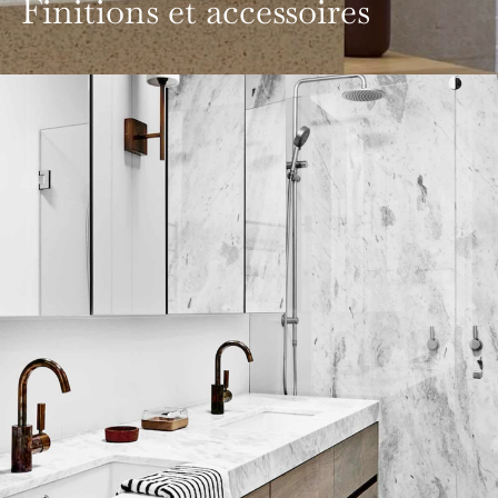
Finitions et accessoires