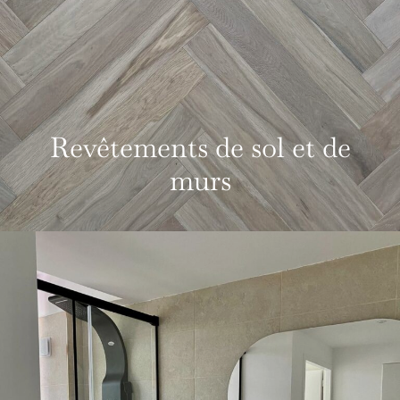
Revêtements de sol et de
murs