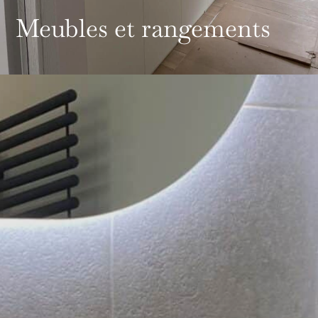
Meubles et rangements