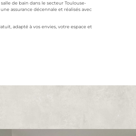
 salle de bain dans le secteur Toulouse-
 une assurance décennale et réalisés avec
uit, adapté à vos envies, votre espace et