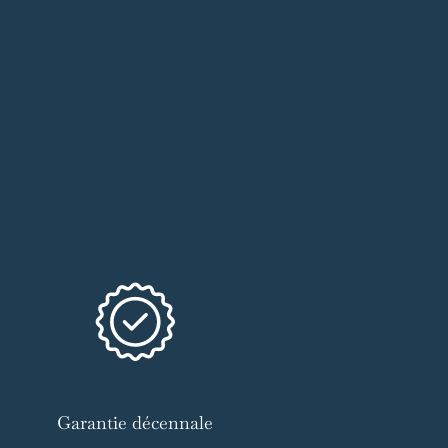
Garantie décennale