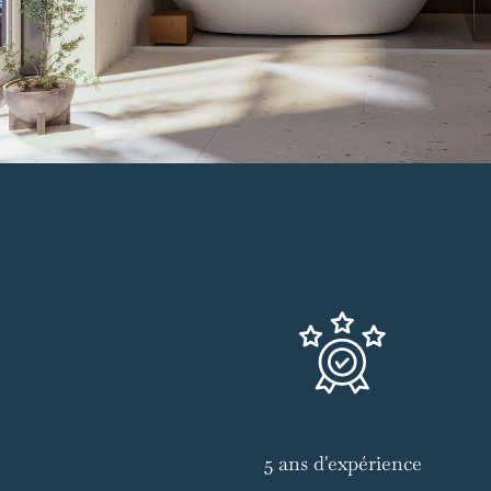
5 ans d'expérience