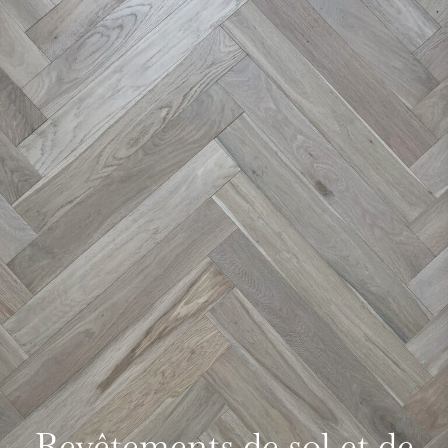
Revêtements de sol et de