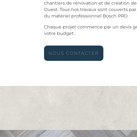
chantiers de rénovation et de création de
Ouest. Tous nos travaux sont couverts par
du matériel professionnel Bosch PRO.
Chaque projet commence par un devis grat
votre budget.
NOUS CONTACTER