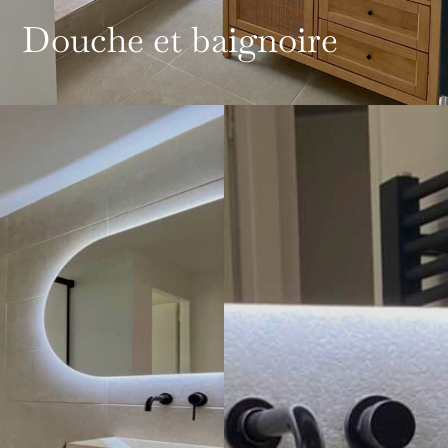
Douche et baignoire