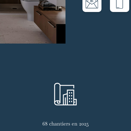
68 chantiers en 2025