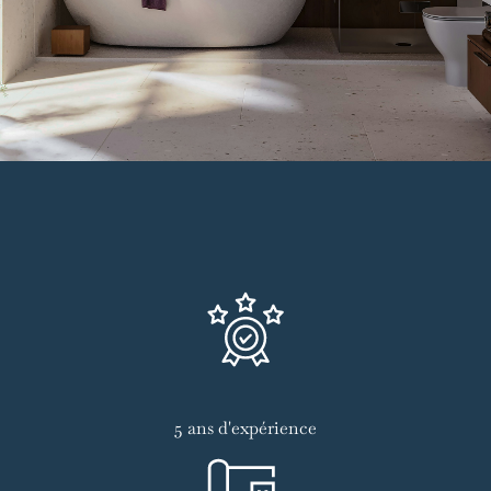
5 ans d'expérience