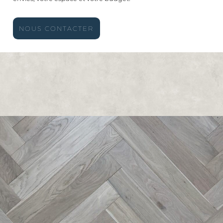
NOUS CONTACTER