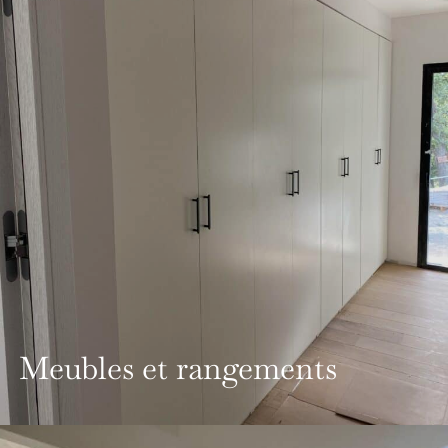
Meubles et rangements