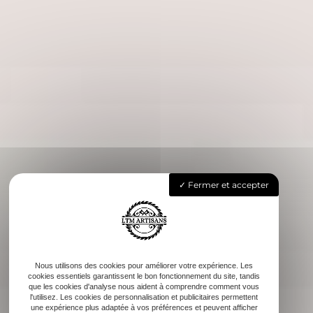
Fermer et accepter
Nous utilisons des cookies pour améliorer votre expérience. Les
cookies essentiels garantissent le bon fonctionnement du site, tandis
que les cookies d'analyse nous aident à comprendre comment vous
l'utilisez. Les cookies de personnalisation et publicitaires permettent
une expérience plus adaptée à vos préférences et peuvent afficher