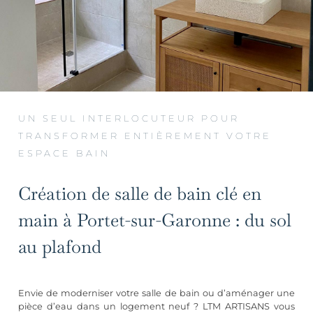
UN SEUL INTERLOCUTEUR POUR
TRANSFORMER ENTIÈREMENT VOTRE
ESPACE BAIN
Création de salle de bain clé en
main à Portet-sur-Garonne : du sol
au plafond
Envie de moderniser votre salle de bain ou d’aménager une
pièce d’eau dans un logement neuf ? LTM ARTISANS vous