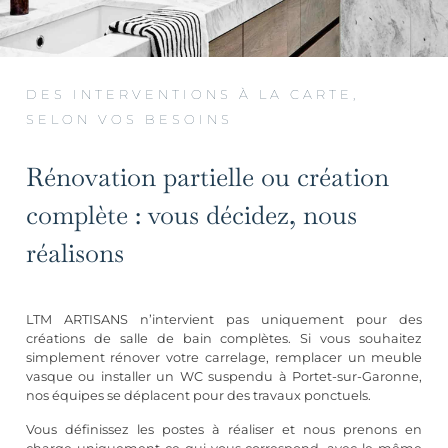
DES INTERVENTIONS À LA CARTE,
SELON VOS BESOINS
Rénovation partielle ou création
complète : vous décidez, nous
réalisons
LTM ARTISANS n’intervient pas uniquement pour des
créations de salle de bain complètes. Si vous souhaitez
simplement rénover votre carrelage, remplacer un meuble
vasque ou installer un WC suspendu à Portet-sur-Garonne,
nos équipes se déplacent pour des travaux ponctuels.
Vous définissez les postes à réaliser et nous prenons en