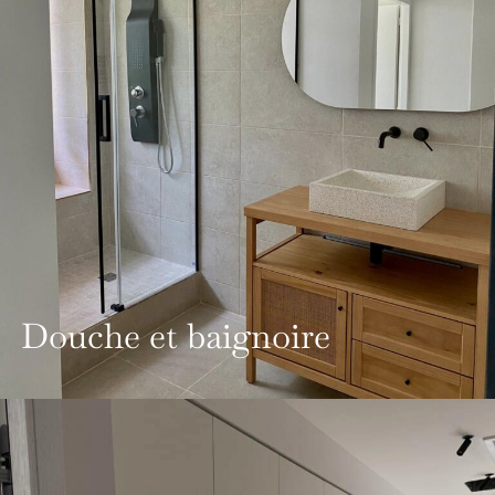
Douche et baignoire