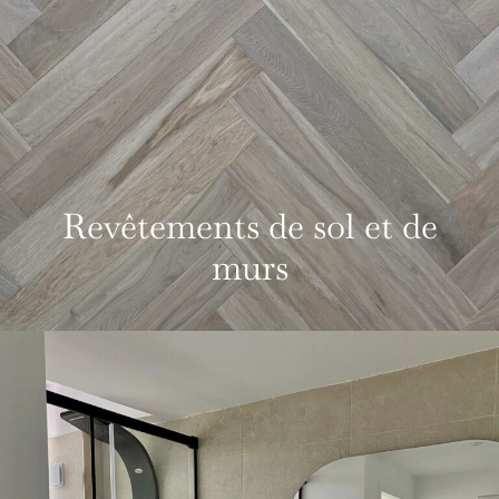
Revêtements de sol et de
murs