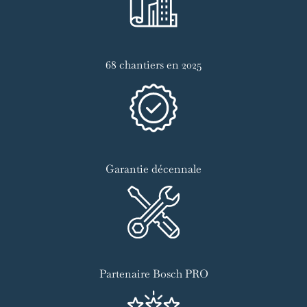
68 chantiers en 2025
Garantie décennale
Partenaire Bosch PRO