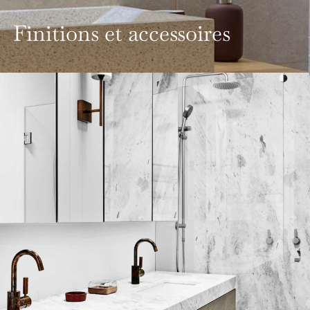
Finitions et accessoires