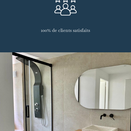
100% de clients satisfaits