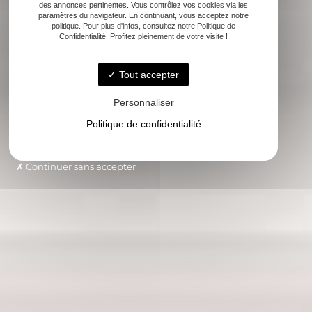
des annonces pertinentes. Vous contrôlez vos cookies via les
paramètres du navigateur. En continuant, vous acceptez notre
politique. Pour plus d'infos, consultez notre Politique de
Confidentialité. Profitez pleinement de votre visite !
Tout accepter
Personnaliser
Politique de confidentialité
Continuer sans accepter