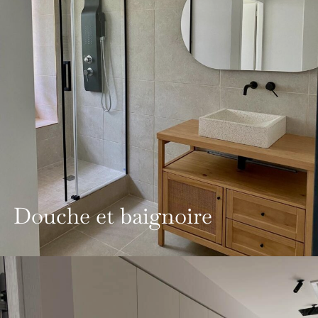
Douche et baignoire