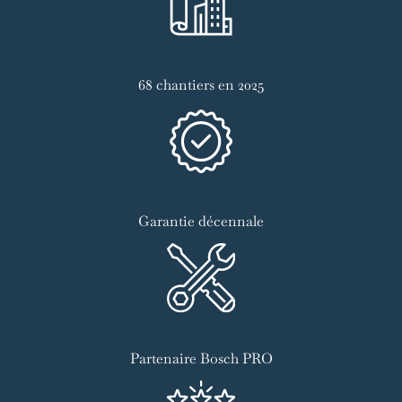
68 chantiers en 2025
Garantie décennale
Partenaire Bosch PRO