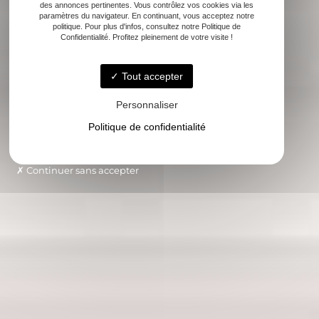
des annonces pertinentes. Vous contrôlez vos cookies via les
paramètres du navigateur. En continuant, vous acceptez notre
politique. Pour plus d'infos, consultez notre Politique de
Confidentialité. Profitez pleinement de votre visite !
Tout accepter
Personnaliser
Politique de confidentialité
Continuer sans accepter