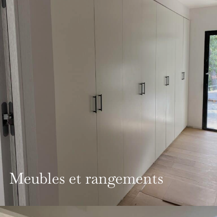
Meubles et rangements