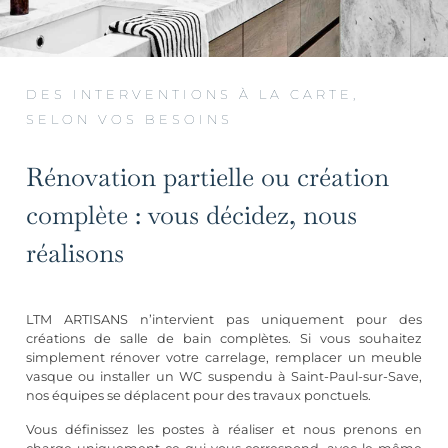
DES INTERVENTIONS À LA CARTE,
SELON VOS BESOINS
Rénovation partielle ou création
complète : vous décidez, nous
réalisons
LTM ARTISANS n’intervient pas uniquement pour des
créations de salle de bain complètes. Si vous souhaitez
simplement rénover votre carrelage, remplacer un meuble
vasque ou installer un WC suspendu à Saint-Paul-sur-Save,
nos équipes se déplacent pour des travaux ponctuels.
Vous définissez les postes à réaliser et nous prenons en