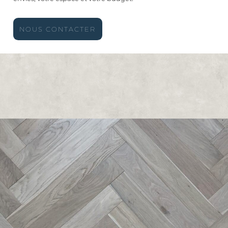
NOUS CONTACTER