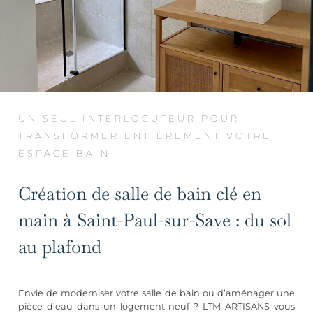
UN SEUL INTERLOCUTEUR POUR
TRANSFORMER ENTIÈREMENT VOTRE
ESPACE BAIN
Création de salle de bain clé en
main à Saint-Paul-sur-Save : du sol
au plafond
Envie de moderniser votre salle de bain ou d’aménager une
pièce d’eau dans un logement neuf ? LTM ARTISANS vous