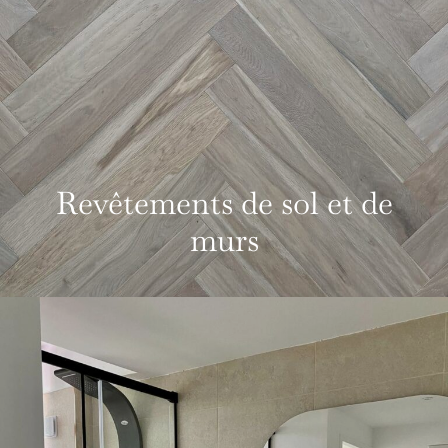
Revêtements de sol et de
murs