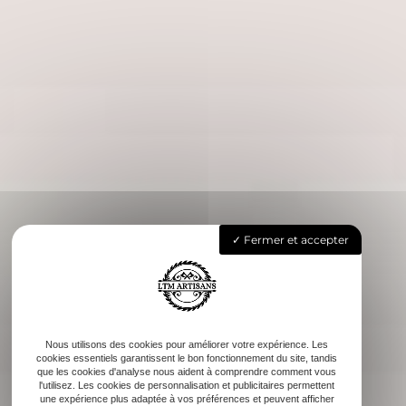
Fermer et accepter
Nous utilisons des cookies pour améliorer votre expérience. Les
cookies essentiels garantissent le bon fonctionnement du site, tandis
que les cookies d'analyse nous aident à comprendre comment vous
l'utilisez. Les cookies de personnalisation et publicitaires permettent
une expérience plus adaptée à vos préférences et peuvent afficher