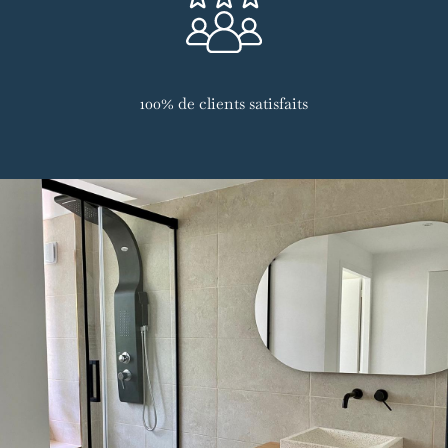
100% de clients satisfaits