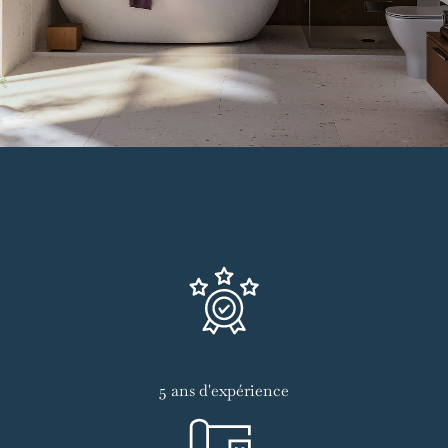
5 ans d'expérience