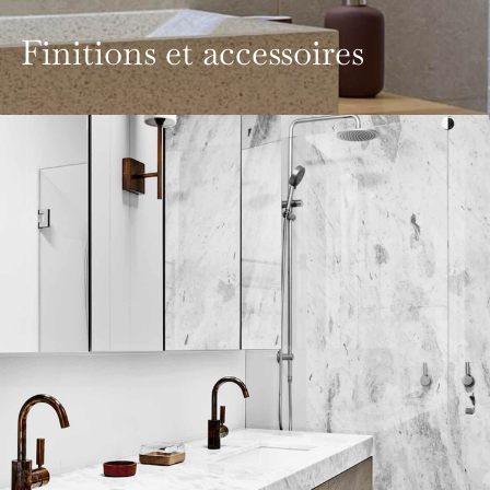
Finitions et accessoires