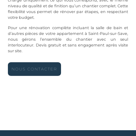
charge uniquement ce qui vous correspond, avec le même
niveau de qualité et de finition qu’un chantier complet. Cette
flexibilité vous permet de rénover par étapes, en respectant
votre budget.
Pour une rénovation complète incluant la salle de bain et
d’autres pièces de votre appartement à Saint-Paul-sur-Save,
nous gérons l’ensemble du chantier avec un seul
interlocuteur. Devis gratuit et sans engagement après visite
sur site.
NOUS CONTACTER