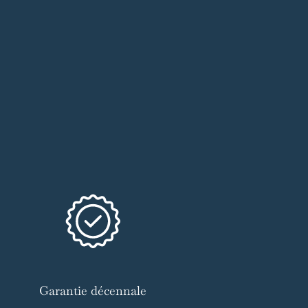
Garantie décennale