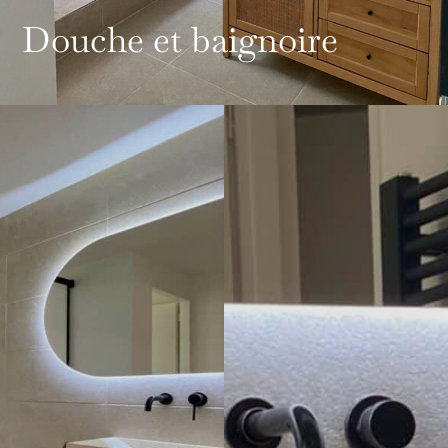
Douche et baignoire