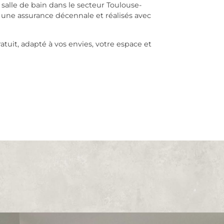
 salle de bain dans le secteur Toulouse-
 une assurance décennale et réalisés avec
uit, adapté à vos envies, votre espace et