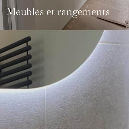
Meubles et rangements