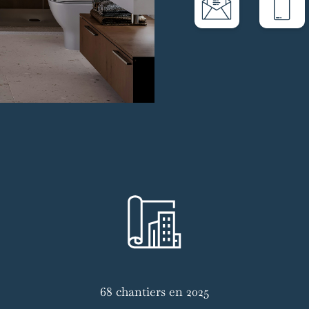
68 chantiers en 2025