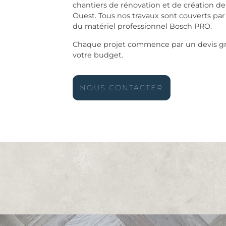
chantiers de rénovation et de création de
Ouest. Tous nos travaux sont couverts par
du matériel professionnel Bosch PRO.
Chaque projet commence par un devis grat
votre budget.
NOUS CONTACTER