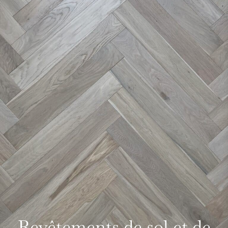
Revêtements de sol et de