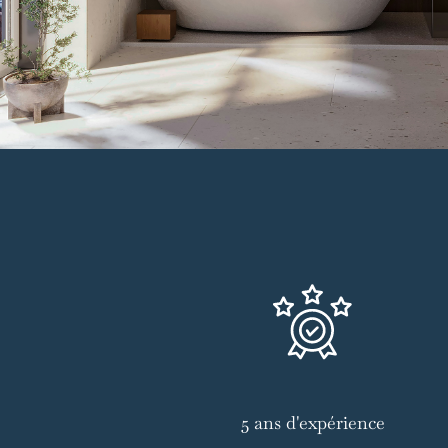
5 ans d'expérience