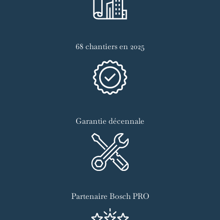
68 chantiers en 2025
Garantie décennale
Partenaire Bosch PRO