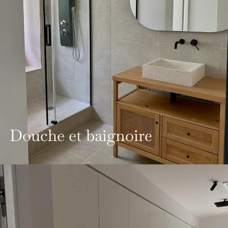
Douche et baignoire