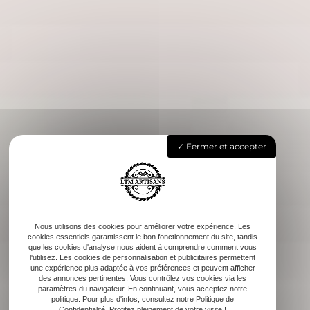
Fermer et accepter
Nous utilisons des cookies pour améliorer votre expérience. Les
cookies essentiels garantissent le bon fonctionnement du site, tandis
que les cookies d'analyse nous aident à comprendre comment vous
l'utilisez. Les cookies de personnalisation et publicitaires permettent
une expérience plus adaptée à vos préférences et peuvent afficher
des annonces pertinentes. Vous contrôlez vos cookies via les
paramètres du navigateur. En continuant, vous acceptez notre
politique. Pour plus d'infos, consultez notre Politique de
Confidentialité. Profitez pleinement de votre visite !