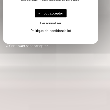
Tout accepter
Personnaliser
Politique de confidentialité
Continuer sans accepter