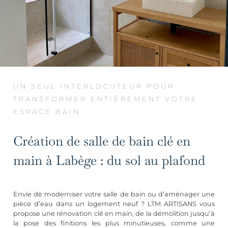
UN SEUL INTERLOCUTEUR POUR
TRANSFORMER ENTIÈREMENT VOTRE
ESPACE BAIN
Création de salle de bain clé en
main à Labège : du sol au plafond
Envie de moderniser votre salle de bain ou d’aménager une
pièce d’eau dans un logement neuf ? LTM ARTISANS vous
propose une rénovation clé en main, de la démolition jusqu’à
la pose des finitions les plus minutieuses, comme une