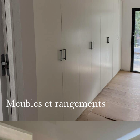
Meubles et rangements