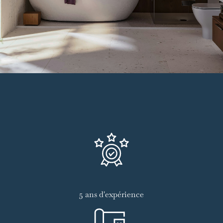
5 ans d'expérience