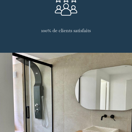
100% de clients satisfaits