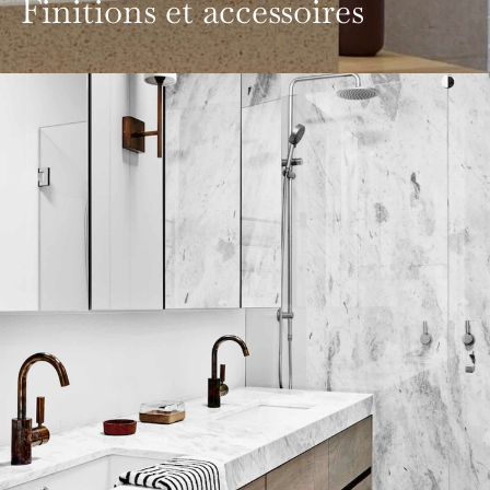
Finitions et accessoires