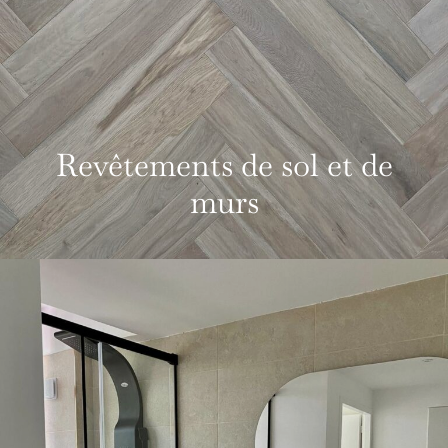
Revêtements de sol et de
murs