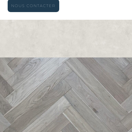
NOUS CONTACTER