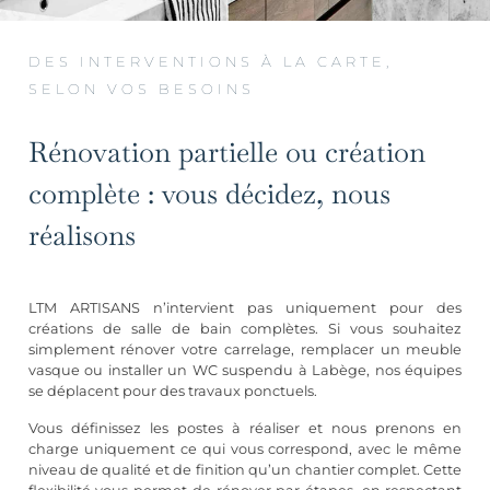
DES INTERVENTIONS À LA CARTE,
SELON VOS BESOINS
Rénovation partielle ou création
complète : vous décidez, nous
réalisons
LTM ARTISANS n’intervient pas uniquement pour des
créations de salle de bain complètes. Si vous souhaitez
simplement rénover votre carrelage, remplacer un meuble
vasque ou installer un WC suspendu à Labège, nos équipes
se déplacent pour des travaux ponctuels.
Vous définissez les postes à réaliser et nous prenons en
charge uniquement ce qui vous correspond, avec le même
niveau de qualité et de finition qu’un chantier complet. Cette