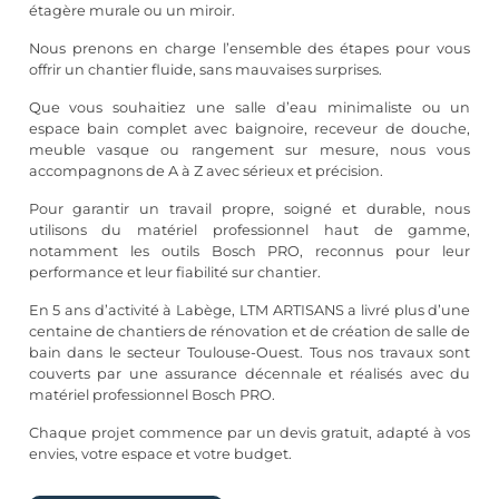
étagère murale ou un miroir.
Nous prenons en charge l’ensemble des étapes pour vous
offrir un chantier fluide, sans mauvaises surprises.
Que vous souhaitiez une salle d’eau minimaliste ou un
espace bain complet avec baignoire, receveur de douche,
meuble vasque ou rangement sur mesure, nous vous
accompagnons de A à Z avec sérieux et précision.
Pour garantir un travail propre, soigné et durable, nous
utilisons du matériel professionnel haut de gamme,
notamment les outils Bosch PRO, reconnus pour leur
performance et leur fiabilité sur chantier.
En 5 ans d’activité à Labège, LTM ARTISANS a livré plus d’une
centaine de chantiers de rénovation et de création de salle de
bain dans le secteur Toulouse-Ouest. Tous nos travaux sont
couverts par une assurance décennale et réalisés avec du
matériel professionnel Bosch PRO.
Chaque projet commence par un devis gratuit, adapté à vos
envies, votre espace et votre budget.