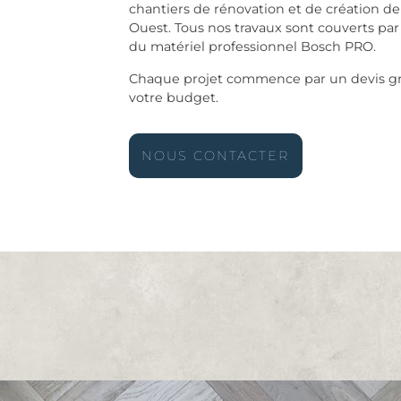
chantiers de rénovation et de création de
Ouest. Tous nos travaux sont couverts par
du matériel professionnel Bosch PRO.
Chaque projet commence par un devis grat
votre budget.
NOUS CONTACTER