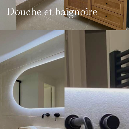
Douche et baignoire