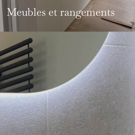
Meubles et rangements