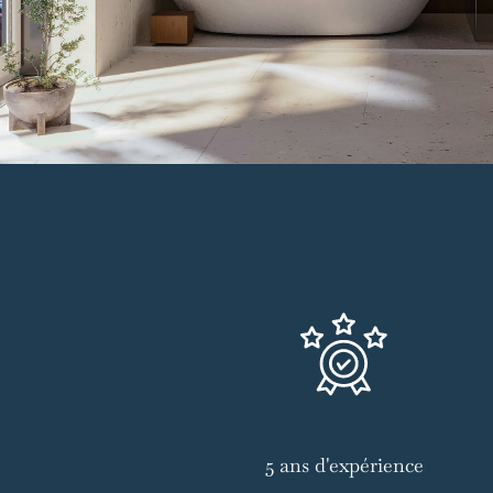
5 ans d'expérience