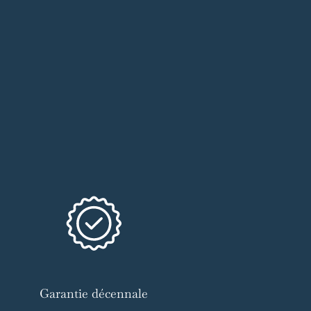
Garantie décennale