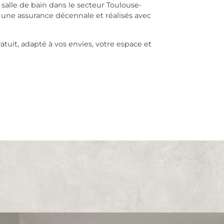
 salle de bain dans le secteur Toulouse-
 une assurance décennale et réalisés avec
uit, adapté à vos envies, votre espace et