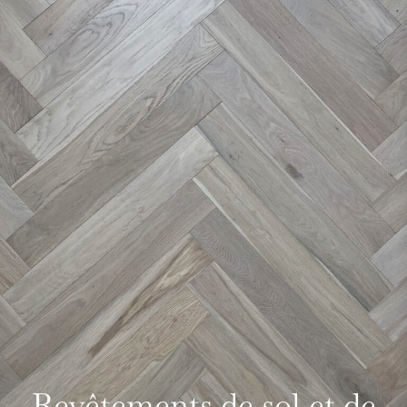
Revêtements de sol et de